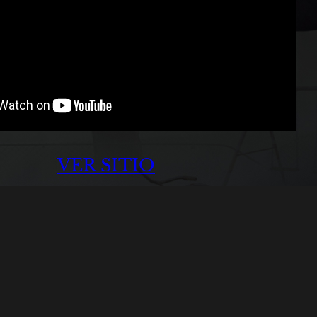
VER SITIO