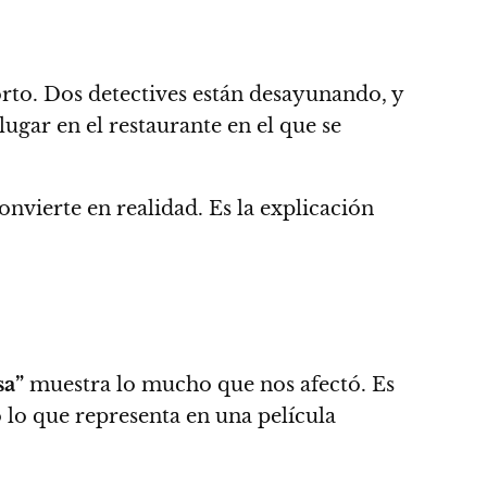
to. Dos detectives están desayunando, y
ugar en el restaurante en el que se
onvierte en realidad. Es la explicación
a”
muestra lo mucho que nos afectó. Es
lo que representa en una película