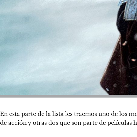
En esta parte de la lista les traemos uno de los
de acción y otras dos que son parte de películas