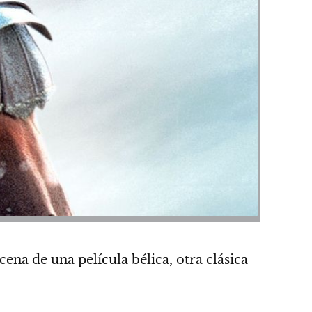
cena de una película bélica, otra clásica