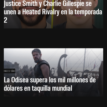
Justice Smith y Charlie Gillespie se
unen a Heated Rivalry en la temporada
2
HACE 2 DÍAS
La Odisea supera los mil millones de
dólares en taquilla mundial