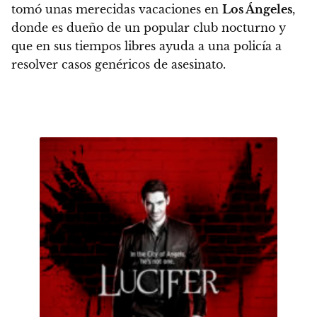
tomó unas merecidas
vacaciones en
Los Ángeles
,
donde es dueño de un popular club nocturno y
que en sus tiempos libres
ayuda a una policía a
resolver casos genéricos de asesinato.