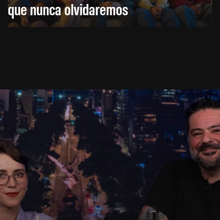
que nunca olvidaremos