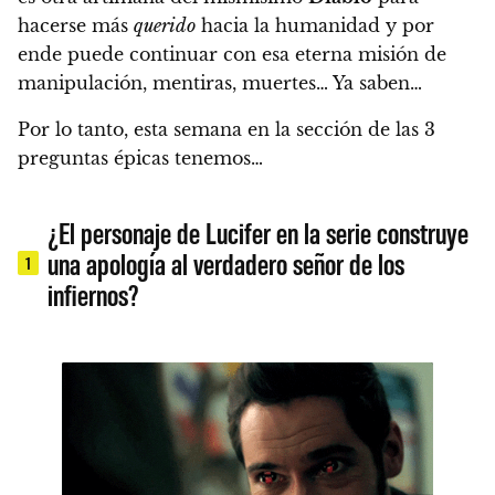
hacerse más
querido
hacia la humanidad y por
ende puede continuar con esa eterna misión de
manipulación, mentiras, muertes… Ya saben…
Por lo tanto, esta semana en la sección de las 3
preguntas épicas tenemos…
¿El personaje de Lucifer en la serie construye
una apología al verdadero señor de los
1
infiernos?