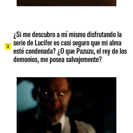
¿Si me descubro a mí mismo disfrutando la
serie de Lucifer es casi seguro que mi alma
3
esté condenada? ¿O que Pazuzu, el rey de los
demonios, me posea salvajemente?