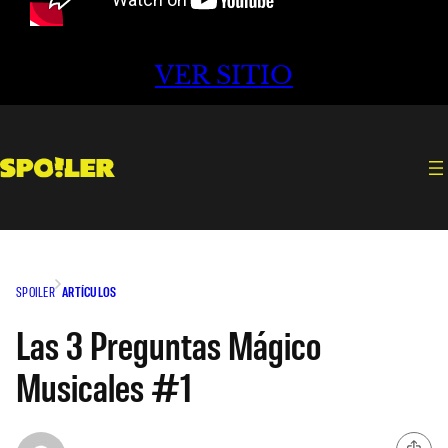
VER SITIO
SPOILER
ARTÍCULOS
Las 3 Preguntas Mágico
Musicales #1