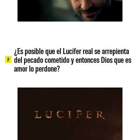
¿Es posible que el Lucifer real se arrepienta
del pecado cometido y entonces Dios que es
2
amor lo perdone?