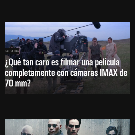
HACE 3 DÍAS
¿Qué tan caro es filmar una película
completamente con cámaras IMAX de
70 mm?