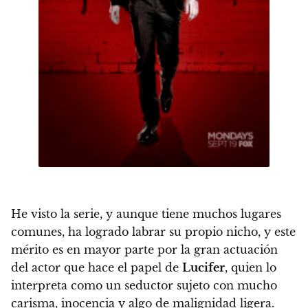
He visto la serie, y aunque tiene muchos lugares
comunes, ha logrado labrar su propio nicho
, y este
mérito es en mayor parte por la gran actuación
del actor que hace el papel de
Lucifer
, quien lo
interpreta como un seductor sujeto con mucho
carisma, inocencia y algo de malignidad ligera.