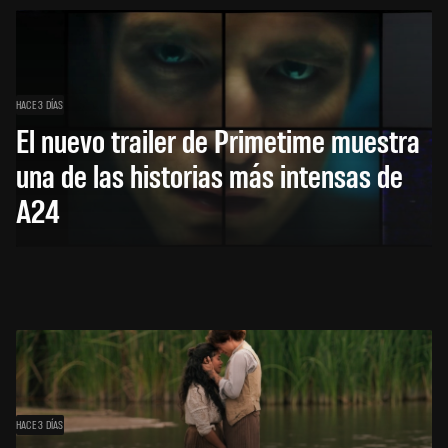
HACE 3 DÍAS
El nuevo trailer de Primetime muestra
una de las historias más intensas de
A24
HACE 3 DÍAS