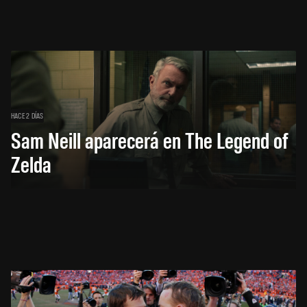
HACE 2 DÍAS
Sam Neill aparecerá en The Legend of
Zelda