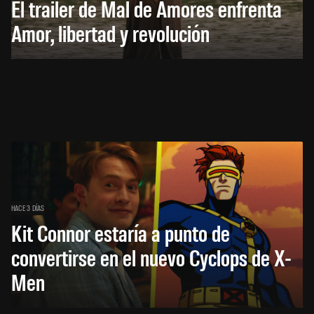
El trailer de Mal de Amores enfrenta
Amor, libertad y revolución
HACE 3 DÍAS
Kit Connor estaría a punto de
convertirse en el nuevo Cyclops de X-
Men