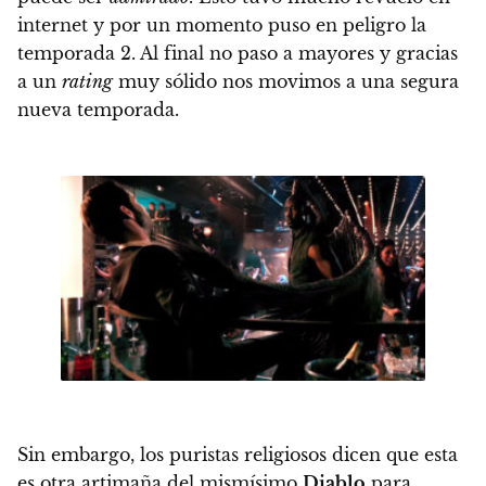
internet y por un momento puso en peligro la
temporada 2. Al final no paso a mayores y gracias
a un
rating
muy sólido nos movimos a una segura
nueva temporada.
Sin embargo, los puristas religiosos dicen que esta
es otra artimaña del mismísimo
Diablo
para