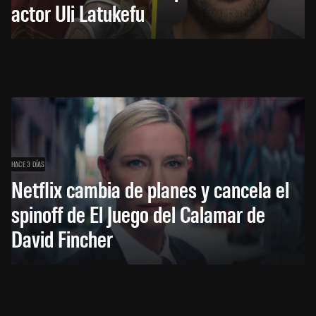
actor Uli Latukefu
HACE 3 DÍAS
Netflix cambia de planes y cancela el
spinoff de El Juego del Calamar de
David Fincher