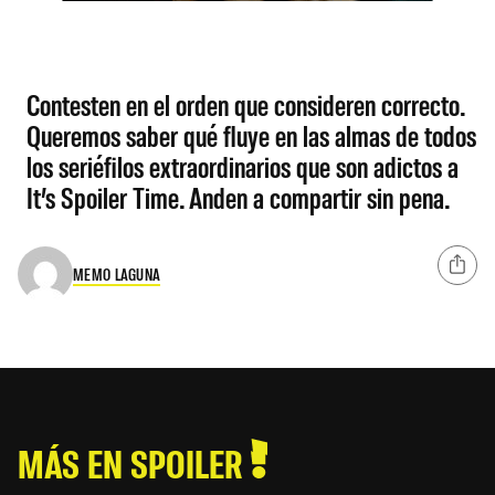
Contesten en el orden que consideren correcto.
Queremos saber qué fluye en las almas de todos
los seriéfilos extraordinarios que son adictos a
It’s Spoiler Time. Anden a compartir sin pena.
MEMO LAGUNA
MÁS EN SPOILER