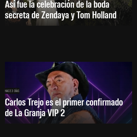
Así fue la celebración de la boda
secreta de Zendaya y Tom Holland
HACE 3 DÍAS
Carlos Trejo es el primer confirmado
de La Granja VIP 2