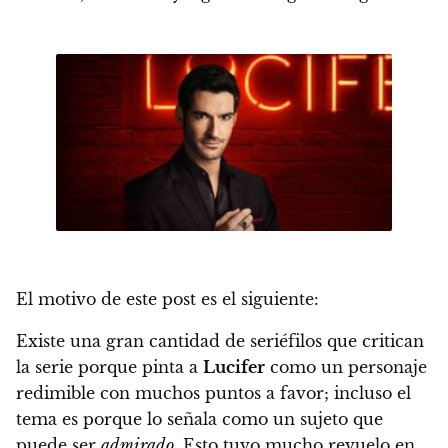
El motivo de este post es el siguiente:
Existe una gran cantidad de seriéfilos que critican
la serie porque pinta a
Lucifer
como un personaje
redimible con muchos puntos a favor; incluso el
tema es porque lo señala como un sujeto que
puede ser
admirado
. Esto tuvo mucho revuelo en