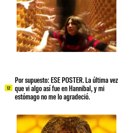
Por supuesto: ESE POSTER. La última vez
que vi algo así fue en Hannibal, y mi
12
estómago no me lo agradeció.