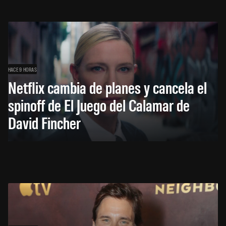
HACE 9 HORAS
Netflix cambia de planes y cancela el
spinoff de El Juego del Calamar de
David Fincher