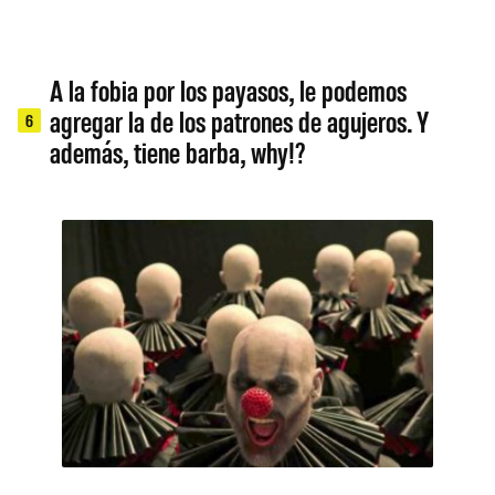
A la fobia por los payasos, le podemos
agregar la de los patrones de agujeros. Y
6
además, tiene barba, why!?