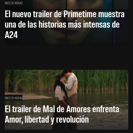
HACE 13 HORAS
El nuevo trailer de Primetime muestra
una de las historias más intensas de
A24
HACE 15 HORAS
El trailer de Mal de Amores enfrenta
Amor, libertad y revolución