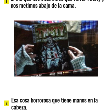
1
nos metimos abajo de la cama.
Esa cosa horrorosa que tiene manos en la
2
cabeza.