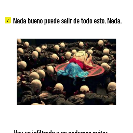
Nada bueno puede salir de todo esto. Nada.
7
Hay un infiltrado y no podemos quitar