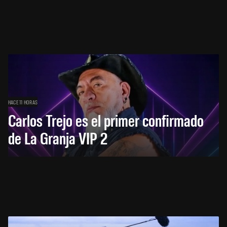
HACE 11 HORAS
Carlos Trejo es el primer confirmado
de La Granja VIP 2