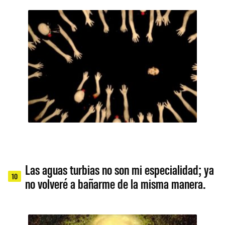
Las aguas turbias no son mi especialidad; ya
10
no volveré a bañarme de la misma manera.