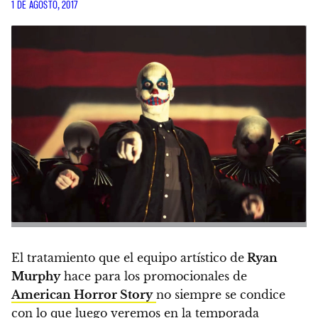
1 DE AGOSTO, 2017
El tratamiento que el equipo artístico de
Ryan
Murphy
hace para los promocionales de
American Horror Story
no siempre se condice
con lo que luego veremos en la temporada