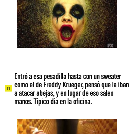
Entró a esa pesadilla hasta con un sweater
como el de Freddy Krueger, pensó que la iban
11
a atacar abejas, y en lugar de eso salen
manos. Típico día en la oficina.