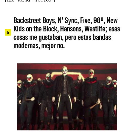
Backstreet Boys, N’ Sync, Five, 98º, New
Kids on the Block, Hansons, Westlife; esas
5
cosas me gustaban, pero estas bandas
modernas, mejor no.