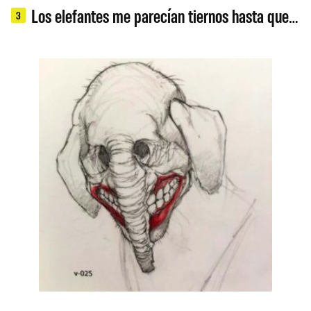
Los elefantes me parecían tiernos hasta que…
3