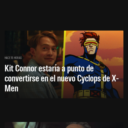
HACE 15 HORAS
Kit Connor estaría a punto de
convertirse en el nuevo Cyclops de X-
Men