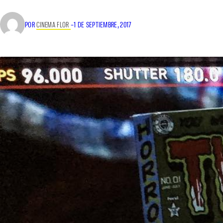
POR
CINEMA FLOR
–
1 DE SEPTIEMBRE, 2017