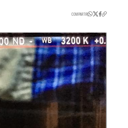
COMPARTIR