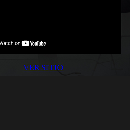
VER SITIO