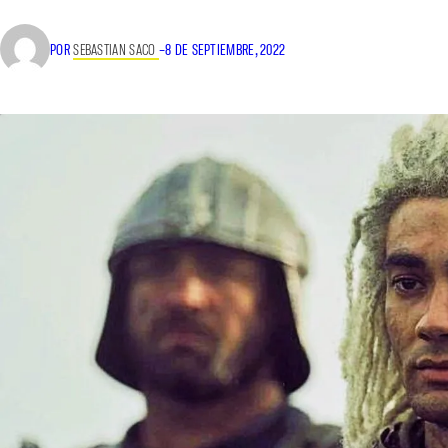
POR
SEBASTIAN SACO
–
8 DE SEPTIEMBRE, 2022