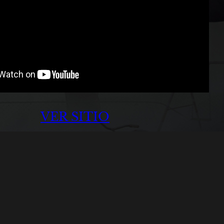
VER SITIO