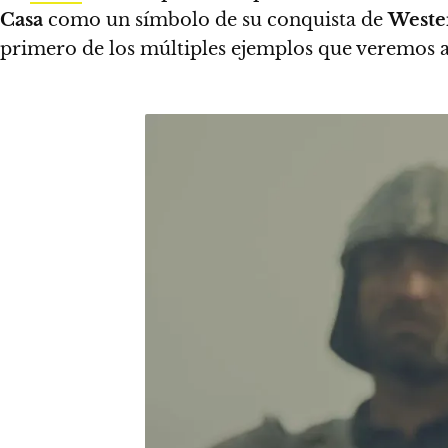
Casa
como un símbolo de su conquista de
Weste
primero de los múltiples ejemplos que veremos a l