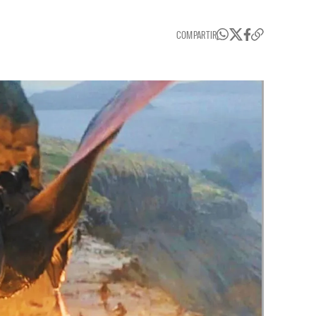
COMPARTIR