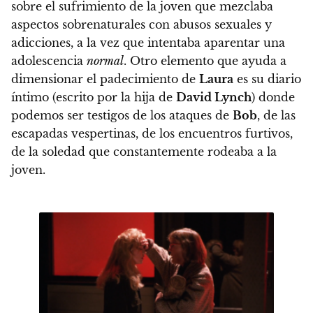
sobre el sufrimiento de la joven que mezclaba
aspectos sobrenaturales con abusos sexuales y
adicciones, a la vez que intentaba aparentar una
adolescencia
normal
.
Otro elemento que ayuda a
dimensionar el padecimiento de
Laura
es su diario
íntimo (escrito por la hija de
David Lynch
) donde
podemos ser testigos de los ataques de
Bob
, de las
escapadas vespertinas, de los encuentros furtivos,
de la soledad que constantemente rodeaba a la
joven.