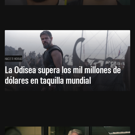
HACE 11 HORAS
La Odisea supera los mil millones de
dólares en taquilla mundial