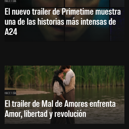
HACE 1 DÍA
El nuevo trailer de Primetime muestra
una de las historias más intensas de
A24
HACE 1 DÍA
El trailer de Mal de Amores enfrenta
Amor, libertad y revolución