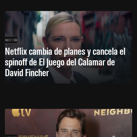
HACE 1 DÍA
Netflix cambia de planes y cancela el
spinoff de El Juego del Calamar de
David Fincher