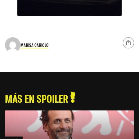
MARISA CARIOLO
MÁS EN SPOILER