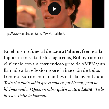
https://www.youtube.com/watch?v=N0_aaFite3Q
En el mismo funeral de
Laura Palmer
, frente a la
hipócrita mirada de los lugareños,
Bobby
rompió
el silencio con un estruendoso grito de AMÉN y un
llamado a la reflexión sobre la inacción de todos
frente al sufrimiento manifiesto de la joven
Laura
.
Todo el mundo sabía que estaba en problemas, pero no
hicimos nada. ¿Quieren saber quién mató a
Laura
? Tu lo
hiciste. Todos lo hicimos.