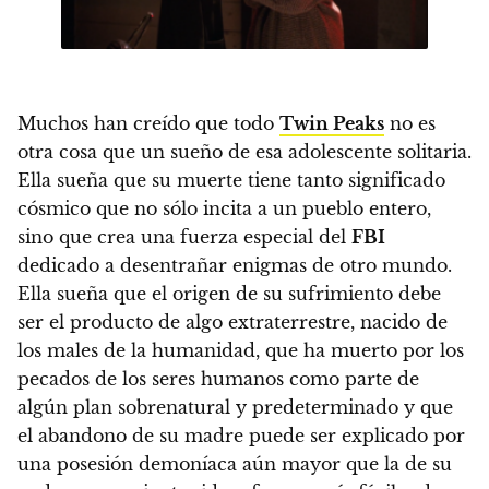
Muchos han creído que todo
Twin Peaks
no es
otra cosa que un sueño de esa adolescente solitaria.
Ella sueña que su muerte tiene tanto significado
cósmico que no sólo incita a un pueblo entero,
sino que crea una fuerza especial del
FBI
dedicado a desentrañar enigmas de otro mundo.
Ella sueña que el origen de su sufrimiento debe
ser el producto de algo extraterrestre, nacido de
los males de la humanidad, que ha muerto por los
pecados de los seres humanos como parte de
algún plan sobrenatural y predeterminado y que
el abandono de su madre puede ser explicado por
una posesión demoníaca aún mayor que la de su