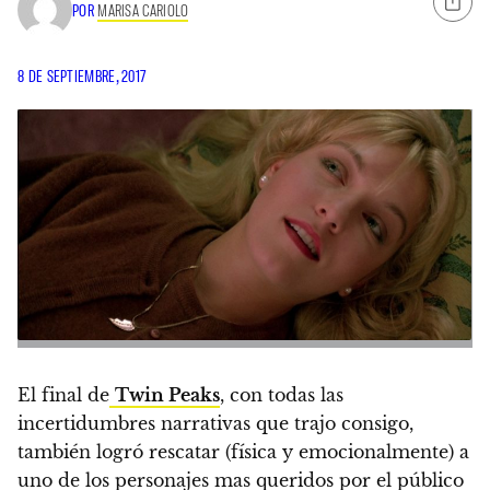
POR
MARISA CARIOLO
8 DE SEPTIEMBRE, 2017
El final de
Twin Peaks
, con todas las
incertidumbres narrativas que trajo consigo,
también logró rescatar (física y emocionalmente) a
uno de los personajes mas queridos por el público