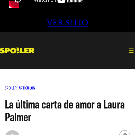
VER SITIO
SPOILER
ARTÍCULOS
La última carta de amor a Laura
Palmer