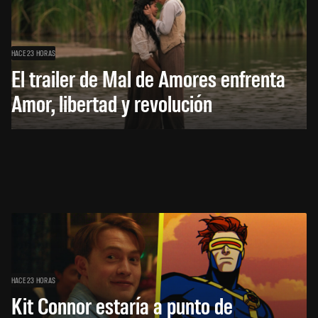
HACE 23 HORAS
El trailer de Mal de Amores enfrenta
Amor, libertad y revolución
HACE 23 HORAS
Kit Connor estaría a punto de