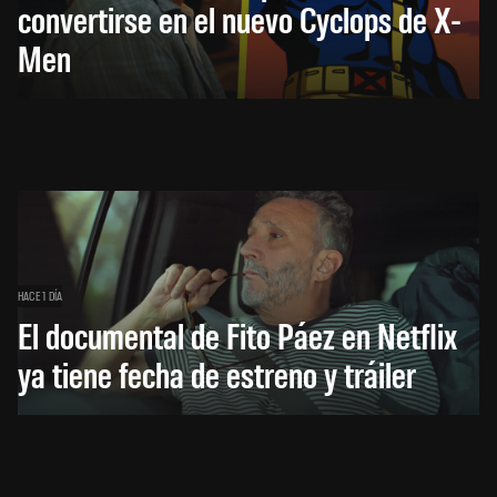
convertirse en el nuevo Cyclops de X-
Men
HACE 1 DÍA
El documental de Fito Páez en Netflix
ya tiene fecha de estreno y tráiler