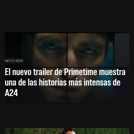
HACE 22 HORAS
El nuevo trailer de Primetime muestra
una de las historias más intensas de
A24