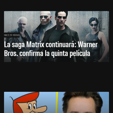
HACE 20 HORAS
La saga Matrix continuará: Warner
Bros. confirma la quinta película