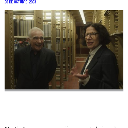
20 DE OCTUBRE, 2023