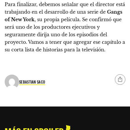
Para finalizar, debemos señalar que el director está
trabajando en el desarrollo de una serie de
Gangs
of New York
, su propia película. Se confirmó que
será uno de los productores ejecutivos y
seguramente dirija uno de los episodios del
proyecto. Vamos a tener que agregar ese capítulo a
su corta lista de historias para la televisión.
SEBASTIAN SACO