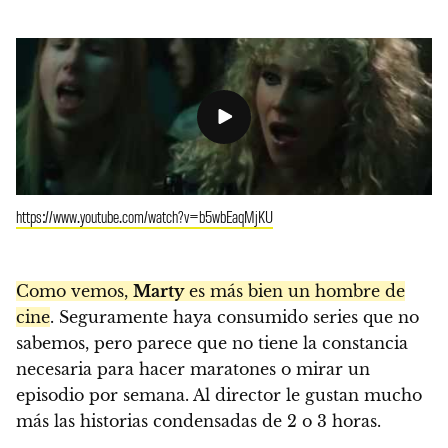
https://www.youtube.com/watch?v=b5wbEaqMjKU
Como vemos,
Marty
es más bien un hombre de
cine
. Seguramente haya consumido series que no
sabemos, pero parece que no tiene la constancia
necesaria para hacer maratones o mirar un
episodio por semana. Al director le gustan mucho
más las historias condensadas de 2 o 3 horas.