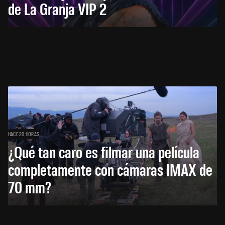
de La Granja VIP 2
HACE 20 HORAS
¿Qué tan caro es filmar una película
completamente con cámaras IMAX de
70 mm?