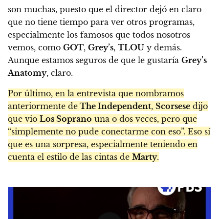
son muchas, puesto que el director dejó en claro
que no tiene tiempo para ver otros programas,
especialmente los famosos que todos nosotros
vemos, como
GOT
,
Grey’s
,
TLOU
y demás.
Aunque estamos seguros de que le gustaría
Grey’s
Anatomy
, claro.
Por último, en la entrevista que nombramos
anteriormente de
The Independent
,
Scorsese
dijo
que vio
Los Soprano
una o dos veces, pero que
“simplemente no pude conectarme con eso”. Eso sí
que es una sorpresa, especialmente teniendo en
cuenta el estilo de las cintas de
Marty
.