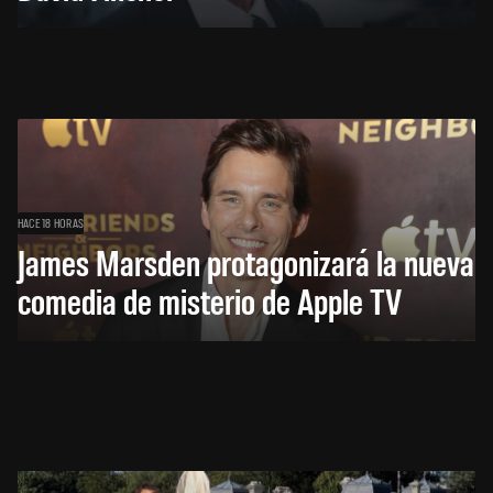
HACE 18 HORAS
James Marsden protagonizará la nueva
comedia de misterio de Apple TV