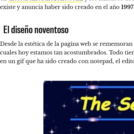
existe y anuncia haber sido creado en el año
1997
El diseño noventoso
Desde la estética de la pagina web se rememoran
cuales hoy estamos tan acostumbrados. Todo tiene
en un gif que ha sido creado con notepad, el edit