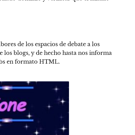
lbores de los espacios de debate a los
e los blogs, y de hecho hasta nos informa
ebs en formato HTML.