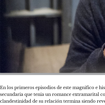
En los primeros episodios de este magnifico e hi
secundaria que tenia un romance extramarital con 
clandestinidad de su relación termina siendo rev