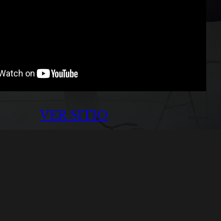
VER SITIO