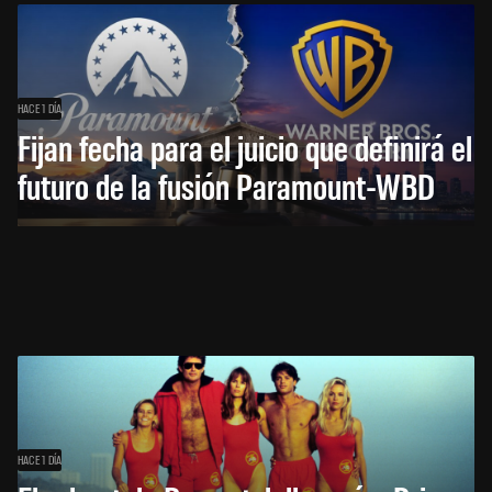
HACE 1 DÍA
Fijan fecha para el juicio que definirá el
futuro de la fusión Paramount-WBD
HACE 1 DÍA