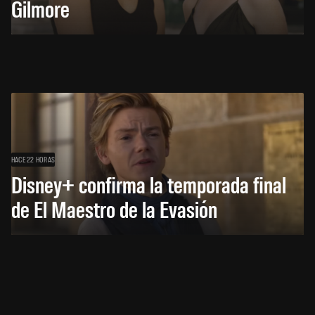
Gilmore
HACE 22 HORAS
Disney+ confirma la temporada final
de El Maestro de la Evasión