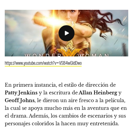
https://www.youtube.com/watch?v=VSB4wGIdDwo
En primera instancia,
el estilo de dirección de
Patty Jenkins
y la escritura de
Allan Heinberg
y
Geoff Johns
, le dieron un aire fresco a la película,
la cual se apoya mucho más en la aventura que en
el drama. Además, los cambios de escenarios y sus
personajes coloridos la hacen muy entretenida.