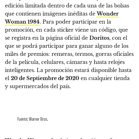
edición limitada dentro de cada una de las bolsas
que contienen imágenes inéditas de
Wonder
Woman 1984
. Para poder participar en la
promoción, en cada sticker viene un código, que
se registra en la página oficial de
Doritos
, con el
que
se podrá participar para ganar alguno de los
miles de premios: remeras, termos, gorras oficiales
de la película, celulares, cámaras y hasta relojes
inteligentes. La promoción estará disponible hasta
el
20 de Septiembre de 2020
en cualquier tienda
y supermercados del país.
Fuente: Warner Bros.