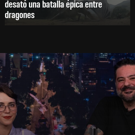
desató una batalla épica entre
dragones