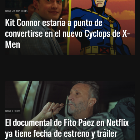
HACE 25 MINUTOS
Kit Connor estaría a punto de
convertirse en el nuevo Cyclops de X-
Men
HACE 1 HORA
El documental de Fito Páez en Netflix
ya tiene fecha de estreno y tráiler