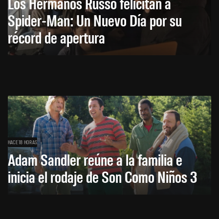
Los Hermanos Russo felicitan a
Spider-Man: Un Nuevo Día por su
récord de apertura
HACE 18 HORAS
Adam Sandler reúne a la familia e
inicia el rodaje de Son Como Niños 3