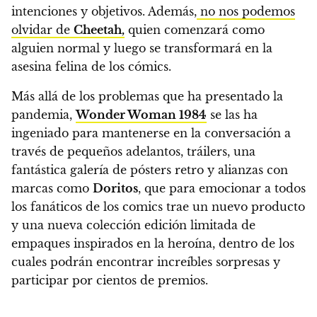
intenciones y objetivos
. Además,
no nos podemos
olvidar de
Cheetah,
quien comenzará como
alguien normal y luego se transformará en la
asesina felina de los cómics.
Más allá de los problemas que ha presentado la
pandemia,
Wonder Woman 1984
se las ha
ingeniado para mantenerse en la conversación a
través de pequeños adelantos, tráilers, una
fantástica galería de pósters retro y alianzas con
marcas como
Doritos
, que para emocionar a todos
los fanáticos de los comics trae un nuevo producto
y una nueva colección edición limitada de
empaques inspirados en la heroína, dentro de los
cuales podrán encontrar increíbles sorpresas y
participar por cientos de premios.