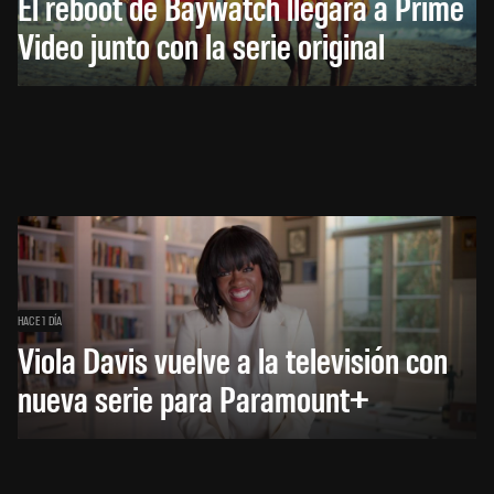
El reboot de Baywatch llegará a Prime
Video junto con la serie original
HACE 1 DÍA
Viola Davis vuelve a la televisión con
nueva serie para Paramount+