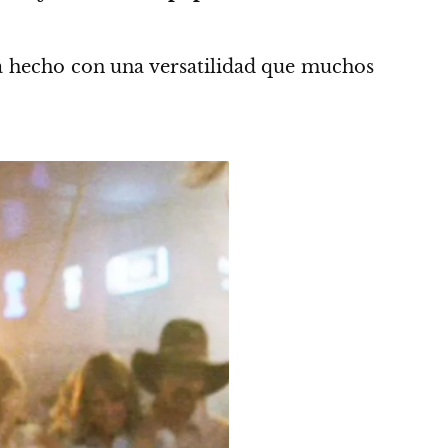
ha hecho con una versatilidad que muchos