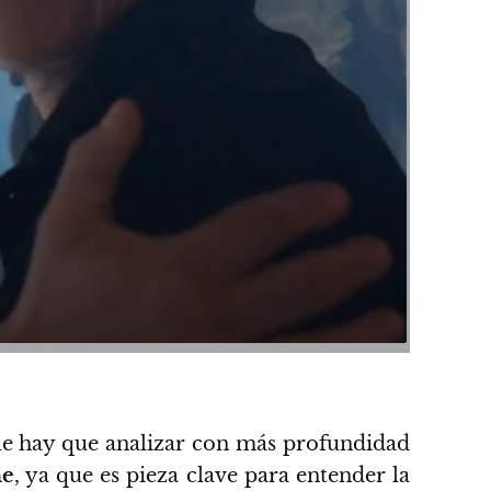
aile hay que analizar con más profundidad
ne
, ya que es pieza clave para entender la