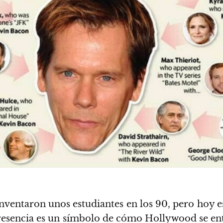
nventaron unos estudiantes en los 90, pero hoy es 
 presencia es un símbolo de cómo Hollywood se en