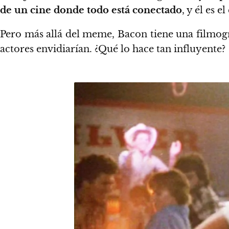
de un cine donde todo está conectado
, y él es e
Pero más allá del meme, Bacon tiene una filmogr
actores envidiarían. ¿Qué lo hace tan influyente?