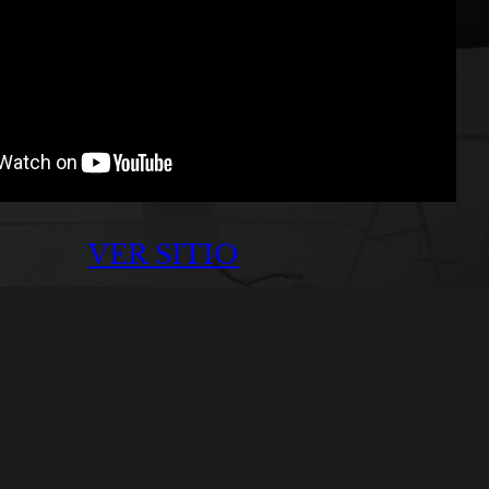
VER SITIO