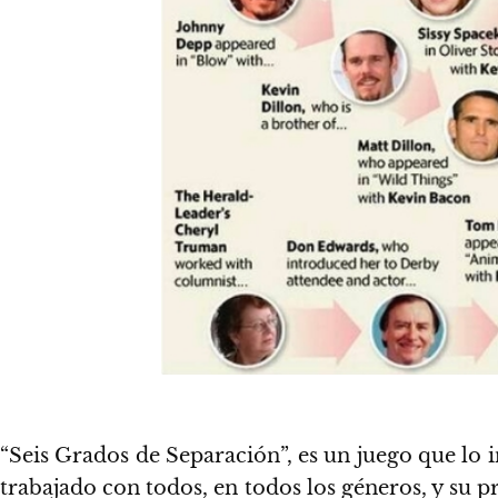
“Seis Grados de Separación”, es un juego que lo i
trabajado con todos, en todos los géneros, y su