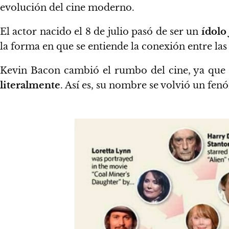
evolución del cine moderno.
El actor nacido el 8 de julio pasó de ser un
ídolo
la forma en que se entiende la conexión entre las
Kevin Bacon cambió el rumbo del cine, ya qu
literalmente
. Así es, su nombre se volvió un fen