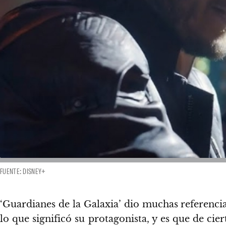
FUENTE: DISNEY+
‘Guardianes de la Galaxia’ dio muchas referencia
lo que significó su protagonista, y es que de ci