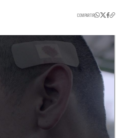
COMPARTIR