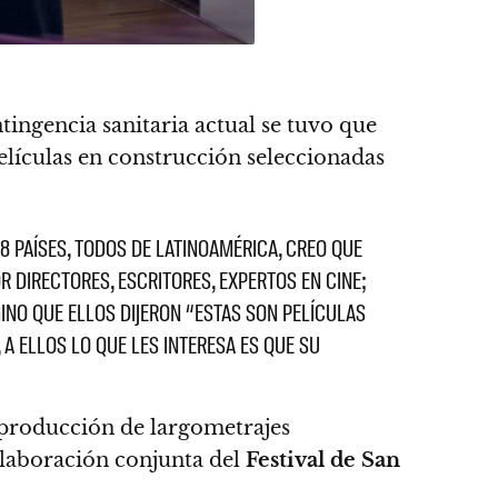
ntingencia sanitaria actual se tuvo que
películas en construcción seleccionadas
8 PAÍSES, TODOS DE LATINOAMÉRICA, CREO QUE
 DIRECTORES, ESCRITORES, EXPERTOS EN CINE;
INO QUE ELLOS DIJERON “ESTAS SON PELÍCULAS
A ELLOS LO QUE LES INTERESA ES QUE SU
 producción de largometrajes
olaboración conjunta del
Festival de San