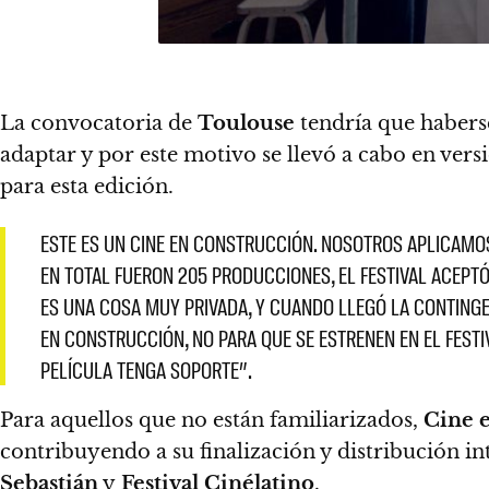
La convocatoria de
Toulouse
tendría que habers
adaptar y por este motivo se llevó a cabo en versi
para esta edición.
ESTE ES UN CINE EN CONSTRUCCIÓN. NOSOTROS APLICAMOS
EN TOTAL FUERON 205 PRODUCCIONES, EL FESTIVAL ACEPTÓ
ES UNA COSA MUY PRIVADA, Y CUANDO LLEGÓ LA CONTINGE
EN CONSTRUCCIÓN, NO PARA QUE SE ESTRENEN EN EL FESTI
PELÍCULA TENGA SOPORTE”.
Para aquellos que no están familiarizados,
Cine 
contribuyendo a su ﬁnalización y distribución in
Sebastián
y
Festival Cinélatino
.