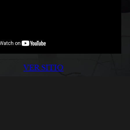
VER SITIO