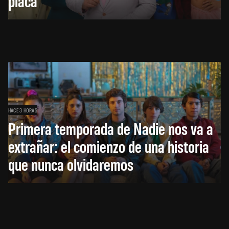
placa
HACE 3 HORAS
Primera temporada de Nadie nos va a
extrañar: el comienzo de una historia
que nunca olvidaremos