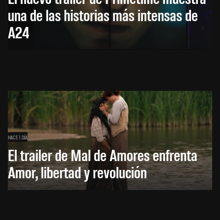
una de las historias más intensas de
A24
HACE 1 DÍA
El trailer de Mal de Amores enfrenta
Amor, libertad y revolución