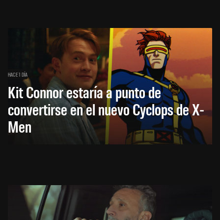
HACE 1 DÍA
Kit Connor estaría a punto de
convertirse en el nuevo Cyclops de X-
Men