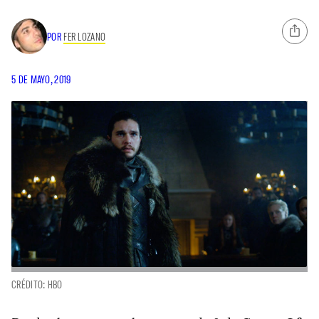
POR
FER LOZANO
5 DE MAYO, 2019
CRÉDITO: HBO