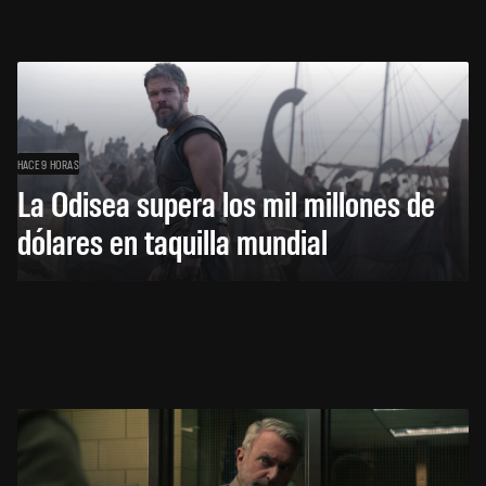
HACE 9 HORAS
La Odisea supera los mil millones de
dólares en taquilla mundial