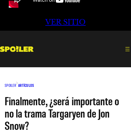
VER SITIO
SPOILER
ARTÍCULOS
Finalmente, ¿será importante o
no la trama Targaryen de Jon
Snow?