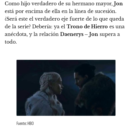
Como hijo verdadero de su hermano mayor,
Jon
está por encima de ella en la línea de sucesión.
¿Será este el verdadero eje fuerte de lo que queda
de la serie? Debería: ya el
Trono de Hierro
es una
anécdota, y la relación
Daenerys – Jon
supera a
todo.
Fuente: HBO