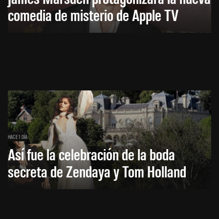
comedia de misterio de Apple TV
HACE 1 DÍA
Así fue la celebración de la boda
secreta de Zendaya y Tom Holland