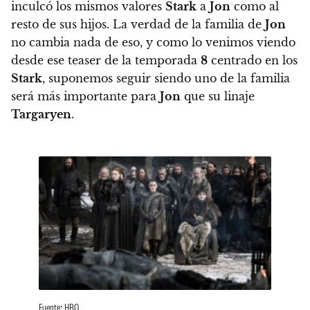
inculcó los mismos valores
Stark
a
Jon
como al
resto de sus hijos. La verdad de la familia de
Jon
no cambia nada de eso, y como lo venimos viendo
desde ese teaser de la temporada
8
centrado en los
Stark
, suponemos seguir siendo uno de la familia
será más importante para
Jon
que su linaje
Targaryen
.
Fuente: HBO