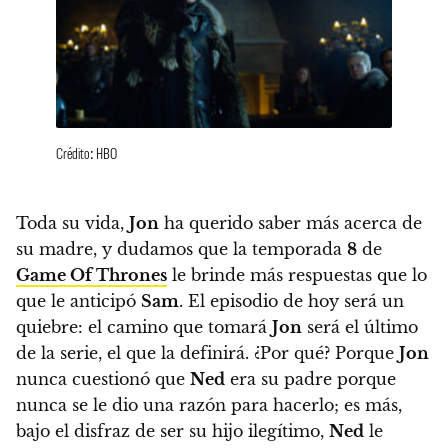
Crédito: HBO
Toda su vida,
Jon
ha querido saber más acerca de
su madre, y dudamos que la temporada
8
de
Game Of Thrones
le brinde más respuestas que lo
que le anticipó
Sam
. El episodio de hoy será un
quiebre:
el camino que tomará
Jon
será el último
de la serie, el que la definirá. ¿Por qué? Porque
Jon
nunca cuestionó que
Ned
era su padre porque
nunca se le dio una razón para hacerlo; es más,
bajo el disfraz de ser su hijo ilegítimo,
Ned
le