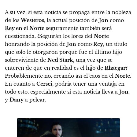
A su vez, si esta noticia se propaga entre la nobleza
de los
Westeros
, la actual posición de
Jon
como
Rey en el Norte
seguramente también será
cuestionada.
¿Seguirán los lores del
Norte
honrando la posición de
Jon
como
Rey
, un título
que solo le otorgaron porque fue el último hijo
sobreviviente de
Ned Stark
, una vez que se
enteren de que en realidad es el hijo de
Rhaegar
?
Probablemente no, creando así el caos en el
Norte
.
En cuanto a
Cersei
, podría tener una ventaja en
todo esto, especialmente si esta noticia lleva a
Jon
y
Dany
a pelear.