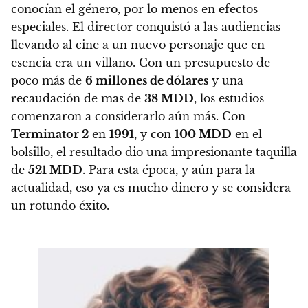
conocían el género, por lo menos en efectos
especiales. El director conquistó a las audiencias
llevando al cine a un nuevo personaje que en
esencia era un villano. Con un presupuesto de
poco más de
6 millones de dólares
y una
recaudación de mas de
38 MDD
, los estudios
comenzaron a considerarlo aún más. Con
Terminator 2
en
1991
, y con
100 MDD
en el
bolsillo, el resultado dio una impresionante taquilla
de
521 MDD
. Para esta época, y aún para la
actualidad, eso ya es mucho dinero y se considera
un rotundo éxito.