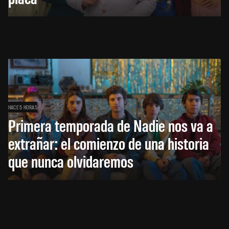
HACE 5 HORAS
Primera temporada de Nadie nos va a
extrañar: el comienzo de una historia
que nunca olvidaremos