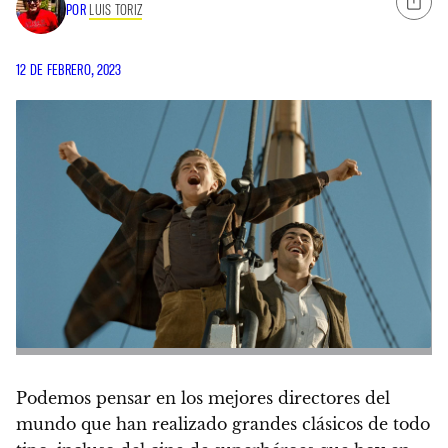
POR
LUIS TORIZ
12 DE FEBRERO, 2023
Podemos pensar en los mejores directores del
mundo que han realizado grandes clásicos de todo