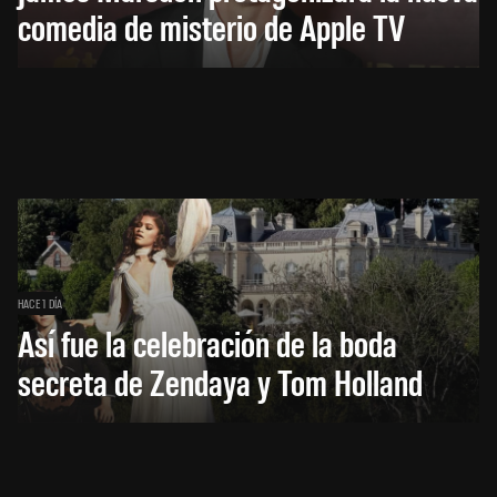
comedia de misterio de Apple TV
HACE 1 DÍA
Así fue la celebración de la boda
secreta de Zendaya y Tom Holland