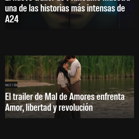
una de las historias más intensas de
A24
HACE 1 DÍA
El trailer de Mal de Amores enfrenta
Amor, libertad y revolución