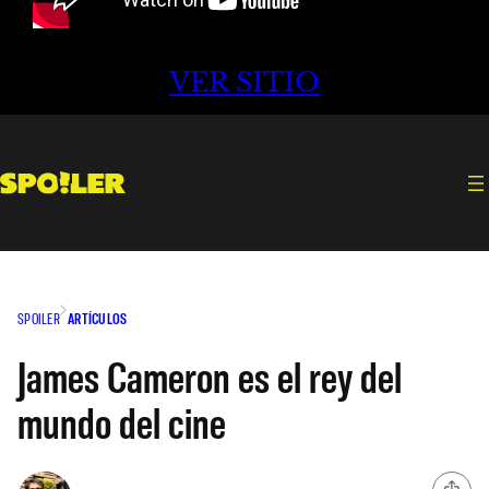
VER SITIO
SPOILER
ARTÍCULOS
James Cameron es el rey del
mundo del cine