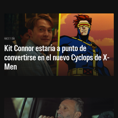
HACE 1 DÍA
Kit Connor estaría a punto de
convertirse en el nuevo Cyclops de X-
Men