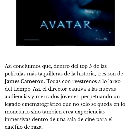
Así concluimos que,
dentro del top 5 de las
películas más taquilleras de la historia, tres son de
James Cameron
. Todas con reestrenos a lo largo
del tiempo. Así, el director cautiva a las nuevas
audiencias y mercados jóvenes, perpetuando un
legado cinematográfico que no solo se queda en lo
monetario sino también crea experiencias
inmersivas dentro de una sala de cine para el
cinéfilo de raza.