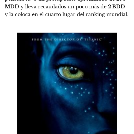
MDD
y lleva recaudados un poco más de
2 BDD
y la coloca en el cuarto lugar del ranking mundial.