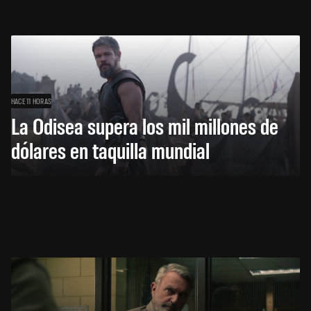
HACE 11 HORAS
La Odisea supera los mil millones de
dólares en taquilla mundial