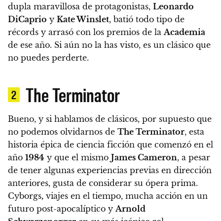
dupla maravillosa de protagonistas,
Leonardo
DiCaprio
y
Kate Winslet
, batió todo tipo de
récords y arrasó con los premios de la
Academia
de ese año. Si aún no la has visto, es un clásico que
no puedes perderte.
The Terminator
2
Bueno, y si hablamos de clásicos, por supuesto que
no podemos olvidarnos de
The Terminator
, esta
historia épica de ciencia ficción que comenzó en el
año
1984
y que el mismo
James Cameron
, a pesar
de tener algunas experiencias previas en dirección
anteriores, gusta de considerar su ópera prima.
Cyborgs
,
viajes en el tiempo, mucha acción en un
futuro post-apocalíptico y
Arnold