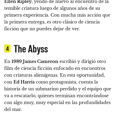
Ellen Ripley
, yendo de nuevo al encuentro de la
temible criatura
luego de algunos años de su
primera experiencia. Con mucha más acción que
la primera entrega, es otro clásico de ciencia
ficción que no puedes dejar de ver.
The Abyss
4
En
1989 James Cameron
escribió y dirigió otro
film de ciencia ficción enfocado en encuentros
con criaturas alienígenas. En esta oportunidad,
con
Ed Harris
como protagonista, cuenta la
historia de un submarino perdido y el equipo que
va a rescatarlo, quienes terminan encontrándose
con algo muy, muy especial en las profundidades
del mar.