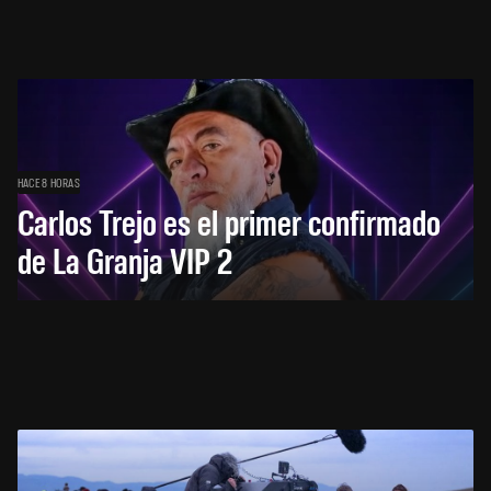
HACE 8 HORAS
Carlos Trejo es el primer confirmado
de La Granja VIP 2