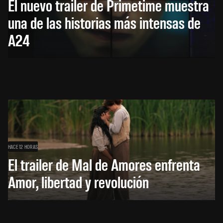
El nuevo trailer de Primetime muestra
una de las historias más intensas de
A24
HACE 12 HORAS
El trailer de Mal de Amores enfrenta
Amor, libertad y revolución