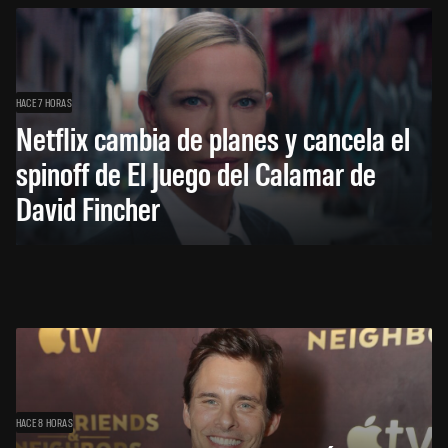
HACE 7 HORAS
Netflix cambia de planes y cancela el
spinoff de El Juego del Calamar de
David Fincher
HACE 8 HORAS