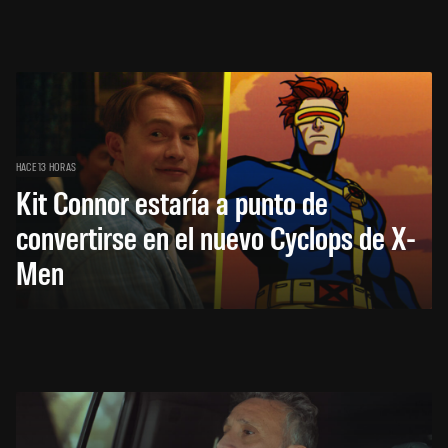
HACE 13 HORAS
Kit Connor estaría a punto de
convertirse en el nuevo Cyclops de X-
Men