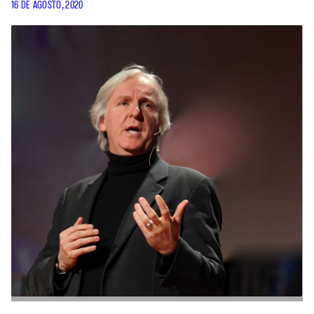
16 DE AGOSTO, 2020