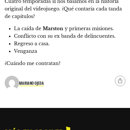
Cuatro temporadas si nos basamos en la historia
original del videojuego. ¿Qué contaría cada tanda
de capítulos?
La caída de
Marston
y primeras misiones.
Conflicto con su ex banda de delincuentes.
Regreso a casa.
Venganza
¿Cuándo me contratan?
MARIANO OJEDA