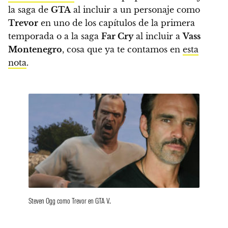
la saga de
GTA
al incluir a un personaje como
Trevor
en uno de los capítulos de la primera
temporada o a la saga
Far Cry
al incluir a
Vass
Montenegro
, cosa que ya te contamos en
esta
nota
.
Steven Ogg como Trevor en GTA V.