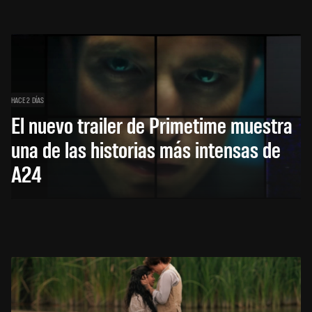
HACE 2 DÍAS
El nuevo trailer de Primetime muestra
una de las historias más intensas de
A24