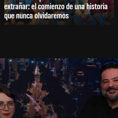
extrañar: el comienzo de una historia
que nunca olvidaremos