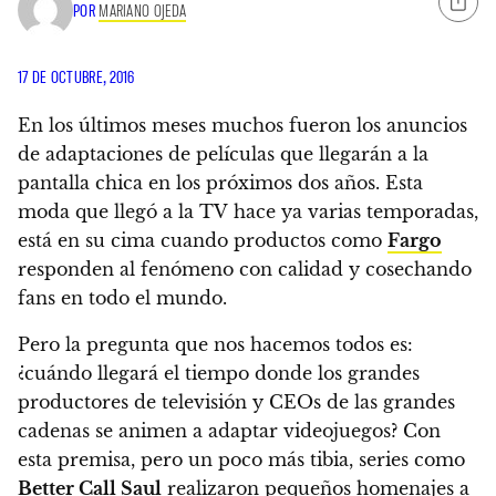
POR
MARIANO OJEDA
17 DE OCTUBRE, 2016
En los últimos meses muchos fueron los anuncios
de adaptaciones de películas que llegarán a la
pantalla chica en los próximos dos años.
Esta
moda que llegó a la TV hace ya varias temporadas,
está en su cima cuando productos como
Fargo
responden al fenómeno con calidad y cosechando
fans en todo el mundo.
Pero la pregunta que nos hacemos todos es:
¿cuándo llegará el tiempo donde los grandes
productores de televisión y CEOs de las grandes
cadenas se animen a adaptar videojuegos?
Con
esta premisa, pero un poco más tibia, series como
Better Call Saul
realizaron pequeños homenajes a