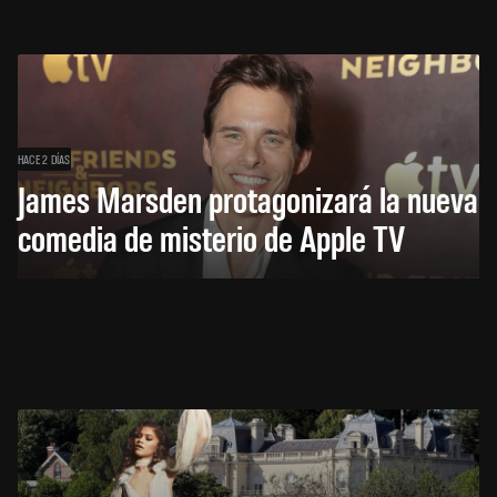
HACE 2 DÍAS
James Marsden protagonizará la nueva
comedia de misterio de Apple TV