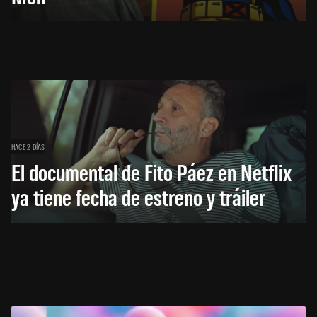
HACE 2 DÍAS
El documental de Fito Páez en Netflix
ya tiene fecha de estreno y tráiler