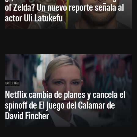
of Zelda? Un nuevo reporte señala al
actor Uli Latukefu
HACE 2 DÍAS
Netflix cambia de planes y cancela el
spinoff de El Juego del Calamar de
David Fincher