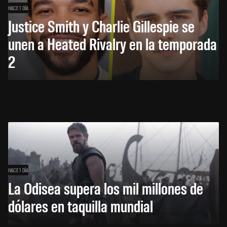
HACE 1 DÍA
Justice Smith y Charlie Gillespie se
unen a Heated Rivalry en la temporada
2
HACE 1 DÍA
La Odisea supera los mil millones de
dólares en taquilla mundial