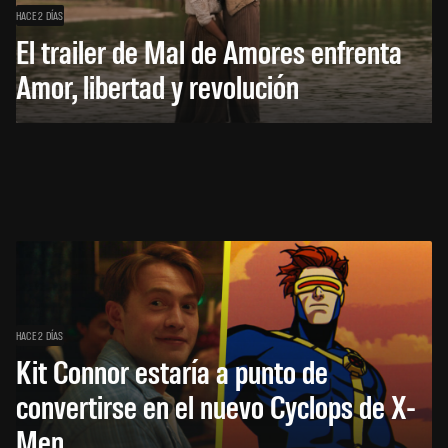
HACE 2 DÍAS
El trailer de Mal de Amores enfrenta
Amor, libertad y revolución
HACE 2 DÍAS
Kit Connor estaría a punto de
convertirse en el nuevo Cyclops de X-
Men