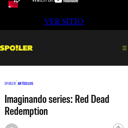
VER SITIO
SPOILER
ARTÍCULOS
Imaginando series: Red Dead
Redemption