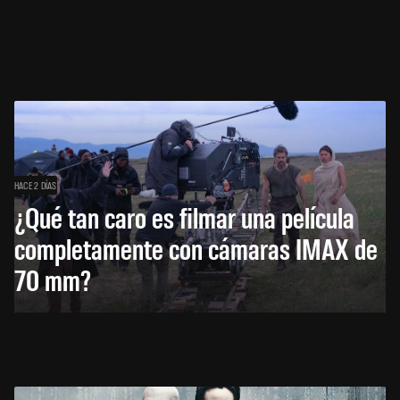
HACE 2 DÍAS
¿Qué tan caro es filmar una película
completamente con cámaras IMAX de
70 mm?