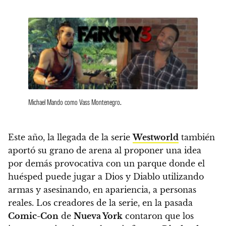
Michael Mando como Vass Montenegro.
Este año, la llegada de la serie
Westworld
también
aportó su grano de arena
al proponer una idea
por demás provocativa con un parque donde el
huésped puede jugar a Dios y Diablo utilizando
armas y asesinando, en apariencia, a personas
reales.
Los creadores de la serie, en la pasada
Comic-Con
de
Nueva York
contaron que los