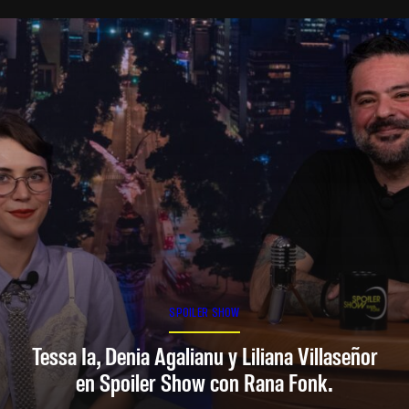
SPOILER SHOW
Tessa Ia, Denia Agalianu y Liliana Villaseñor
en Spoiler Show con Rana Fonk.