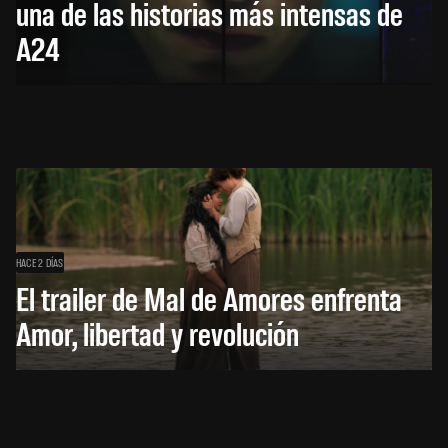
una de las historias más intensas de
A24
HACE 2 DÍAS
El trailer de Mal de Amores enfrenta
Amor, libertad y revolución