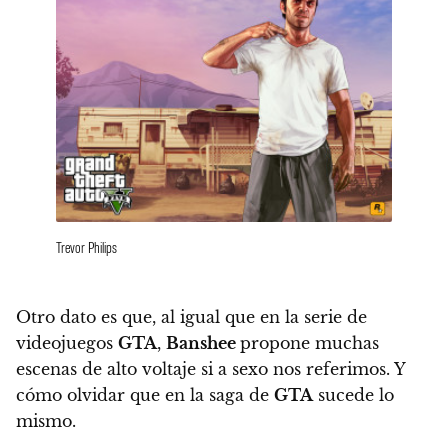
Trevor Philips
Otro dato es que, al igual que en la serie de
videojuegos
GTA
,
Banshee
propone muchas
escenas de alto voltaje si a sexo nos referimos. Y
cómo olvidar que en la saga de
GTA
sucede lo
mismo.