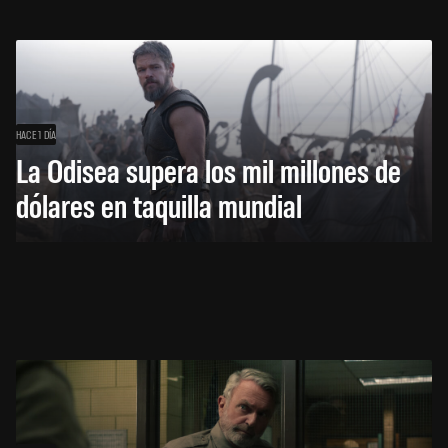
HACE 1 DÍA
La Odisea supera los mil millones de
dólares en taquilla mundial