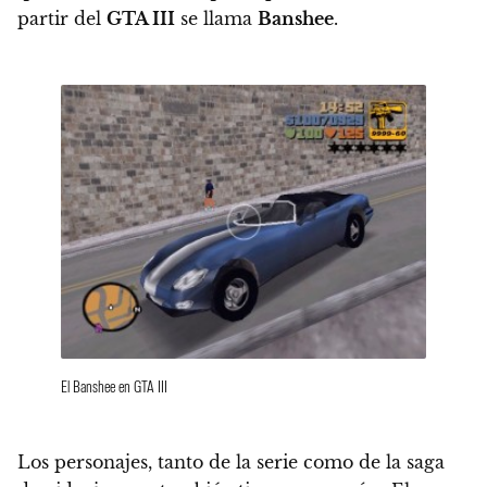
partir del
GTA III
se llama
Banshee
.
El Banshee en GTA III
Los personajes, tanto de la serie como de la saga