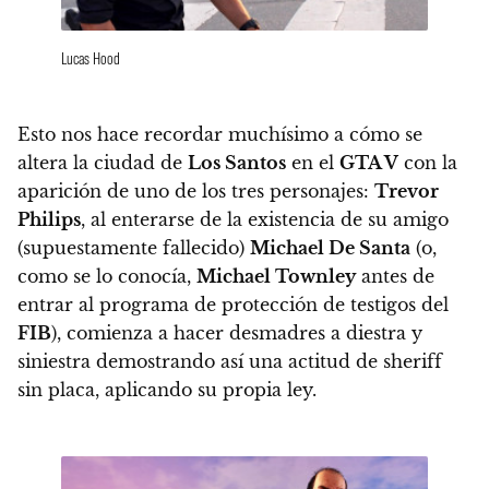
Lucas Hood
Esto nos hace recordar muchísimo a cómo se
altera la ciudad de
Los Santos
en el
GTA V
con la
aparición de uno de los tres personajes:
Trevor
Philips
, al enterarse de la existencia de su amigo
(supuestamente fallecido)
Michael De Santa
(o,
como se lo conocía,
Michael Townley
antes de
entrar al programa de protección de testigos del
FIB
), comienza a hacer desmadres a diestra y
siniestra demostrando así una actitud de sheriff
sin placa, aplicando su propia ley.