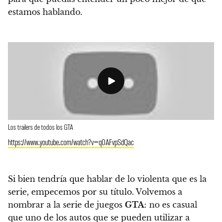
estamos hablando.
Los trailers de todos los GTA
https://www.youtube.com/watch?v=q0AFvpSdQac
Si bien tendría que hablar de lo violenta que es la
serie, empecemos por su título. Volvemos a
nombrar a la serie de juegos
GTA
: no es casual
que uno de los autos que se pueden utilizar a