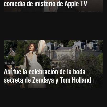
comedia de misterio de Apple TV
HACE 2 DÍAS
Así fue la celebración de la boda
secreta de Zendaya y Tom Holland