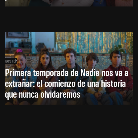
HACE 1 DÍA
Primera temporada de Nadie nos va a
extrañar: el comienzo de una historia
que nunca olvidaremos