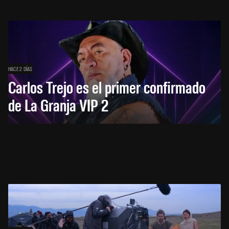
HACE 2 DÍAS
Carlos Trejo es el primer confirmado
de La Granja VIP 2