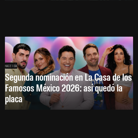
HACE 1 DÍA
Segunda nominación en La Casa de los
Famosos México 2026: así quedó la
placa