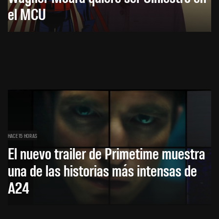
el MCU
HACE 15 HORAS
El nuevo trailer de Primetime muestra
una de las historias más intensas de
A24