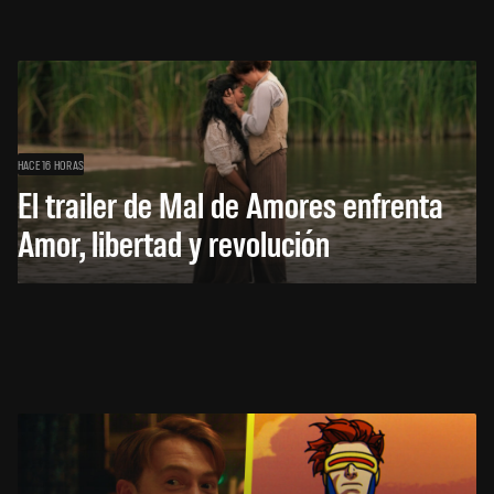
HACE 16 HORAS
El trailer de Mal de Amores enfrenta
Amor, libertad y revolución