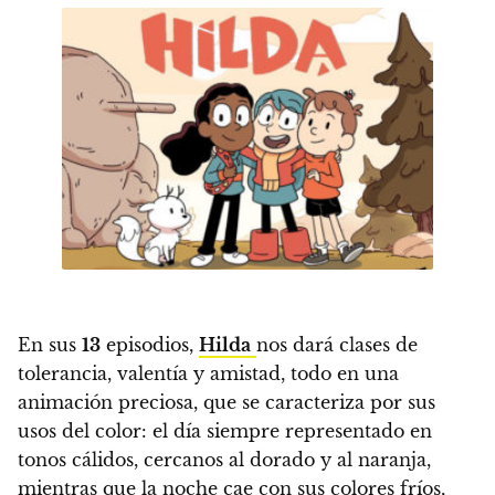
En sus
13
episodios,
Hilda
nos dará clases de
tolerancia, valentía y amistad, todo en una
animación preciosa
, que se caracteriza por sus
usos del color: el día siempre representado en
tonos cálidos, cercanos al dorado y al naranja,
mientras que la noche cae con sus colores fríos,