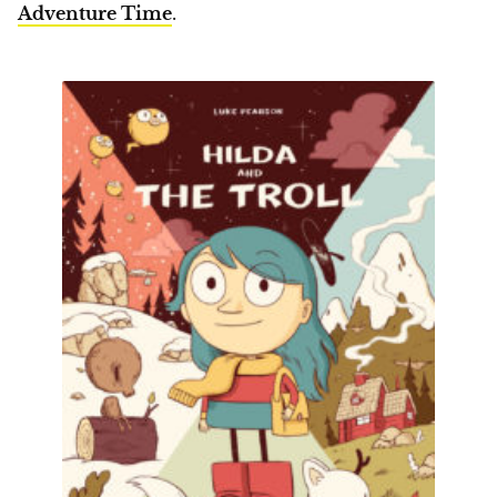
Adventure Time
.