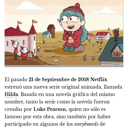
El pasado
21
de Septiembre de 2018
Netflix
estrenó una nueva serie original animada, llamada
Hilda
. Basada en una novela gráfica del mismo
nombre, tanto la serie como la novela fueron
creadas por
Luke Pearson
, quien no sólo es
famoso por esta obra, sino también por haber
participado en algunos de los
storyboards
de