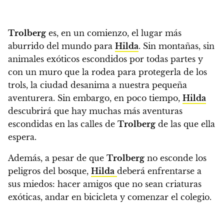
Trolberg
es, en un comienzo, el lugar más
aburrido del mundo para
Hilda
.
Sin montañas, sin
animales exóticos escondidos por todas partes y
con un muro que la rodea para protegerla de los
trols, la ciudad desanima a nuestra pequeña
aventurera.
Sin embargo, en poco tiempo,
Hilda
descubrirá que hay muchas más aventuras
escondidas en las calles de
Trolberg
de las que ella
espera.
Además, a pesar de que
Trolberg
no esconde los
peligros del bosque,
Hilda
deberá enfrentarse a
sus miedos: hacer amigos que no sean criaturas
exóticas, andar en bicicleta y comenzar el colegio.