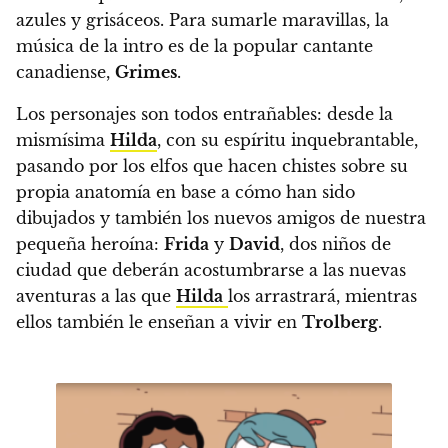
azules y grisáceos.
Para sumarle maravillas, la
música de la intro es de la popular cantante
canadiense,
Grimes
.
Los personajes son todos entrañables: desde la
mismísima
Hilda
, con su espíritu inquebrantable,
pasando por los elfos que hacen chistes sobre su
propia anatomía
en base a cómo han sido
dibujados y
también los nuevos amigos de nuestra
pequeña heroína:
Frida
y
David
, dos niños de
ciudad que deberán acostumbrarse a las nuevas
aventuras a las que
Hilda
los arrastrará, mientras
ellos también le enseñan a vivir en
Trolberg
.