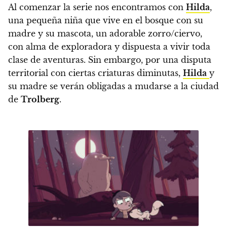
Al comenzar la serie nos encontramos con
Hilda
,
una pequeña niña que vive en el bosque con su
madre y su mascota, un adorable zorro/ciervo,
con alma de exploradora y dispuesta a vivir toda
clase de aventuras. Sin embargo, por una disputa
territorial con ciertas criaturas diminutas,
Hilda
y
su madre se verán obligadas a mudarse a la ciudad
de
Trolberg
.