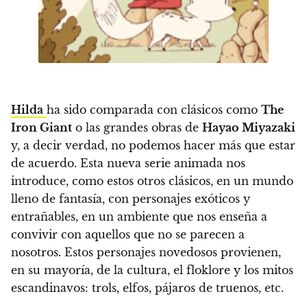
Hilda
ha sido comparada con clásicos como
The
Iron Giant
o las grandes obras de
Hayao Miyazaki
y, a decir verdad, no podemos hacer más que estar
de acuerdo. Esta nueva serie animada nos
introduce, como estos otros clásicos, en un mundo
lleno de fantasía, con personajes exóticos y
entrañables
, en un ambiente que nos enseña a
convivir con aquellos que no se parecen a
nosotros.
Estos personajes novedosos provienen,
en su mayoría, de la cultura, el floklore y los mitos
escandinavos: trols, elfos, pájaros de truenos, etc.