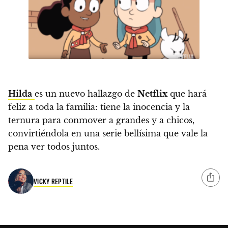
Hilda
es un nuevo hallazgo de
Netflix
que hará
feliz a toda la familia: tiene la inocencia y la
ternura para conmover a grandes y a chicos,
convirtiéndola en
una serie bellísima que vale la
pena ver todos juntos.
VICKY REPTILE