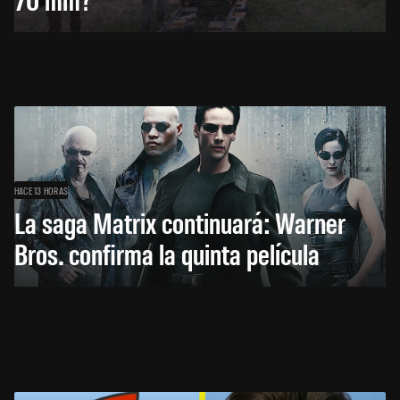
HACE 13 HORAS
La saga Matrix continuará: Warner
Bros. confirma la quinta película