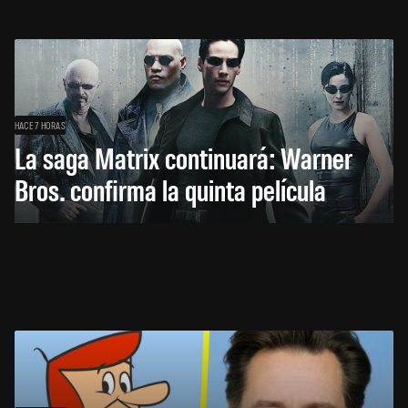
HACE 7 HORAS
La saga Matrix continuará: Warner
Bros. confirma la quinta película