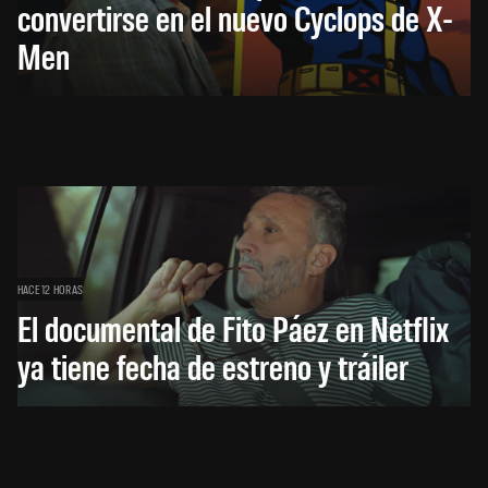
convertirse en el nuevo Cyclops de X-
Men
HACE 12 HORAS
El documental de Fito Páez en Netflix
ya tiene fecha de estreno y tráiler