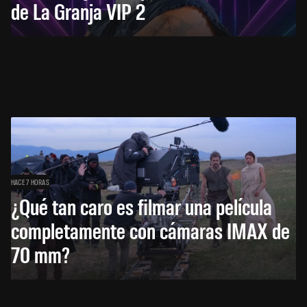
de La Granja VIP 2
HACE 7 HORAS
¿Qué tan caro es filmar una película
completamente con cámaras IMAX de
70 mm?