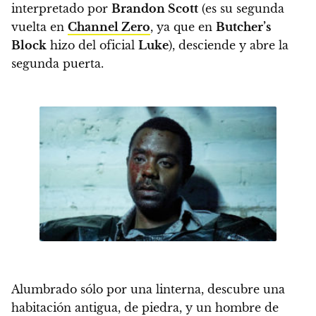
interpretado por
Brandon Scott
(es su segunda
vuelta en
Channel Zero
, ya que en
Butcher’s
Block
hizo del oficial
Luke
), desciende y abre la
segunda puerta.
Alumbrado sólo por una linterna, descubre una
habitación antigua, de piedra, y un hombre de