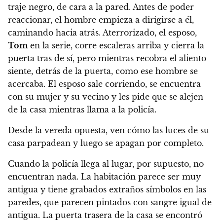
traje negro, de cara a la pared
. Antes de poder
reaccionar,
el hombre empieza a dirigirse a él,
caminando hacia atrás. Aterrorizado, el esposo,
Tom
en la serie, corre escaleras arriba y cierra la
puerta tras de sí, pero mientras recobra el aliento
siente, detrás de la puerta, como ese hombre se
acercaba.
El esposo sale corriendo, se encuentra
con su mujer y su vecino y
les pide que se alejen
de la casa mientras llama a la policía.
Desde la vereda opuesta, ven cómo las luces de su
casa parpadean y luego se apagan por completo.
Cuando la policía llega al lugar, por supuesto, no
encuentran nada.
La habitación parece ser muy
antigua y tiene grabados extraños símbolos en las
paredes, que parecen pintados con sangre igual de
antigua. La puerta trasera de la casa se encontró