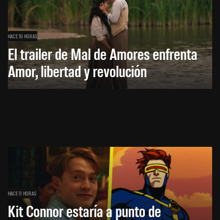
HACE 10 HORAS
El trailer de Mal de Amores enfrenta
Amor, libertad y revolución
HACE 11 HORAS
Kit Connor estaría a punto de