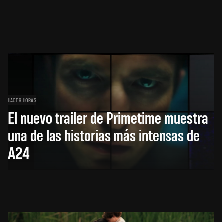
HACE 9 HORAS
El nuevo trailer de Primetime muestra
una de las historias más intensas de
A24