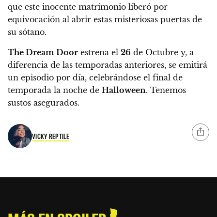
que este inocente matrimonio liberó por
equivocación al abrir estas misteriosas puertas de
su sótano.
The Dream Door
estrena el
26
de Octubre
y, a
diferencia de las temporadas anteriores,
se emitirá
un episodio por día, celebrándose el final de
temporada la noche de
Halloween
.
Tenemos
sustos asegurados.
VICKY REPTILE