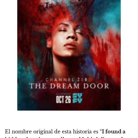
El nombre original de esta historia es “
I found a