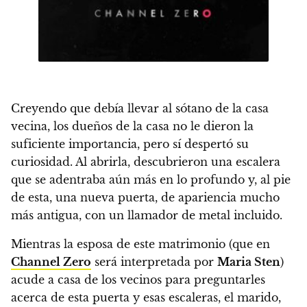
Creyendo que debía llevar al sótano de la casa
vecina, los dueños de la casa no le dieron la
suficiente importancia, pero sí despertó su
curiosidad. Al abrirla, descubrieron una escalera
que se adentraba aún más en lo profundo y, al pie
de esta, una nueva puerta
, de apariencia mucho
más antigua, con un llamador de metal incluido.
Mientras la esposa de este matrimonio (que en
Channel Zero
será interpretada por
Maria Sten
)
acude a casa de los vecinos
para preguntarles
acerca de esta puerta y esas escaleras,
el marido,