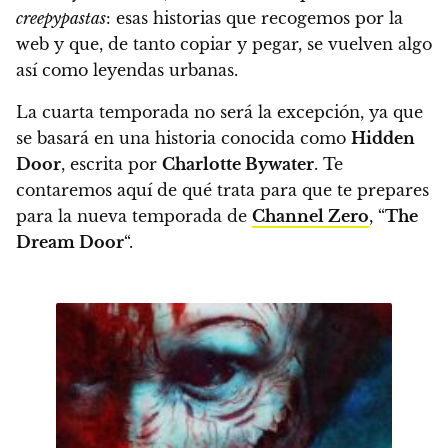
creepypastas
: esas historias que recogemos por la
web y que, de tanto copiar y pegar, se vuelven algo
así como leyendas urbanas.
La cuarta temporada no será la excepción, ya que
se basará en una historia conocida como
Hidden
Door
, escrita por
Charlotte Bywater
. Te
contaremos aquí de qué trata para que te prepares
para la nueva temporada de
Channel Zero
, “
The
Dream Door
“.