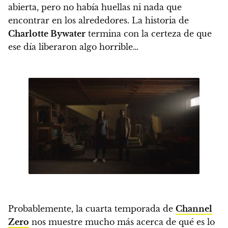
abierta, pero no había huellas ni nada que
encontrar en los alrededores. La historia de
Charlotte Bywater
termina con la certeza de que
ese día liberaron algo horrible…
Probablemente, la cuarta temporada de
Channel
Zero
nos muestre mucho más acerca de qué es lo