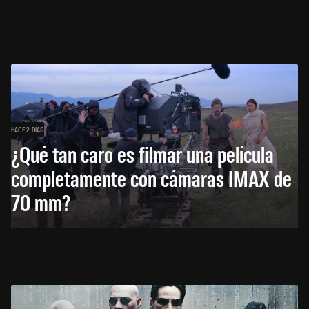
HACE 2 DÍAS
¿Qué tan caro es filmar una película
completamente con cámaras IMAX de
70 mm?