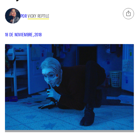
POR
VICKY REPTILE
18 DE NOVIEMBRE, 2018