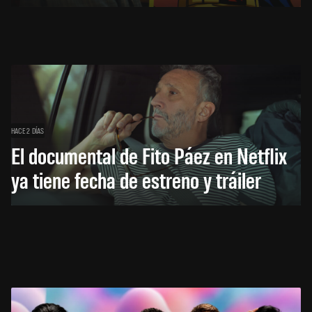
HACE 2 DÍAS
El documental de Fito Páez en Netflix
ya tiene fecha de estreno y tráiler