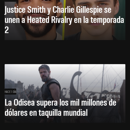
Justice Smith y Charlie Gillespie se
unen a Heated Rivalry en la temporada
2
HACE 1 DÍA
La Odisea supera los mil millones de
dólares en taquilla mundial