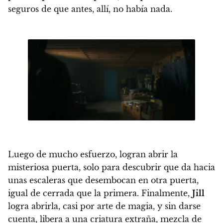
seguros de que antes, allí, no había nada.
Luego de mucho esfuerzo, logran abrir la
misteriosa puerta, solo para descubrir que da hacia
unas escaleras que desembocan en otra puerta,
igual de cerrada que la primera.
Finalmente,
Jill
logra abrirla, casi por arte de magia, y sin darse
cuenta, libera a una criatura extraña, mezcla de