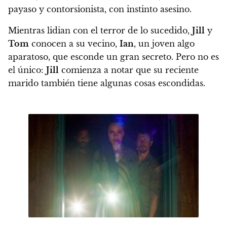
payaso y contorsionista, con instinto asesino.
Mientras lidian con el terror de lo sucedido,
Jill
y
Tom
conocen a su vecino,
Ian
, un joven algo
aparatoso, que esconde un gran secreto. Pero no es
el único:
Jill
comienza a notar que su reciente
marido también tiene algunas cosas escondidas.