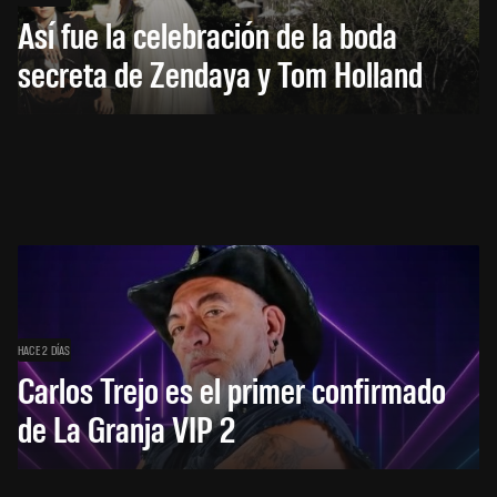
Así fue la celebración de la boda
secreta de Zendaya y Tom Holland
HACE 2 DÍAS
Carlos Trejo es el primer confirmado
de La Granja VIP 2