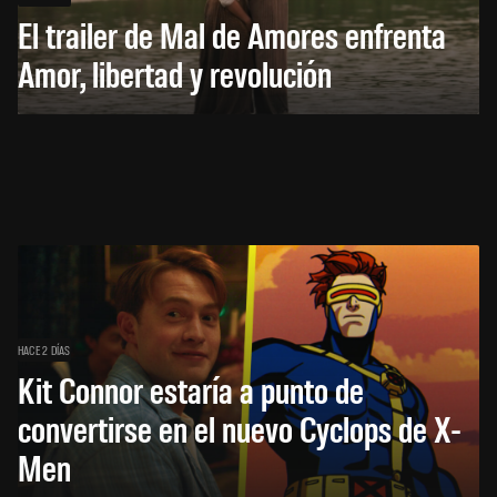
El trailer de Mal de Amores enfrenta
Amor, libertad y revolución
HACE 2 DÍAS
Kit Connor estaría a punto de
convertirse en el nuevo Cyclops de X-
Men