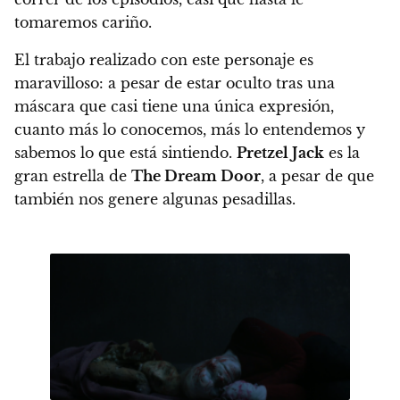
tomaremos cariño.
El trabajo realizado con este personaje es
maravilloso:
a pesar de estar oculto tras una
máscara que casi tiene una única expresión,
cuanto más lo conocemos, más lo entendemos y
sabemos lo que está sintiendo
.
Pretzel Jack
es la
gran estrella de
The Dream Door
, a pesar de que
también nos genere algunas pesadillas.