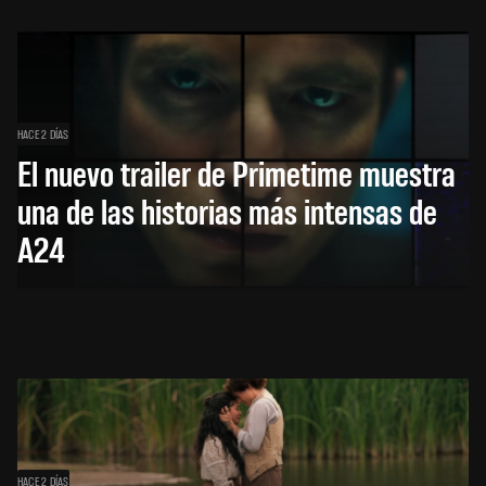
HACE 2 DÍAS
El nuevo trailer de Primetime muestra
una de las historias más intensas de
A24
HACE 2 DÍAS