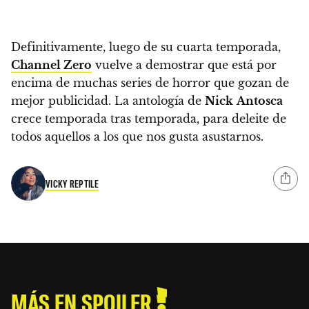
Definitivamente,
luego de su cuarta temporada,
Channel Zero
vuelve a demostrar que está por
encima de muchas series de horror que gozan de
mejor publicidad
. La antología de
Nick
Antosca
crece temporada tras temporada, para deleite de
todos aquellos a los que nos gusta asustarnos.
VICKY REPTILE
MÁS EN SPOILER