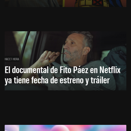
HACE 1 HORA
El documental de Fito Páez en Netflix
ya tiene fecha de estreno y tráiler