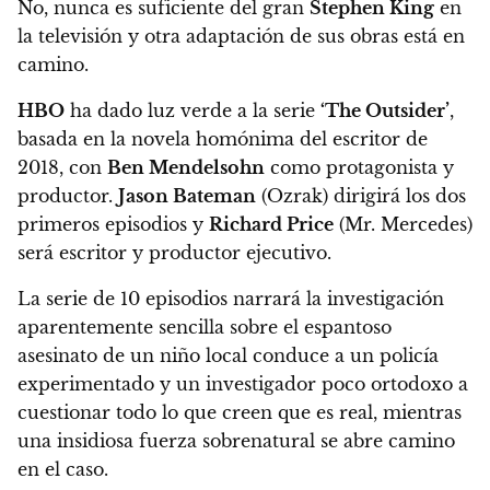
No, nunca es suficiente del gran
Stephen King
en
la televisión y otra adaptación de sus obras está en
camino.
HBO
ha dado luz verde a la serie
‘The Outsider’
,
basada en la novela homónima del escritor de
2018, con
Ben Mendelsohn
como protagonista y
productor.
Jason Bateman
(Ozrak) dirigirá los dos
primeros episodios y
Richard Price
(Mr. Mercedes)
será escritor y productor ejecutivo.
La serie de 10 episodios narrará
la investigación
aparentemente sencilla sobre el espantoso
asesinato de un niño local conduce a un policía
experimentado y un investigador poco ortodoxo a
cuestionar todo lo que creen que es real, mientras
una insidiosa fuerza sobrenatural se abre camino
en el caso.