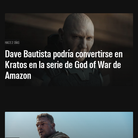
HACE 2 DÍAS
Dave Bautista podría convertirse en
Kratos en la serie de God of War de
Amazon