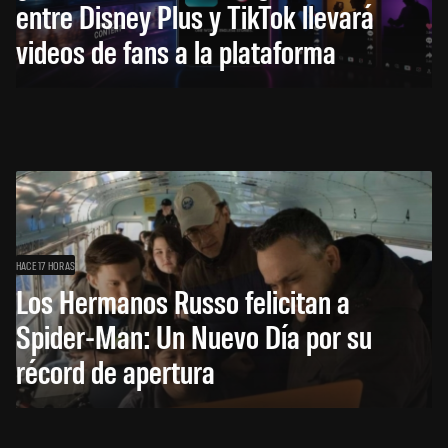
entre Disney Plus y TikTok llevará
videos de fans a la plataforma
HACE 17 HORAS
Los Hermanos Russo felicitan a
Spider-Man: Un Nuevo Día por su
récord de apertura