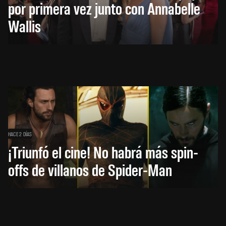
por primera vez junto con Annabelle
Wallis
HACE 2 DÍAS
¡Triunfó el cine! No habrá más spin-
offs de villanos de Spider-Man