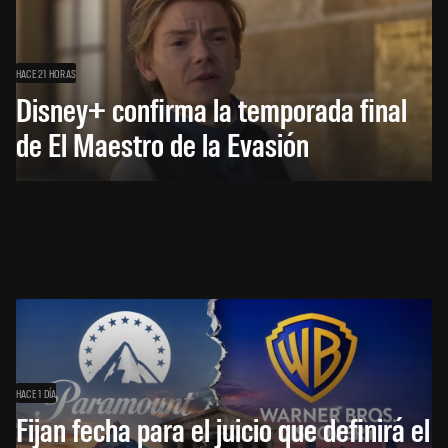
HACE 21 HORAS
Disney+ confirma la temporada final
de El Maestro de la Evasión
HACE 1 DÍA
Fijan fecha para el juicio que definirá el