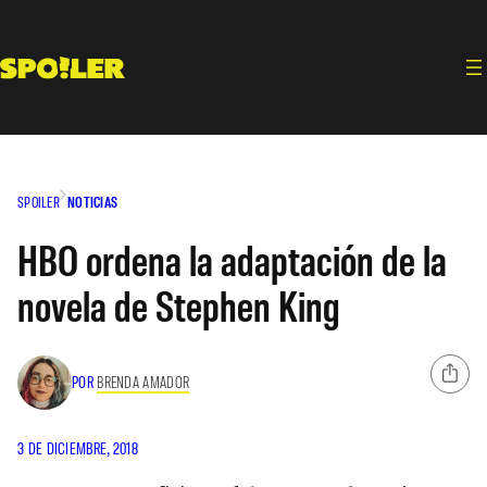
Saltar
al
contenido
SPOILER
NOTICIAS
HBO ordena la adaptación de la
novela de Stephen King
POR
BRENDA AMADOR
3 DE DICIEMBRE, 2018