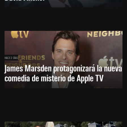
HACE 2 DÍAS
James Marsden protagonizará la nueva
comedia de misterio de Apple TV