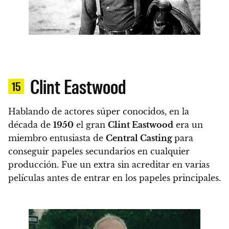
Clint Eastwood
15
Hablando de actores súper conocidos,
en la
década de
1950
el gran
Clint Eastwood
era un
miembro entusiasta de
Central Casting
para
conseguir papeles secundarios en cualquier
producción.
Fue un extra sin acreditar en varias
películas antes de entrar en los papeles principales.