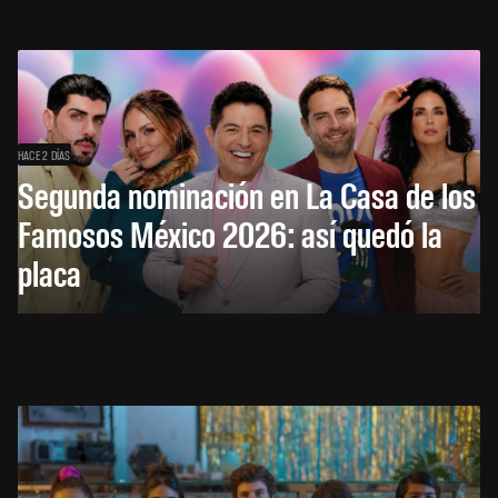
HACE 2 DÍAS
Segunda nominación en La Casa de los
Famosos México 2026: así quedó la
placa