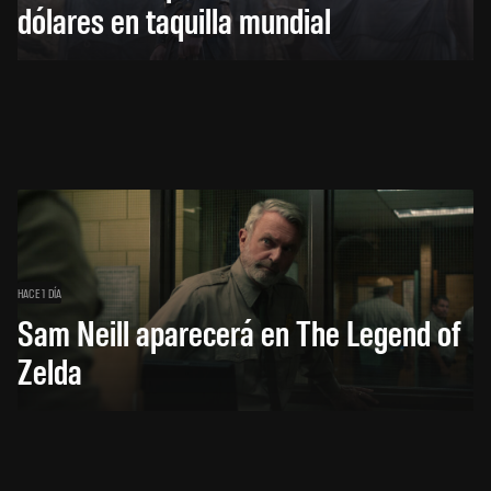
dólares en taquilla mundial
HACE 1 DÍA
Sam Neill aparecerá en The Legend of
Zelda