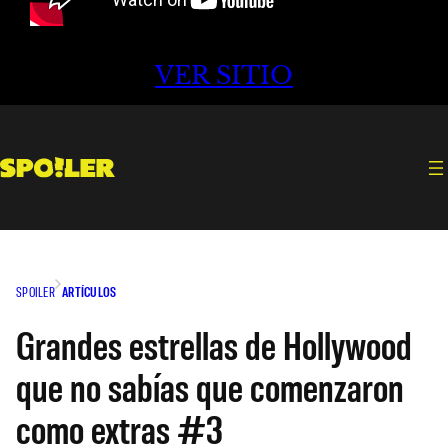
VER SITIO
SPOILER
ARTÍCULOS
Grandes estrellas de Hollywood
que no sabías que comenzaron
como extras #3