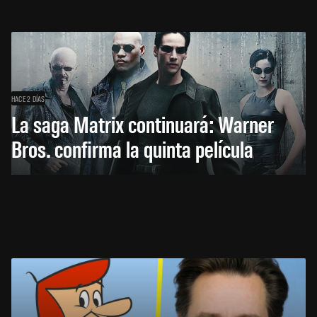
HACE 2 DÍAS
La saga Matrix continuará: Warner
Bros. confirma la quinta película