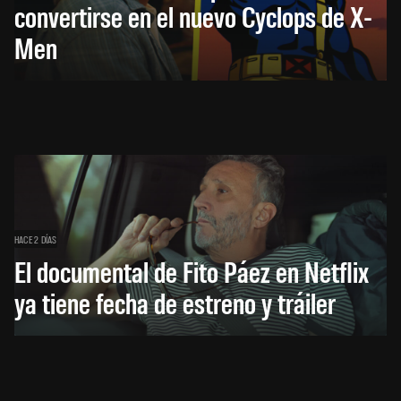
convertirse en el nuevo Cyclops de X-
Men
HACE 2 DÍAS
El documental de Fito Páez en Netflix
ya tiene fecha de estreno y tráiler