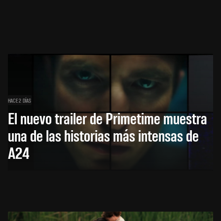
HACE 2 DÍAS
El nuevo trailer de Primetime muestra
una de las historias más intensas de
A24