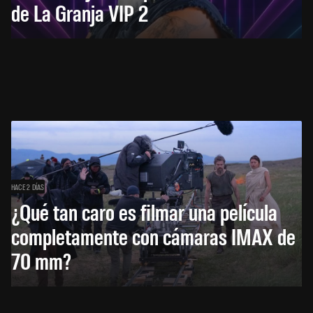
de La Granja VIP 2
HACE 2 DÍAS
¿Qué tan caro es filmar una película
completamente con cámaras IMAX de
70 mm?