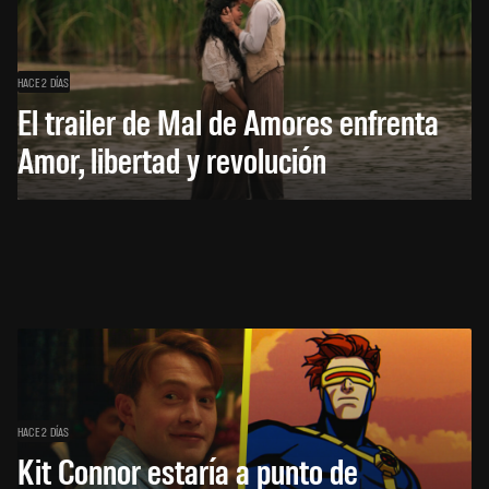
HACE 2 DÍAS
El trailer de Mal de Amores enfrenta
Amor, libertad y revolución
HACE 2 DÍAS
Kit Connor estaría a punto de