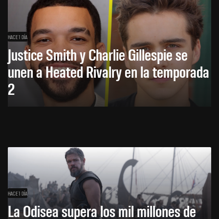
HACE 1 DÍA
Justice Smith y Charlie Gillespie se
unen a Heated Rivalry en la temporada
2
HACE 1 DÍA
La Odisea supera los mil millones de