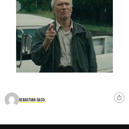
SEBASTIAN SACO