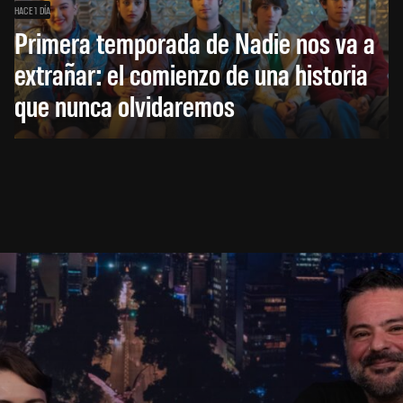
HACE 1 DÍA
Primera temporada de Nadie nos va a
extrañar: el comienzo de una historia
que nunca olvidaremos