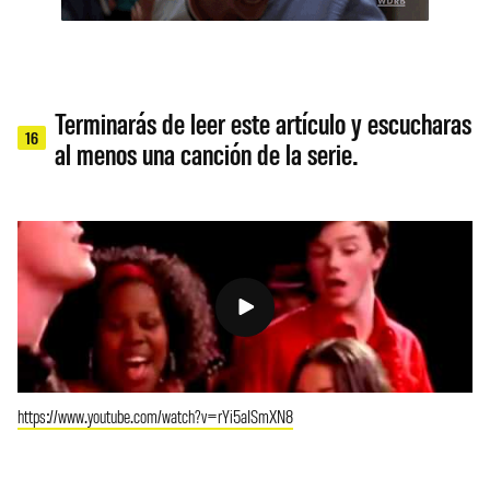
Terminarás de leer este artículo y escucharas
16
al menos una canción de la serie.
https://www.youtube.com/watch?v=rYi5aISmXN8