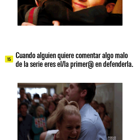
Cuando alguien quiere comentar algo malo
15
de la serie eres el/la primer@ en defenderla.