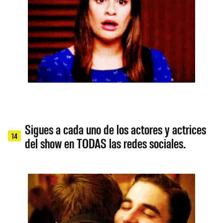
Sigues a cada uno de los actores y actrices
14
del show en TODAS las redes sociales.