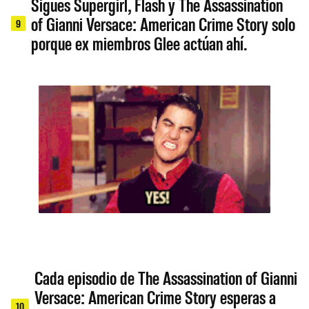
Sigues Supergirl, Flash y The Assassination
of Gianni Versace: American Crime Story solo
9
porque ex miembros Glee actúan ahí.
Cada episodio de The Assassination of Gianni
Versace: American Crime Story esperas a
10