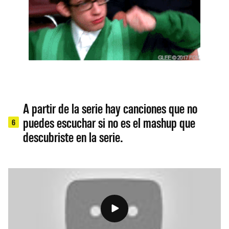
A partir de la serie hay canciones que no
puedes escuchar si no es el mashup que
6
descubriste en la serie.