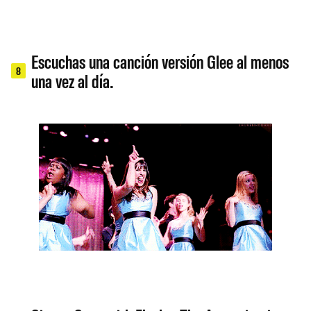
Escuchas una canción versión Glee al menos
8
una vez al día.