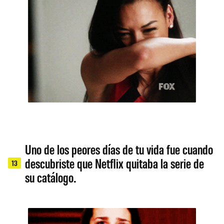
Uno de los peores días de tu vida fue cuando
descubriste que Netflix quitaba la serie de
13
su catálogo.