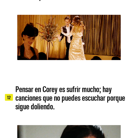
Pensar en Corey es sufrir mucho; hay
canciones que no puedes escuchar porque
12
sigue doliendo.