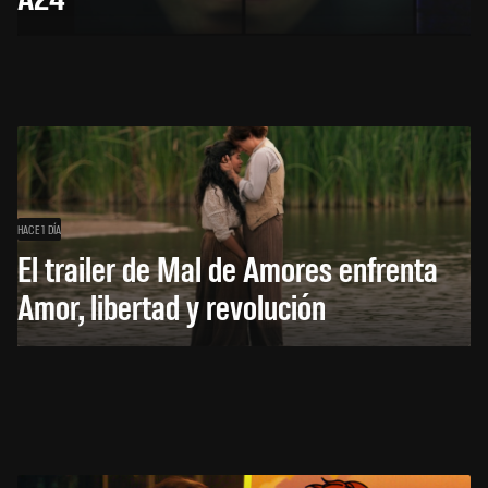
HACE 1 DÍA
El trailer de Mal de Amores enfrenta
Amor, libertad y revolución