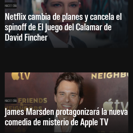
HACE 1 DÍA
Netflix cambia de planes y cancela el
spinoff de El Juego del Calamar de
David Fincher
HACE 1 DÍA
James Marsden protagonizará la nueva
comedia de misterio de Apple TV