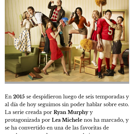
En
2015
se despidieron luego de seis temporadas y
al día de hoy seguimos sin poder hablar sobre esto.
La serie creada por
Ryan Murphy
y
protagonizada por
Lea Michele
nos ha marcado, y
se ha convertido en una de las favoritas de