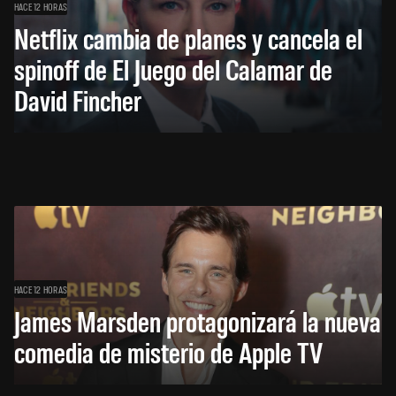
HACE 12 HORAS
Netflix cambia de planes y cancela el
spinoff de El Juego del Calamar de
David Fincher
HACE 12 HORAS
James Marsden protagonizará la nueva
comedia de misterio de Apple TV