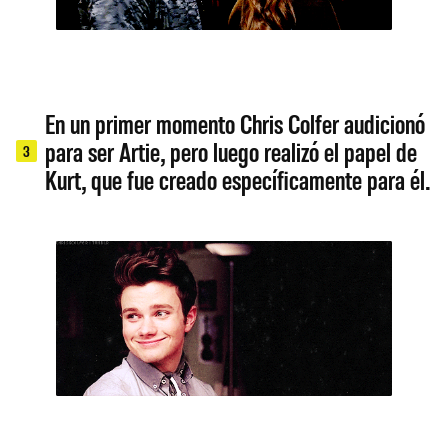
En un primer momento Chris Colfer audicionó
para ser Artie, pero luego realizó el papel de
3
Kurt, que fue creado especí­ficamente para él.