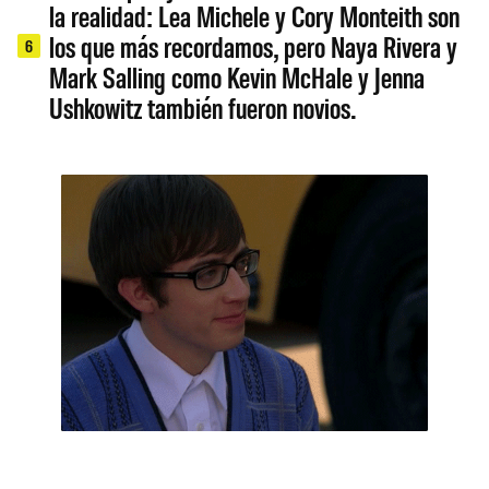
la realidad: Lea Michele y Cory Monteith son
los que más recordamos, pero Naya Rivera y
6
Mark Salling como Kevin McHale y Jenna
Ushkowitz también fueron novios.