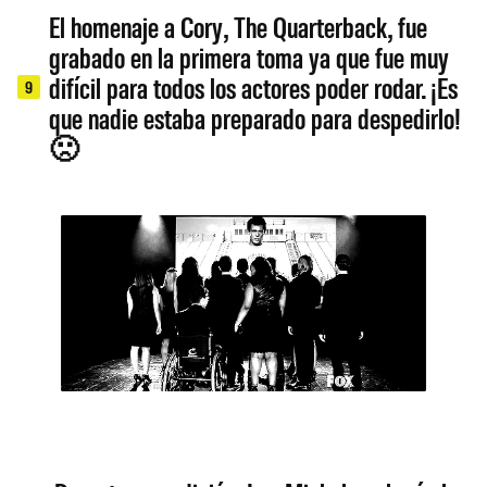
El homenaje a Cory, The Quarterback, fue
grabado en la primera toma ya que fue muy
difícil para todos los actores poder rodar. ¡Es
9
que nadie estaba preparado para despedirlo!
🙁