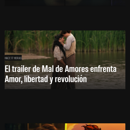
HACE 17 HORAS
El trailer de Mal de Amores enfrenta
Amor, libertad y revolución