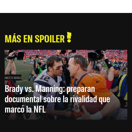
MÁS EN SPOILER
HACE 9 HORAS
Brady vs. Manning: preparan
documental sobre la rivalidad que
marcó la NFL