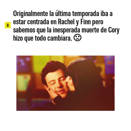
Originalmente la última temporada iba a
estar centrada en Rachel y Finn pero
8
sabemos que la inesperada muerte de Cory
hizo que todo cambiara. 🙁