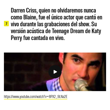
Darren Criss, quien no olvidaremos nunca
como Blaine, fue el único actor que cantó en
vivo durante las grabaciones del show. Su
7
versión acústica de Teenage Dream de Katy
Perry fue cantada en vivo.
https://www.youtube.com/watch?v=8PX2_9LNa2E