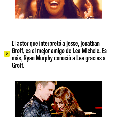
El actor que interpretó a Jesse, Jonathan
Groff, es el mejor amigo de Lea Michele. Es
2
más, Ryan Murphy conoció a Lea gracias a
Groff.