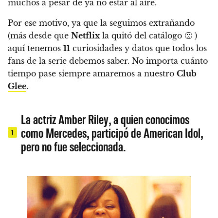
muchos a pesar de ya no estar al aire.
Por ese motivo, ya que la seguimos extrañando
(más desde que
Netflix
la quitó del catálogo 🙁 )
aquí tenemos
11
curiosidades y datos que todos los
fans de la serie debemos saber. No importa cuánto
tiempo pase siempre amaremos a nuestro
Club
Glee
.
La actriz Amber Riley, a quien conocimos
como Mercedes, participó de American Idol,
1
pero no fue seleccionada.