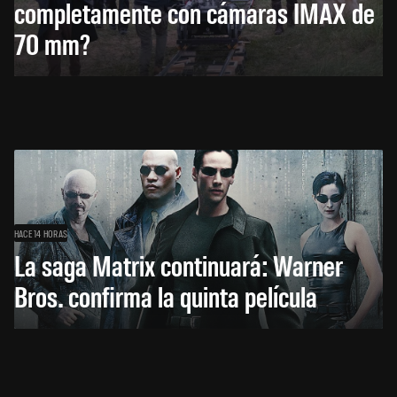
completamente con cámaras IMAX de
70 mm?
HACE 14 HORAS
La saga Matrix continuará: Warner
Bros. confirma la quinta película