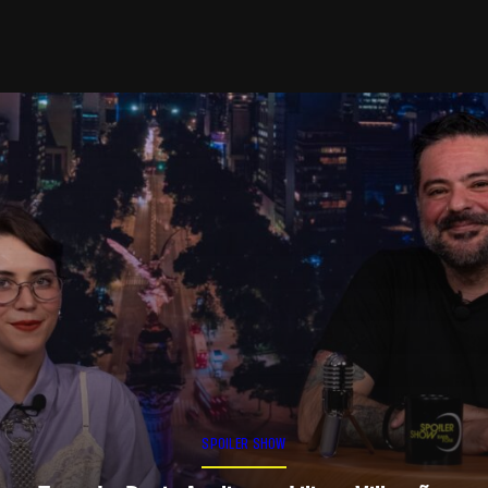
SPOILER SHOW