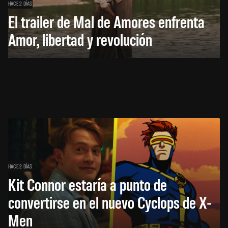
HACE 2 DÍAS
El trailer de Mal de Amores enfrenta
Amor, libertad y revolución
HACE 2 DÍAS
Kit Connor estaría a punto de
convertirse en el nuevo Cyclops de X-
Men