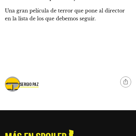
Una gran película de terror que pone al director
en la lista de los que debemos seguir.
SERGIO PAZ