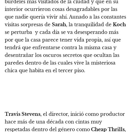
burdeles más visitados de la ciudad y que en su
interior ocurrieron cosas desagradables por las
que nadie quería vivir ahí. Aunado a las constantes
visitas sorpresas de
Sarah
, la tranquilidad de
Koch
se perturba y cada día se va desesperando más
por que la casa parece tener vida propia, así que
tendrá que enfrentarse contra la misma casa y
desentrañar los oscuros secretos que ocultan las
paredes dentro de las cuales vive la misteriosa
chica que habita en el tercer piso.
Travis Stevens
, el director, inició como productor
hace más de una década con cintas muy
respetadas dentro del género como
Cheap Thrills
,