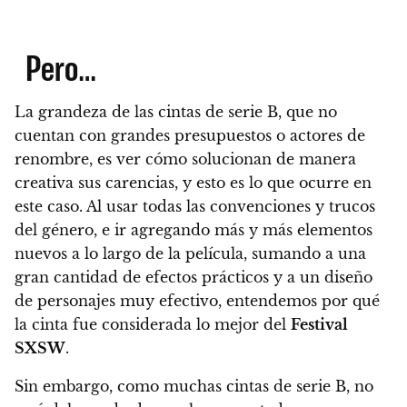
Pero…
La grandeza de las cintas de serie B, que no
cuentan con grandes presupuestos o actores de
renombre, es ver cómo solucionan de manera
creativa sus carencias, y esto es lo que ocurre en
este caso.
Al usar todas las convenciones y trucos
del género, e ir agregando más y más elementos
nuevos a lo largo de la película, sumando a una
gran cantidad de efectos prácticos y a un diseño
de personajes muy efectivo, entendemos por qué
la cinta fue considerada lo mejor del
Festival
SXSW
.
Sin embargo, como muchas cintas de serie B, no