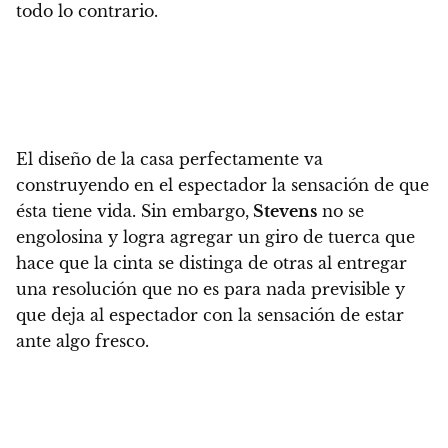
todo lo contrario.
El diseño de la casa perfectamente va
construyendo en el espectador la sensación de que
ésta tiene vida.
Sin embargo,
Stevens
no se
engolosina y logra agregar un giro de tuerca que
hace que la cinta se distinga de otras
al entregar
una resolución que no es para nada previsible y
que deja al espectador con la sensación de estar
ante algo fresco.