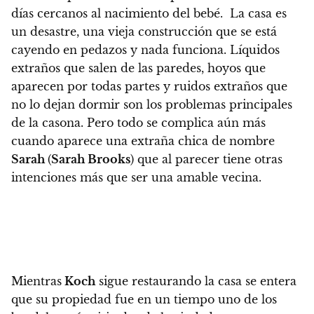
días cercanos al nacimiento del bebé. La casa es
un desastre, una vieja construcción que se está
cayendo en pedazos y nada funciona. Líquidos
extraños que salen de las paredes, hoyos que
aparecen por todas partes y ruidos extraños que
no lo dejan dormir son los problemas principales
de la casona. Pero todo se complica aún más
cuando aparece una extraña chica de nombre
Sarah
(
Sarah Brooks
) que al parecer tiene otras
intenciones más que ser una amable vecina.
Mientras
Koch
sigue restaurando la casa se entera
que su propiedad fue en un tiempo uno de los