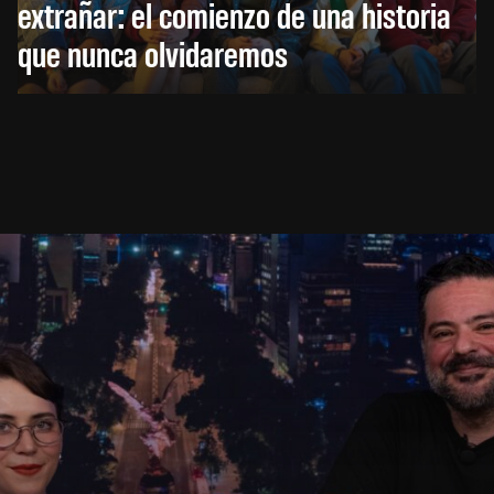
extrañar: el comienzo de una historia
que nunca olvidaremos