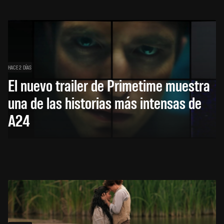
HACE 2 DÍAS
El nuevo trailer de Primetime muestra
una de las historias más intensas de
A24