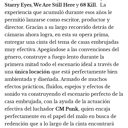
Starry Eyes
,
We Are Still Here
y
68 Kill
. La
experiencia que acumuló durante esos años le
permitió lanzarse como escritor, productor y
director. Gracias a su largo recorrido detrás de
cámaras ahora logra, en esta su opera prima,
entregar una cinta del tema de casas embrujadas
muy efectiva.
Apegándose a las convenciones del
género,
construye a fuego lento durante la
primera mitad todo el escenario ideal
a través de
una
única locación
que está perfectamente bien
ambientada y diseñada.
Armado de muchos
efectos prácticos, fluidos, espejos y efectos de
sonido va construyendo el escenario perfecto de la
casa embrujada, con la ayuda de la actuación
efectiva del luchador
CM Punk
, quien encaja
perfectamente en el papel del malo en busca de
redención que a lo largo de la cinta encontrará