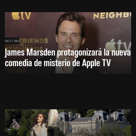
HACE 2 DÍAS
James Marsden protagonizará la nueva
comedia de misterio de Apple TV