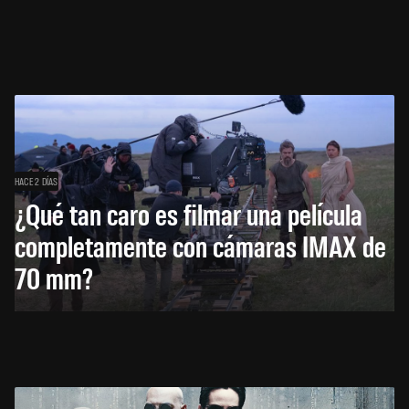
HACE 2 DÍAS
¿Qué tan caro es filmar una película
completamente con cámaras IMAX de
70 mm?