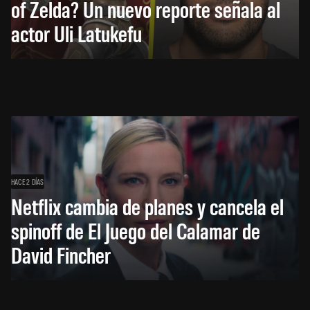
of Zelda? Un nuevo reporte señala al
actor Uli Latukefu
HACE 2 DÍAS
Netflix cambia de planes y cancela el
spinoff de El Juego del Calamar de
David Fincher