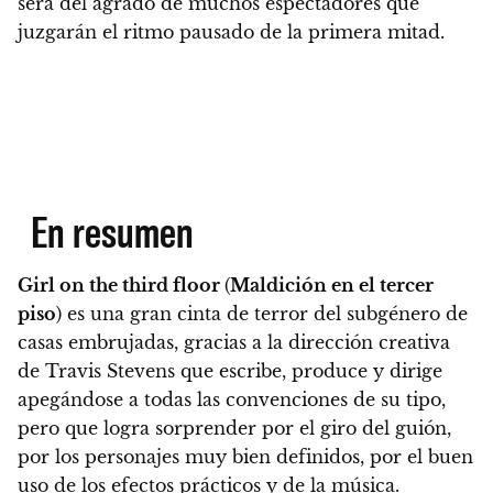
será del agrado de muchos espectadores que
juzgarán el ritmo pausado de la primera mitad.
En resumen
Girl on the third floor
(
Maldición en el tercer
piso
) es una gran cinta de terror del subgénero de
casas embrujadas, gracias a la dirección creativa
de Travis Stevens que escribe, produce y dirige
apegándose a todas las convenciones de su tipo
,
pero que logra sorprender por el giro del guión,
por los personajes muy bien definidos, por el buen
uso de los efectos prácticos y de la música.