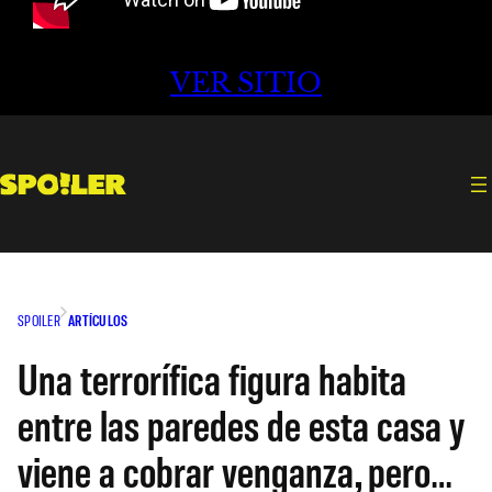
VER SITIO
SPOILER
ARTÍCULOS
Una terrorífica figura habita
entre las paredes de esta casa y
viene a cobrar venganza, pero…