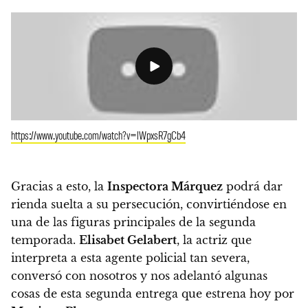
https://www.youtube.com/watch?v=lWpxsR7gCb4
Gracias a esto,
la
Inspectora Márquez
podrá dar
rienda suelta a su persecución, convirtiéndose en
una de las figuras principales de la segunda
temporada.
Elisabet Gelabert
, la actriz que
interpreta a esta agente policial tan severa,
conversó con nosotros y nos adelantó algunas
cosas de esta segunda entrega que estrena hoy por