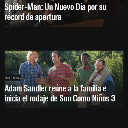
Spider-Man: Un Nuevo Día por su
récord de apertura
HACE 9 HORAS
Adam Sandler reúne a la familia e
inicia el rodaje de Son Como Niños 3