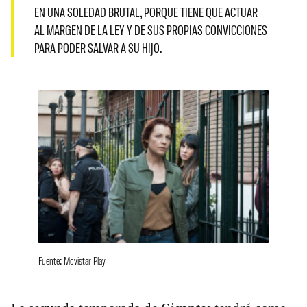
EN UNA SOLEDAD BRUTAL, PORQUE TIENE QUE ACTUAR
AL MARGEN DE LA LEY Y DE SUS PROPIAS CONVICCIONES
PARA PODER SALVAR A SU HIJO.
Fuente: Movistar Play