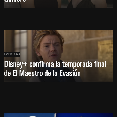
HACE 12 HORAS
Disney+ confirma la temporada final
de El Maestro de la Evasión