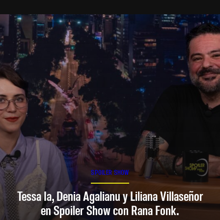
SPOILER SHOW
Tessa Ia, Denia Agalianu y Liliana Villaseñor
en Spoiler Show con Rana Fonk.