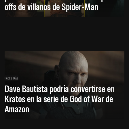
offs de villanos de Spider-Man
HACE 2 DÍAS
Dave Bautista podría convertirse en
Kratos en la serie de God of War de
Amazon