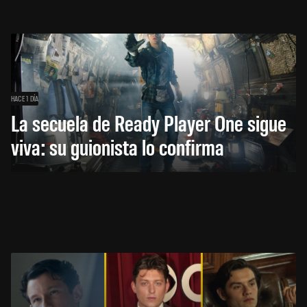
HACE 1 DÍA
La secuela de Ready Player One sigue
viva: su guionista lo confirma