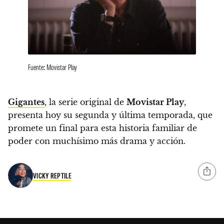
Fuente: Movistar Play
Gigantes
, la serie original de
Movistar Play
,
presenta hoy su segunda y última temporada, que
promete un final para esta historia familiar de
poder con muchísimo más drama y acción.
VICKY REPTILE