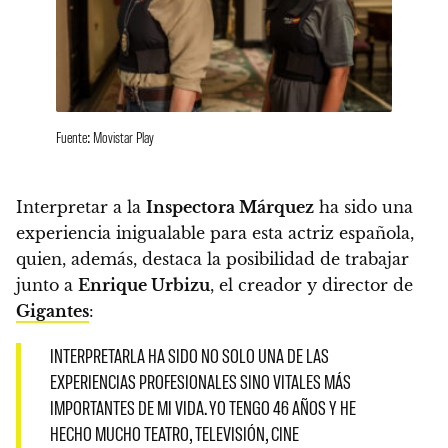
Fuente: Movistar Play
Interpretar a la
Inspectora Márquez
ha sido una
experiencia inigualable para esta actriz española
,
quien, además, destaca la posibilidad de trabajar
junto a
Enrique Urbizu
, el creador y director de
Gigantes
:
INTERPRETARLA HA SIDO NO SOLO UNA DE LAS
EXPERIENCIAS PROFESIONALES SINO VITALES MÁS
IMPORTANTES DE MI VIDA. YO TENGO 46 AÑOS Y HE
HECHO MUCHO TEATRO, TELEVISIÓN, CINE