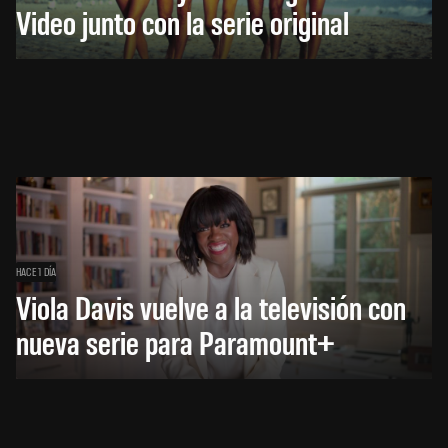
Video junto con la serie original
HACE 1 DÍA
Viola Davis vuelve a la televisión con
nueva serie para Paramount+