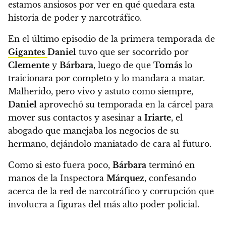
estamos ansiosos por ver en qué quedara esta
historia de poder y narcotráfico.
En el último episodio de la primera temporada de
Gigantes
Daniel
tuvo que ser socorrido por
Clemente
y
Bárbara
, luego de que
Tomás
lo
traicionara por completo y lo mandara a matar
.
Malherido, pero vivo y astuto como siempre,
Daniel
aprovechó su temporada en la cárcel para
mover sus contactos y asesinar a
Iriarte
, el
abogado que manejaba los negocios de su
hermano, dejándolo maniatado de cara al futuro.
Como si esto fuera poco,
Bárbara
terminó en
manos de la Inspectora
Márquez
, confesando
acerca de la red de narcotráfico y corrupción que
involucra a figuras del más alto poder policial.