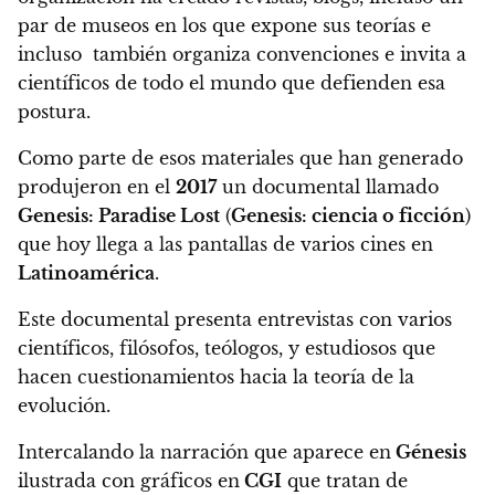
par de museos en los que expone sus teorías e
incluso también organiza convenciones e invita a
científicos de todo el mundo que defienden esa
postura.
Como parte de esos materiales que han generado
produjeron en el
2017
un documental llamado
Genesis: Paradise Lost
(
Genesis: ciencia o ficción
)
que hoy llega a las pantallas de varios cines en
Latinoamérica
.
Este documental presenta entrevistas con varios
científicos, filósofos, teólogos, y estudiosos que
hacen cuestionamientos hacia la teoría de la
evolución.
Intercalando la narración que aparece en
Génesis
ilustrada con gráficos en
CGI
que tratan de