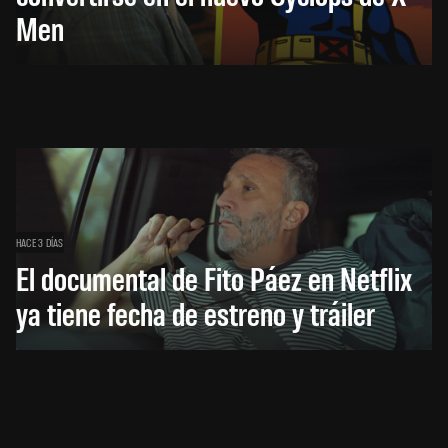
Men
HACE 3 DÍAS
El documental de Fito Páez en Netflix
ya tiene fecha de estreno y tráiler