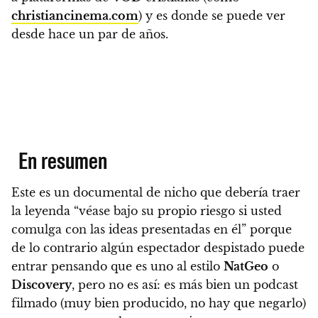
christiancinema.com
) y es donde se puede ver
desde hace un par de años.
En resumen
Este es un documental de nicho que debería traer
la leyenda “véase bajo su propio riesgo si usted
comulga con las ideas presentadas en él”
porque
de lo contrario algún espectador despistado puede
entrar pensando que es uno al estilo
NatGeo
o
Discovery
, pero no es así: es más bien un podcast
filmado (muy bien producido, no hay que negarlo)