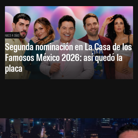
HACE 4 DÍAS
Segunda nominación en La Casa de los
Famosos México 2026: así quedó la
placa