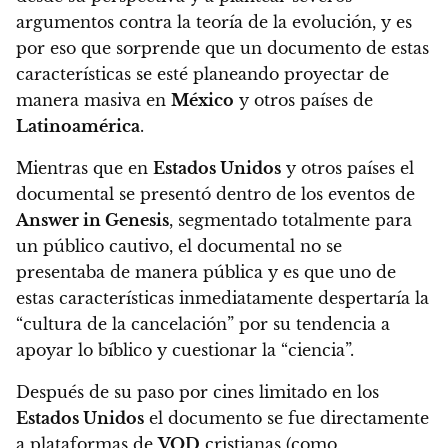
argumentos contra la teoría de la evolución, y es
por eso que sorprende que un documento de estas
características se esté planeando proyectar de
manera masiva en
México
y otros países de
Latinoamérica
.
Mientras que en
Estados Unidos
y otros países el
documental se presentó dentro de los eventos de
Answer in Genesis
, segmentado totalmente para
un público cautivo, el documental no se
presentaba de manera pública y es que uno de
estas características inmediatamente despertaría la
“cultura de la cancelación” por su tendencia a
apoyar lo bíblico y cuestionar la “ciencia”.
Después de su paso por cines limitado en los
Estados Unidos
el documento se fue directamente
a plataformas de
VOD
cristianas (como