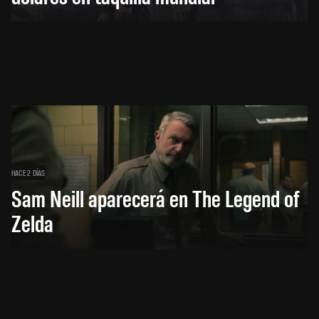
HACE 2 DÍAS
Sam Neill aparecerá en The Legend of
Zelda