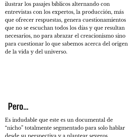
ilustrar los pasajes bíblicos alternando con
entrevistas con los expertos,
la producción, más
que ofrecer respuestas, genera cuestionamientos
que no se escuchan todos los días y que resultan
necesarios
, no para abrazar el creacionismo sino
para cuestionar lo que sabemos acerca del origen
de la vida y del universo.
Pero…
Es indudable que este es un documental de
“nicho” totalmente segmentado para solo hablar
desde su perspectiva y a plantear severos