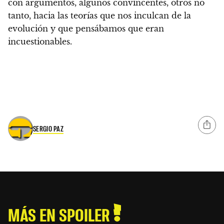
con argumentos, algunos convincentes, otros no
tanto, hacia las teorías que nos inculcan de la
evolución y que pensábamos que eran
incuestionables.
SERGIO PAZ
MÁS EN SPOILER