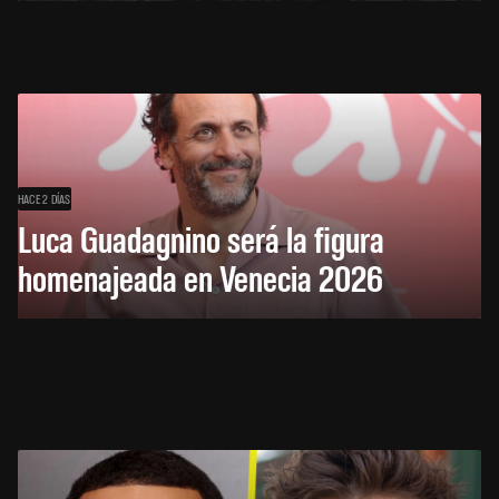
HACE 2 DÍAS
Luca Guadagnino será la figura
homenajeada en Venecia 2026