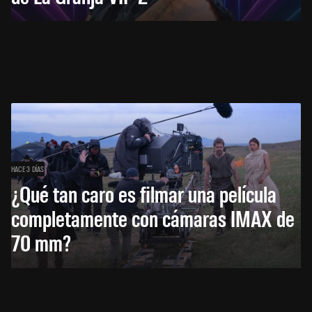
HACE 3 DÍAS
¿Qué tan caro es filmar una película
completamente con cámaras IMAX de
70 mm?