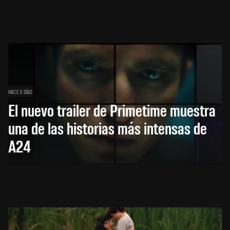
HACE 3 DÍAS
El nuevo trailer de Primetime muestra
una de las historias más intensas de
A24