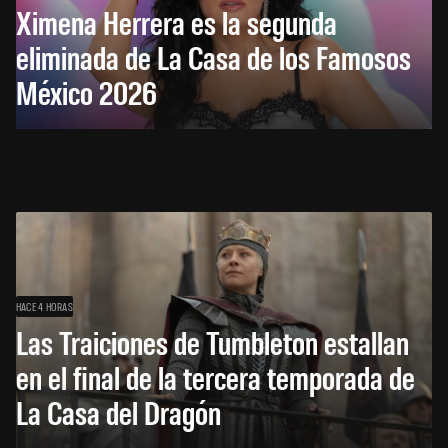
Ximena Herrera es la segunda
eliminada de La Casa de los Famosos
México 2026
HACE 4 HORAS
Las Traiciones de Tumbleton estallan
en el final de la tercera temporada de
La Casa del Dragón