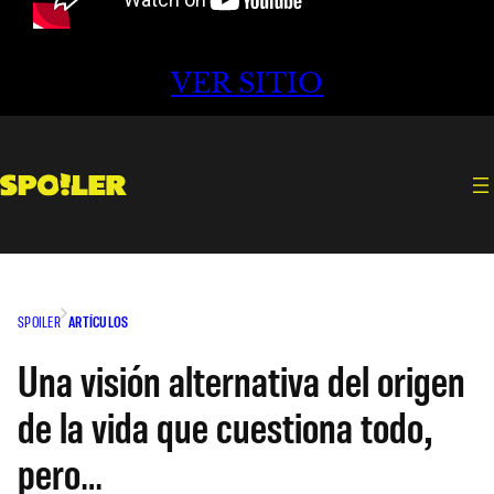
VER SITIO
SPOILER
ARTÍCULOS
Una visión alternativa del origen
de la vida que cuestiona todo,
pero…