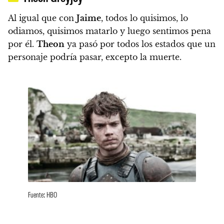
Al igual que con
Jaime
, todos lo quisimos, lo
odiamos, quisimos matarlo y luego sentimos pena
por él.
Theon
ya pasó por todos los estados que un
personaje podría pasar, excepto la muerte.
Fuente: HBO