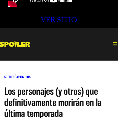
VER SITIO
SPOILER
ARTÍCULOS
Los personajes (y otros) que
definitivamente morirán en la
última temporada