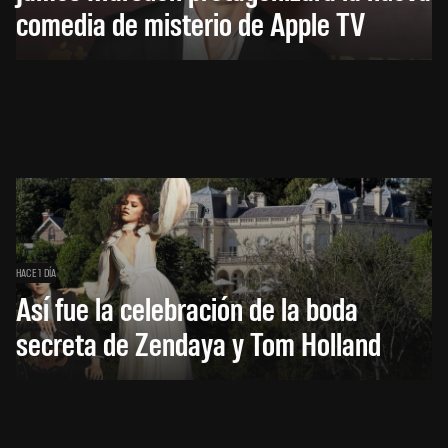
comedia de misterio de Apple TV
HACE 1 DÍA
Así fue la celebración de la boda
secreta de Zendaya y Tom Holland