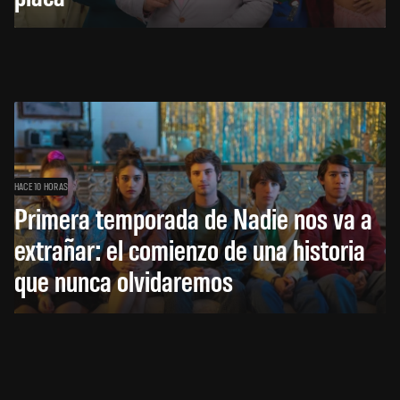
HACE 10 HORAS
Primera temporada de Nadie nos va a
extrañar: el comienzo de una historia
que nunca olvidaremos