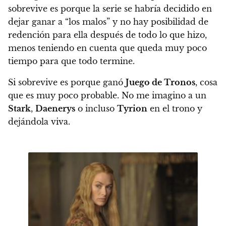
sobrevive es porque la serie se habría decidido en
dejar ganar a “los malos” y no hay posibilidad de
redención para ella después de todo lo que hizo
,
menos teniendo en cuenta que queda muy poco
tiempo para que todo termine.
Si sobrevive es porque ganó
Juego de Tronos
, cosa
que es muy poco probable.
No me imagino a un
Stark
,
Daenerys
o incluso
Tyrion
en el trono y
dejándola viva.