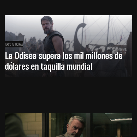
HACE 15 HORAS
La Odisea supera los mil millones de
dólares en taquilla mundial