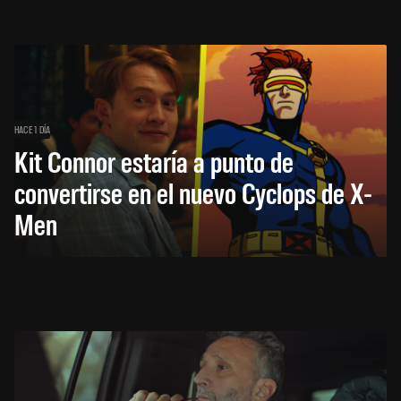
HACE 1 DÍA
Kit Connor estaría a punto de
convertirse en el nuevo Cyclops de X-
Men