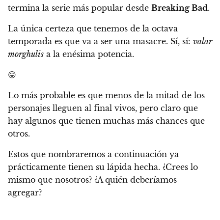
termina la serie más popular desde
Breaking Bad
.
La única certeza que tenemos de la octava
temporada es que va a ser una masacre. Sí, sí:
valar
morghulis
a la enésima potencia.
😛
Lo más probable es que menos de la mitad de los
personajes lleguen al final vivos
, pero claro que
hay algunos que tienen muchas más chances que
otros.
Estos que nombraremos a continuación ya
prácticamente tienen su lápida hecha. ¿Crees lo
mismo que nosotros? ¿A quién deberíamos
agregar?