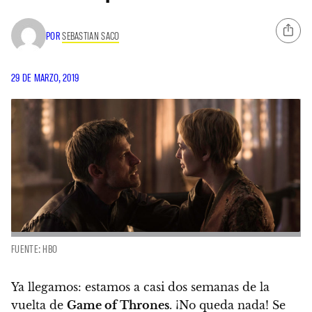
POR
SEBASTIAN SACO
29 DE MARZO, 2019
FUENTE: HBO
Ya llegamos: estamos a casi dos semanas de la
vuelta de
Game of Thrones
. ¡No queda nada!
Se