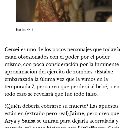
Fuente: HBO
Cersei
es uno de los pocos personajes que todavía
están obsesionados con el poder por el poder
mismo, con poca consideración por la inminente
aproximación del ejército de zombies. ¿Estaba?
embarazada la última vez que la vimos en la
temporada
7
, pero creo que perderá al bebé, o en
todo caso se revelará que fue todo falso.
¿Quién debería cobrarse su muerte? Las apuestas
están en (extraño pero real)
Jaime
, pero creo que
Arya
y
Sansa
se unirán para dejarla acorralada y