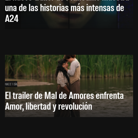
una de las historias más intensas de
A24
HACE 1 DÍA
El trailer de Mal de Amores enfrenta
Amor, libertad y revolución