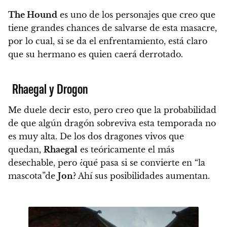
The Hound
es uno de los personajes que creo que
tiene grandes chances de salvarse de esta masacre
,
por lo cual, si se da el enfrentamiento, está claro
que
su hermano es quien caerá derrotado.
Rhaegal y Drogon
Me duele decir esto, pero creo que la probabilidad
de que algún dragón sobreviva esta temporada no
es muy alta.
De los dos dragones vivos que
quedan,
Rhaegal
es teóricamente el más
desechable, pero ¿qué pasa si se convierte en “la
mascota”de
Jon
?
Ahí sus posibilidades aumentan.