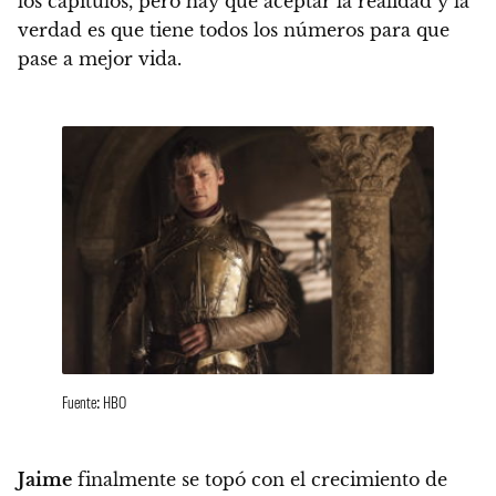
los capítulos, pero hay que aceptar la realidad y la
verdad es que
tiene todos los números para que
pase a mejor vida.
Fuente: HBO
Jaime
finalmente se topó con el crecimiento de