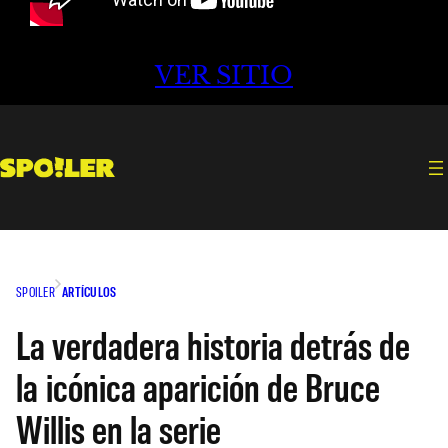
VER SITIO
SPOILER
ARTÍCULOS
La verdadera historia detrás de
la icónica aparición de Bruce
Willis en la serie