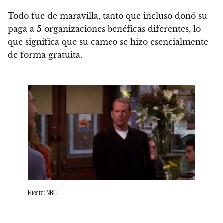
Todo fue de maravilla, tanto que incluso
donó su
paga a
5
organizaciones benéficas
diferentes, lo
que significa que su cameo se hizo esencialmente
de forma gratuita.
Fuente: NBC