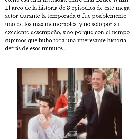
El arco de la historia de
3
episodios de este mega
actor durante la temporada
6
fue posiblemente
uno de los más memorables, y no solo por su
excelente desempeño, sino porque
con el tiempo
supimos que hubo toda una interesante historia
detrás de esos minutos…