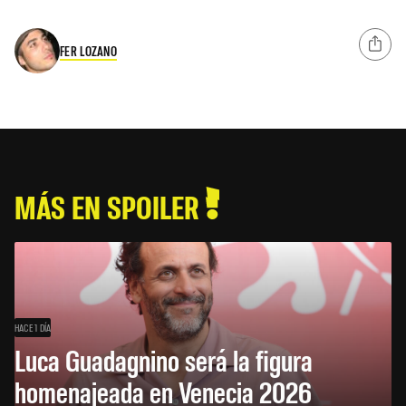
FER LOZANO
MÁS EN SPOILER
HACE 1 DÍA
Luca Guadagnino será la figura
homenajeada en Venecia 2026