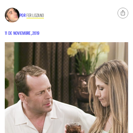
POR
FER LOZANO
11 DE NOVIEMBRE, 2019