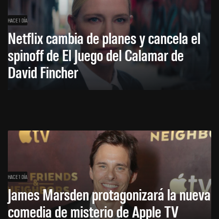
HACE 1 DÍA
Netflix cambia de planes y cancela el
spinoff de El Juego del Calamar de
David Fincher
HACE 1 DÍA
James Marsden protagonizará la nueva
comedia de misterio de Apple TV