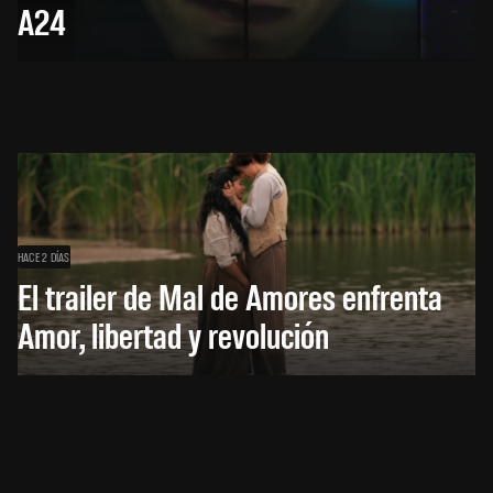
A24
HACE 2 DÍAS
El trailer de Mal de Amores enfrenta
Amor, libertad y revolución