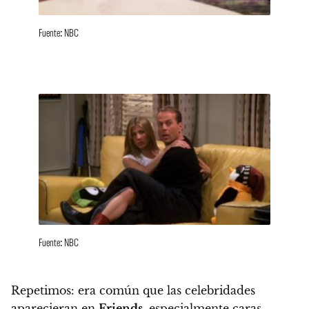
Fuente: NBC
Fuente: NBC
Repetimos: era común que las celebridades
aparecieran en
Friends
, especialmente caras