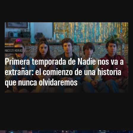
HACE 21 HORAS
Primera temporada de Nadie nos va a
extrañar: el comienzo de una historia
que nunca olvidaremos