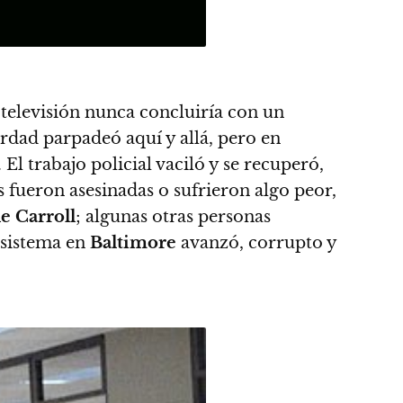
 televisión nunca concluiría con un
rdad parpadeó aquí y allá, pero en
.
El trabajo policial vaciló y se recuperó,
 fueron asesinadas o sufrieron algo peor,
e Carroll
; algunas otras personas
 sistema en
Baltimore
avanzó, corrupto y