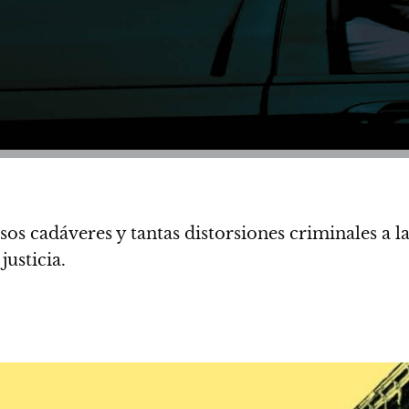
os cadáveres y tantas distorsiones criminales a la
justicia.