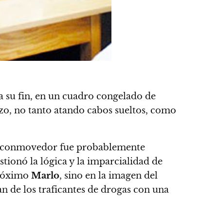
 a su fin, en un cuadro congelado de
zo, no tanto atando cabos sueltos, como
más conmovedor fue probablemente
stionó la lógica y la imparcialidad de
próximo
Marlo
, sino en la imagen del
 de los traficantes de drogas con una