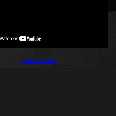
VER SITIO