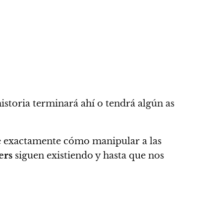
historia terminará ahí o tendrá algún as
e exactamente cómo manipular a las
ers
siguen existiendo y hasta que nos