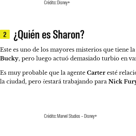
Crédito: Disney+
¿Quién es Sharon?
2
Este es uno de los mayores misterios que tiene l
Bucky
, pero luego actuó demasiado turbio en var
Es muy probable que la agente
Carter
esté relac
la ciudad, pero ¿estará trabajando para
Nick Fur
Crédito: Marvel Studios – Disney+