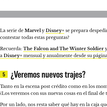
La serie de
Marvel
y
Disney+
se prepara despedi
contestar todas estas preguntas?
Recuerda:
The Falcon and The Winter Soldier
a
Disney+
mensual y anualmente desde su págin
¿Veremos nuevos trajes?
5
Tanto en la escena post crédito como en los mome
¿Los veremos con sus nuevas cosas en el final de
Por un lado, nos resta saber qué hay en la caja q