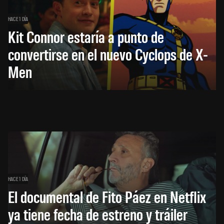
HACE 1 DÍA
Kit Connor estaría a punto de
convertirse en el nuevo Cyclops de X-
Men
HACE 1 DÍA
El documental de Fito Páez en Netflix
ya tiene fecha de estreno y tráiler