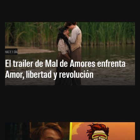
HACE 1 DÍA
El trailer de Mal de Amores enfrenta
Amor, libertad y revolución