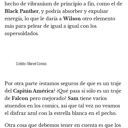
hecho de vibranium de principio a fin, como el de
Black
Panther
, y podría absorber y expulsar
energía, lo que le daría a
Wilson
otro elemento
más para pelear de igual a igual con los
supersoldados.
Crédito: Marvel Comics
Por otra parte ¿estamos seguros de que es un traje
del
Capitán América
? ¿Qué pasa si sólo es un traje
de
Falcon
pero mejorado?
Sam
tiene varios
atuendos en los comics, así que tal vez no veamos
el disfraz azul con la estrella blanca en el pecho.
Otra cosa que debemos tener en cuenta es que los