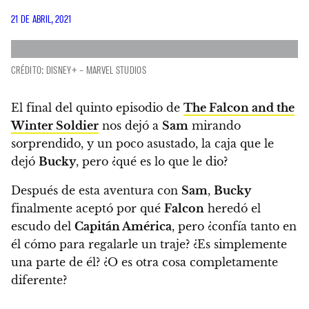
21 DE ABRIL, 2021
CRÉDITO: DISNEY+ – MARVEL STUDIOS
El final del quinto episodio de
The Falcon and the
Winter Soldier
nos dejó a
Sam
mirando
sorprendido, y un poco asustado, la caja que le
dejó
Bucky
, pero ¿qué es lo que le dio?
Después de esta aventura con
Sam
,
Bucky
finalmente aceptó por qué
Falcon
heredó el
escudo del
Capitán América
, pero
¿confía tanto en
él cómo para regalarle un traje? ¿Es simplemente
una parte de él? ¿O es otra cosa completamente
diferente?