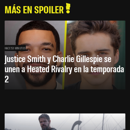
MÁS EN SPOILER
HACE 53 MINUTOS
Justice Smith y Charlie Gillespie se
unen a Heated Rivalry en la temporada
2