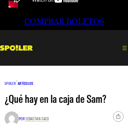
COMPRAR BOLETOS
SPOILER
ARTÍCULOS
¿Qué hay en la caja de Sam?
POR
SEBASTIAN SACO