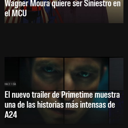
Wagner Moura quiere ser Siniestro en
el MCU
HACE 1 DÍA
El nuevo trailer de Primetime muestra
una de las historias más intensas de
A24