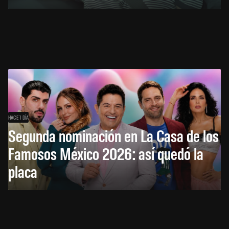
HACE 1 DÍA
Segunda nominación en La Casa de los
Famosos México 2026: así quedó la
placa