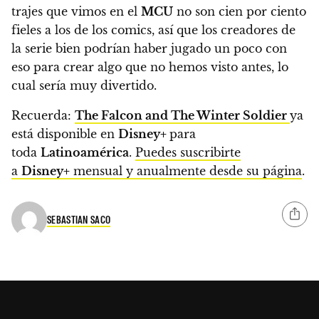
trajes que vimos en el
MCU
no son cien por ciento
fieles a los de los comics, así que
los creadores de
la serie bien podrían haber jugado un poco con
eso para crear algo que no hemos visto antes,
lo
cual sería muy divertido.
Recuerda:
The Falcon and The Winter Soldier
ya
está disponible en
Disney+
para
toda
Latinoamérica
.
Puedes suscribirte
a
Disney+
mensual y anualmente desde su página
.
SEBASTIAN SACO