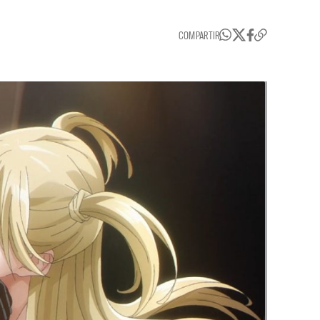
COMPARTIR