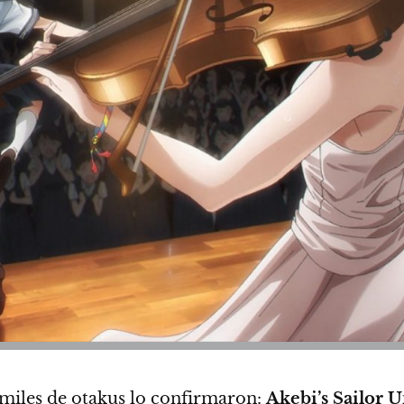
 miles de otakus lo confirmaron:
Akebi’s Sailor 