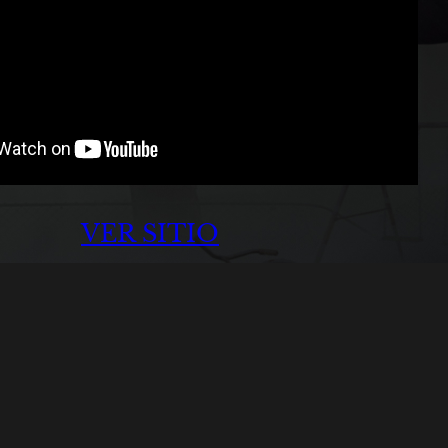
VER SITIO