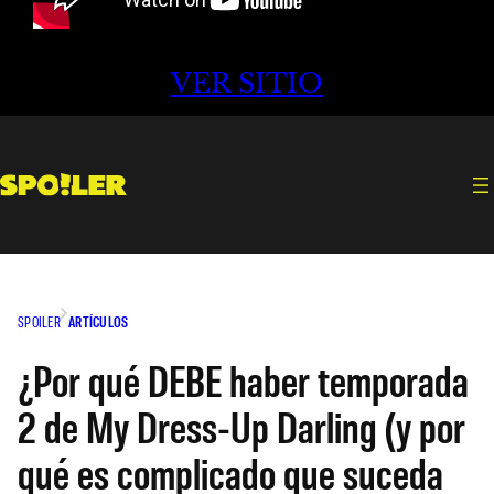
VER SITIO
SPOILER
ARTÍCULOS
¿Por qué DEBE haber temporada
2 de My Dress-Up Darling (y por
qué es complicado que suceda