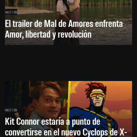
HACE 1 DÍA
El trailer de Mal de Amores enfrenta
Amor, libertad y revolución
HACE 1 DÍA
Kit Connor estaría a punto de
convertirse en el nuevo Cyclops de X-