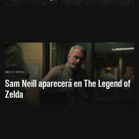
HACE 23 HORAS
Sam Neill aparecerá en The Legend of
Zelda