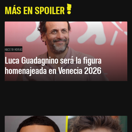
MÁS EN SPOILER
HACE 19 HORAS
Luca Guadagnino será la figura
homenajeada en Venecia 2026