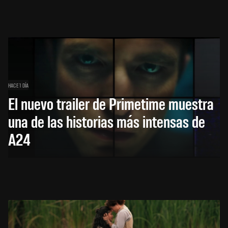
HACE 1 DÍA
El nuevo trailer de Primetime muestra
una de las historias más intensas de
A24