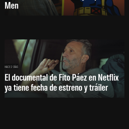
Men
HACE 2 DÍAS
El documental de Fito Páez en Netflix
ya tiene fecha de estreno y tráiler