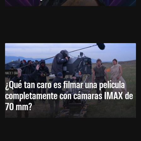
HACE 1 DÍA
¿Qué tan caro es filmar una película
completamente con cámaras IMAX de
70 mm?