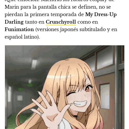
Marin para la pantalla chica se definen, no se
pierdan la primera temporada de
My Dress-Up
Darling
tanto en
Crunchyroll
como en
Funimation
(versiones japonés subtitulado y en
español latino).