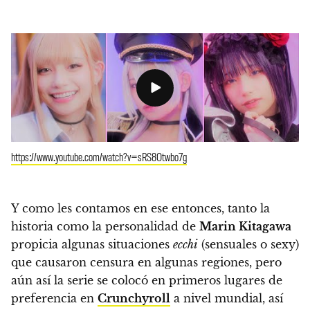
https://www.youtube.com/watch?v=sRS8Otwbo7g
Y como les contamos en ese entonces, tanto la
historia como la personalidad de
Marin Kitagawa
propicia algunas situaciones
ecchi
(sensuales o sexy)
que causaron censura en algunas regiones, pero
aún así la serie se colocó en primeros lugares de
preferencia en
Crunchyroll
a nivel mundial, así