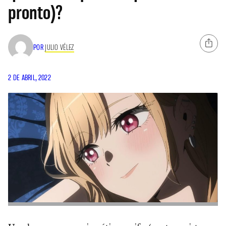
pronto)?
POR
JULIO VÉLEZ
2 DE ABRIL, 2022