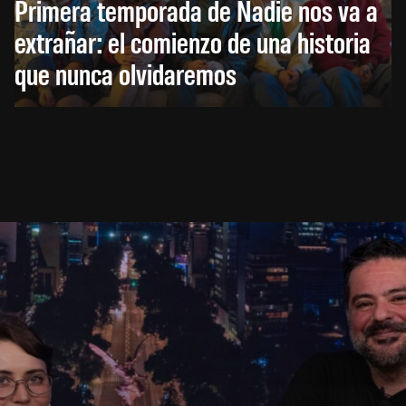
Primera temporada de Nadie nos va a
extrañar: el comienzo de una historia
que nunca olvidaremos