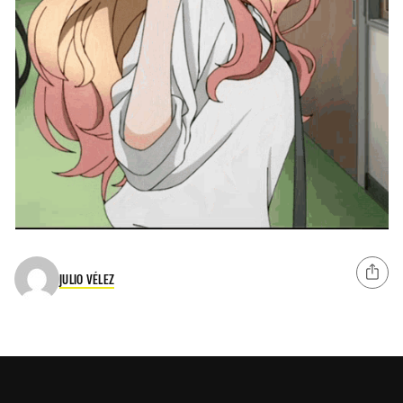
JULIO VÉLEZ