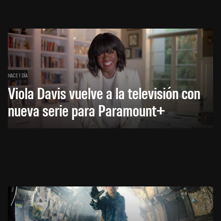
HACE 1 DÍA
Viola Davis vuelve a la televisión con
nueva serie para Paramount+