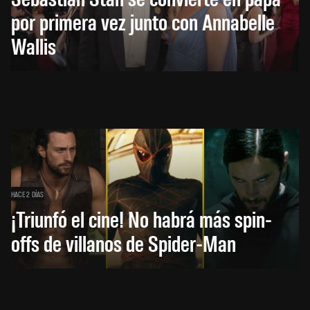
por primera vez junto con Annabelle
Wallis
HACE 2 DÍAS
¡Triunfó el cine! No habrá más spin-
offs de villanos de Spider-Man