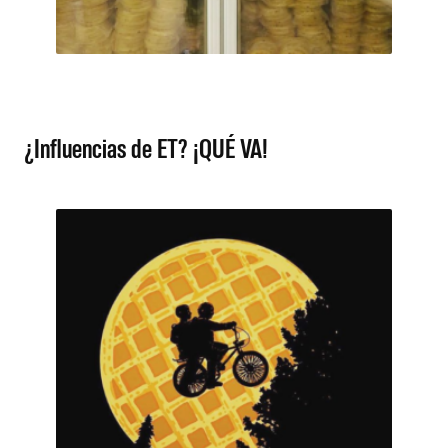
¿Influencias de ET? ¡QUÉ VA!