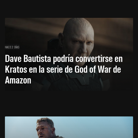
HACE 2 DÍAS
Dave Bautista podría convertirse en
Kratos en la serie de God of War de
Amazon