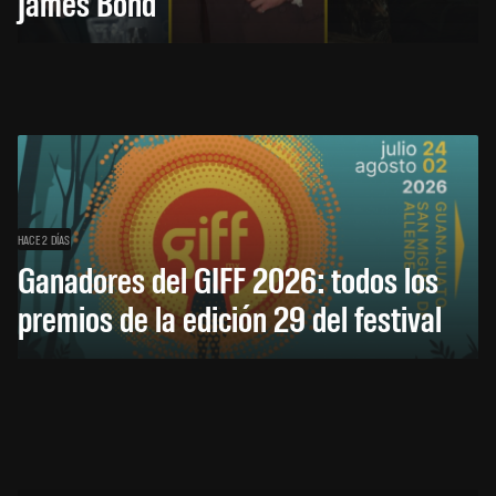
James Bond
HACE 2 DÍAS
Ganadores del GIFF 2026: todos los
premios de la edición 29 del festival