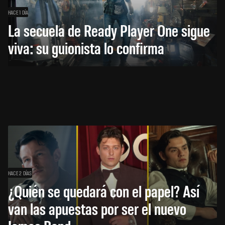
HACE 1 DÍA
La secuela de Ready Player One sigue
viva: su guionista lo confirma
HACE 2 DÍAS
¿Quién se quedará con el papel? Así
van las apuestas por ser el nuevo