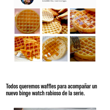
Todos queremos waffles para acompañar un
nuevo binge watch rabioso de la serie.