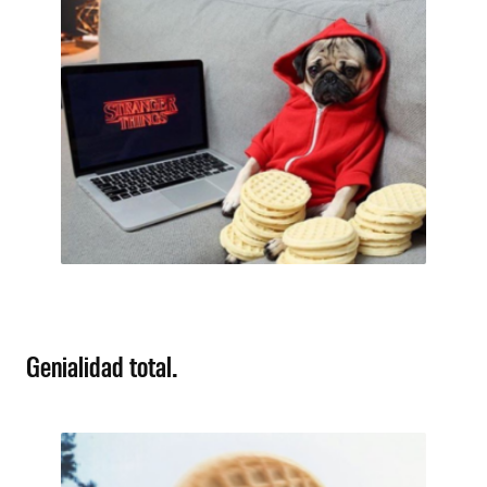
Genialidad total.