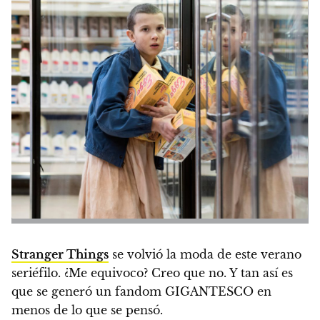
Stranger Things
se volvió la moda de este verano
seriéfilo.
¿Me equivoco? Creo que no. Y tan así es
que
se generó un fandom GIGANTESCO
en
menos de lo que se pensó.