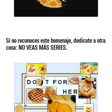
Si no reconoces este homenaje, dedícate a otra
cosa: NO VEAS MÁS SERIES.