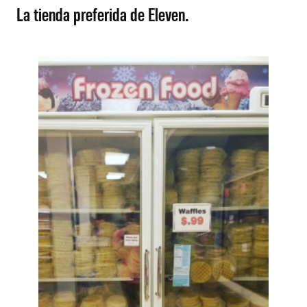
La tienda preferida de Eleven.