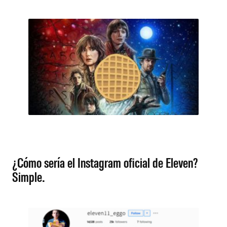
¿Cómo sería el Instagram oficial de Eleven?
Simple.