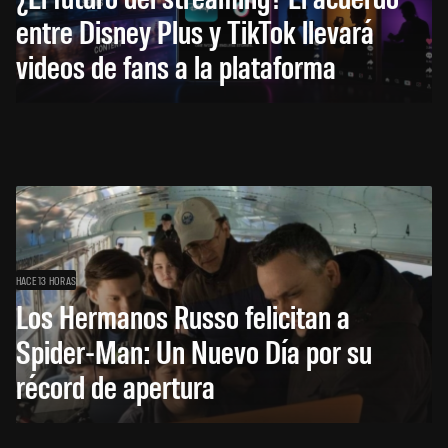
entre Disney Plus y TikTok llevará
videos de fans a la plataforma
HACE 13 HORAS
Los Hermanos Russo felicitan a
Spider-Man: Un Nuevo Día por su
récord de apertura