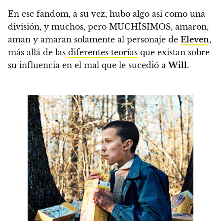
En ese fandom, a su vez, hubo algo así como una
división, y muchos, pero MUCHÍSIMOS, amaron,
aman y amaran solamente al personaje de
Eleven
,
más allá de las
diferentes teorías
que existan sobre
su influencia en el mal que le sucedió a
Will
.