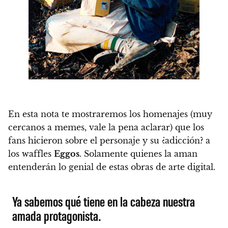
En esta nota te mostraremos los homenajes (muy
cercanos a memes, vale la pena aclarar) que los
fans hicieron sobre el personaje y su ¿adicción? a
los waffles
Eggos
.
Solamente quienes la aman
entenderán lo genial de estas obras de arte digital.
Ya sabemos qué tiene en la cabeza nuestra
amada protagonista.