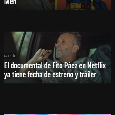
Men
HACE 2 DÍAS
El documental de Fito Páez en Netflix
ya tiene fecha de estreno y tráiler