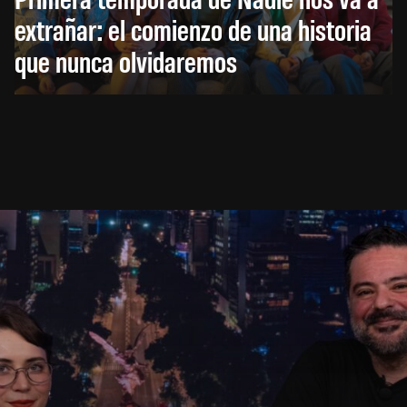
extrañar: el comienzo de una historia
que nunca olvidaremos