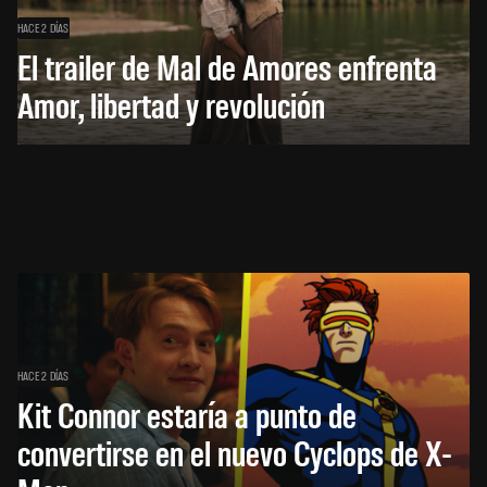
HACE 2 DÍAS
El trailer de Mal de Amores enfrenta
Amor, libertad y revolución
HACE 2 DÍAS
Kit Connor estaría a punto de
convertirse en el nuevo Cyclops de X-