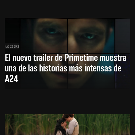
HACE 2 DÍAS
El nuevo trailer de Primetime muestra
una de las historias más intensas de
A24