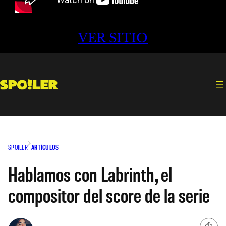
VER SITIO
SPOILER
ARTÍCULOS
Hablamos con Labrinth, el
compositor del score de la serie