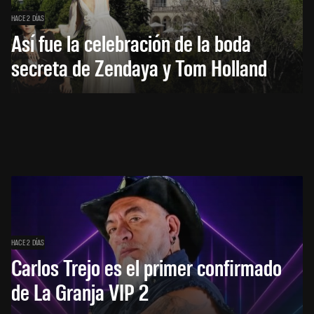
HACE 2 DÍAS
Así fue la celebración de la boda
secreta de Zendaya y Tom Holland
HACE 2 DÍAS
Carlos Trejo es el primer confirmado
de La Granja VIP 2