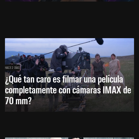
HACE 2 DÍAS
¿Qué tan caro es filmar una película
completamente con cámaras IMAX de
70 mm?