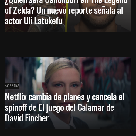
of Zelda? Un nuevo reporte señala al
actor Uli Latukefu
HACE 2 DÍAS
Netflix cambia de planes y cancela el
spinoff de El Juego del Calamar de
David Fincher