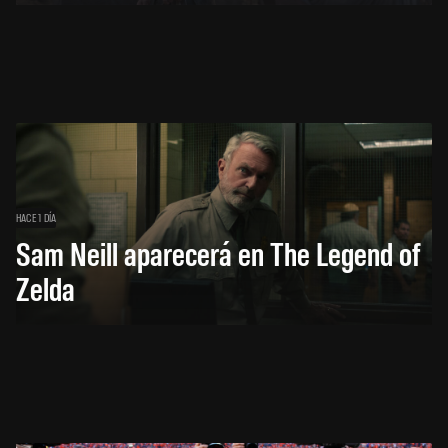
HACE 1 DÍA
Sam Neill aparecerá en The Legend of
Zelda