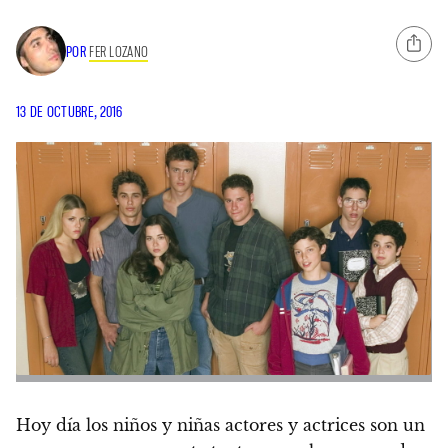
POR
FER LOZANO
13 DE OCTUBRE, 2016
Hoy día los niños y niñas actores y actrices son un