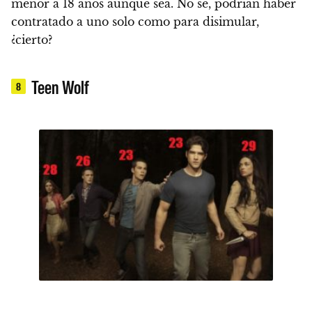
menor a 18 años aunque sea. No sé, podrían haber
contratado a uno solo como para disimular,
¿cierto?
Teen Wolf
8