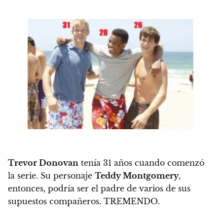
Trevor Donovan
tenía 31 años cuando comenzó
la serie. Su personaje
Teddy Montgomery
,
entonces, podría ser el padre de varios de sus
supuestos compañeros. TREMENDO.