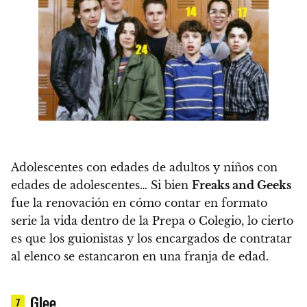
Adolescentes con edades de adultos y niños con
edades de adolescentes… Si bien
Freaks and Geeks
fue la renovación en cómo contar en formato
serie la vida dentro de la Prepa o Colegio, lo cierto
es que los guionistas y los encargados de contratar
al elenco se estancaron en una franja de edad.
Glee
7