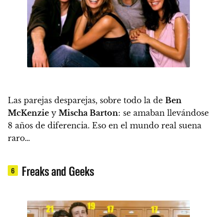
Las parejas desparejas, sobre todo la de
Ben
McKenzie
y
Mischa Barton
: se amaban llevándose
8 años de diferencia. Eso en el mundo real suena
raro…
Freaks and Geeks
6