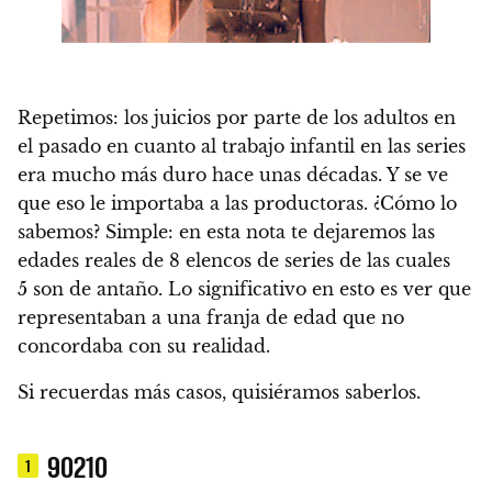
Repetimos: los juicios por parte de los adultos en
el pasado en cuanto al trabajo infantil en las series
era mucho más duro hace unas décadas.
Y se ve
que eso le importaba a las productoras.
¿Cómo lo
sabemos? Simple: en esta nota te dejaremos las
edades reales de 8 elencos de series de las cuales
5 son de antaño. Lo significativo en esto es ver que
representaban a una franja de edad que no
concordaba con su realidad.
Si recuerdas más casos, quisiéramos saberlos.
90210
1