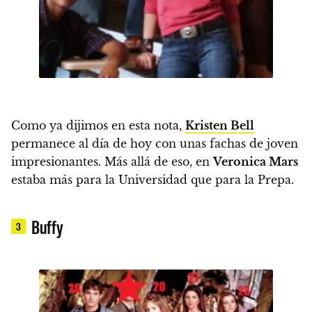
Como ya dijimos en esta nota,
Kristen Bell
permanece al día de hoy con unas fachas de joven
impresionantes. Más allá de eso, en
Veronica Mars
estaba más para la Universidad que para la Prepa.
Buffy
3