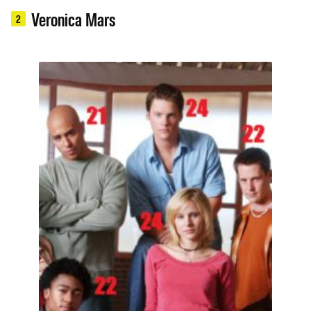
Veronica Mars
2