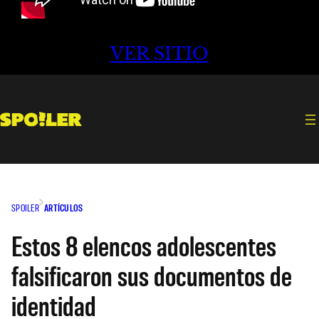
VER SITIO
SPOILER
ARTÍCULOS
Estos 8 elencos adolescentes
falsificaron sus documentos de
identidad