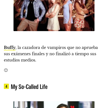
Buffy
, la cazadora de vampiros que no aprueba
sus exámenes finales y no finalizó a tiempo sus
estudios medios.
🙂
My So-Called Life
4