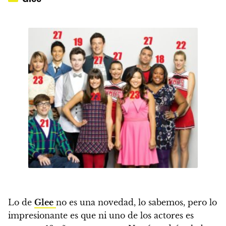
Lo de
Glee
no es una novedad, lo sabemos, pero lo
impresionante es que ni uno de los actores es