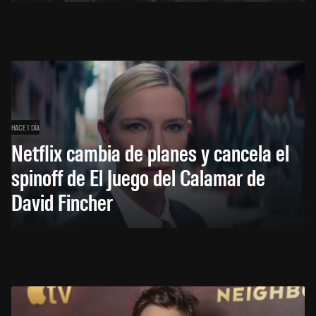
HACE 1 DÍA
Netflix cambia de planes y cancela el
spinoff de El Juego del Calamar de
David Fincher