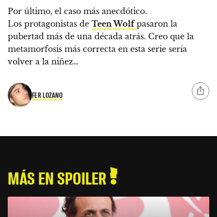
Por último, el caso más anecdótico.
Los protagonistas de
Teen Wolf
pasaron la
pubertad más de una década atrás. Creo que la
metamorfosis más correcta en esta serie sería
volver a la niñez…
FER LOZANO
MÁS EN SPOILER