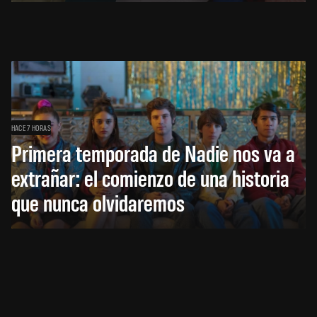
HACE 7 HORAS
Primera temporada de Nadie nos va a
extrañar: el comienzo de una historia
que nunca olvidaremos