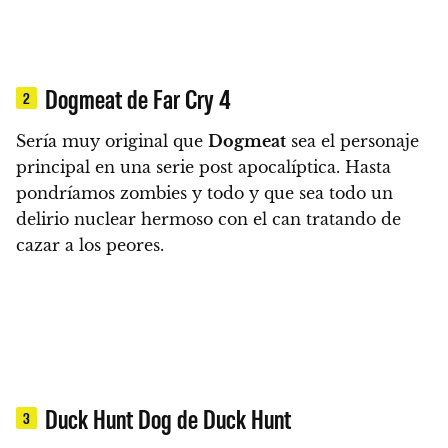
Dogmeat de Far Cry 4
2
Sería muy original que
Dogmeat
sea el personaje
principal en una serie post apocalíptica
. Hasta
pondríamos zombies y todo y que sea todo un
delirio nuclear hermoso con el can tratando de
cazar a los peores.
Duck Hunt Dog de Duck Hunt
3