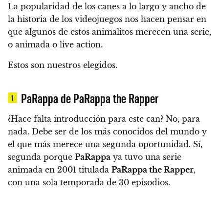
La popularidad de los canes a lo largo y ancho de
la historia de los videojuegos nos hacen pensar en
que algunos de estos animalitos merecen una serie,
o animada o live action.
Estos son nuestros elegidos.
PaRappa de PaRappa the Rapper
1
¿Hace falta introducción para este can? No, para
nada. Debe ser de los más conocidos del mundo y
el que más merece
una segunda oportunidad. Sí,
segunda porque
PaRappa
ya tuvo una serie
animada en 2001 titulada
PaRappa the Rapper
,
con una sola temporada de 30 episodios.