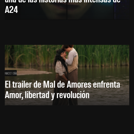
A24
HACE 1 DÍA
El trailer de Mal de Amores enfrenta
Amor, libertad y revolución