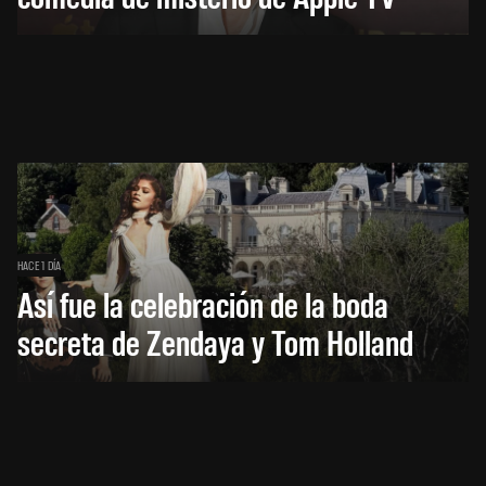
HACE 1 DÍA
Así fue la celebración de la boda
secreta de Zendaya y Tom Holland