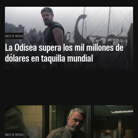
HACE 13 HORAS
La Odisea supera los mil millones de
dólares en taquilla mundial
HACE 14 HORAS