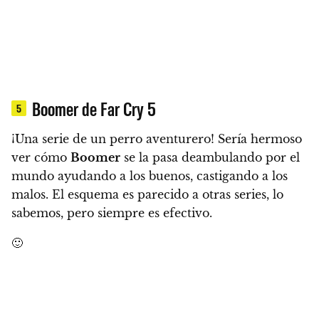
Boomer de Far Cry 5
5
¡Una serie de un perro aventurero!
Sería hermoso
ver cómo
Boomer
se la pasa deambulando por el
mundo ayudando a los buenos, castigando a los
malos. El esquema es parecido a otras series, lo
sabemos, pero siempre es efectivo.
🙂