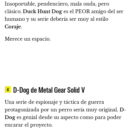
Insoportable, pendenciero, mala onda, pero
clásico.
Duck Hunt Dog
es el PEOR amigo del ser
humano y su serie debería ser muy al estilo
Coraje
.
Merece un espacio.
D-Dog de Metal Gear Solid V
4
Una serie de espionaje y táctica de guerra
protagonizada por un perro sería muy original.
D-
Dog
es genial desde su aspecto como para poder
encarar el proyecto.