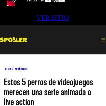
VER SITIO
SPOILER
ARTÍCULOS
Estos 5 perros de videojuegos
merecen una serie animada o
live action