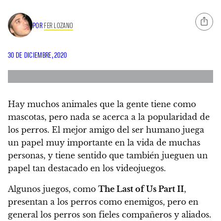
POR
FER LOZANO
30 DE DICIEMBRE, 2020
Hay muchos animales que la gente tiene como
mascotas, pero nada se acerca a la popularidad de
los perros
. El mejor amigo del ser humano juega
un papel muy importante en la vida de muchas
personas, y tiene sentido que también jueguen un
papel tan destacado en los videojuegos.
Algunos juegos, como
The Last of Us Part II
,
presentan a los perros como enemigos, pero en
general los perros son fieles compañeros y aliados.