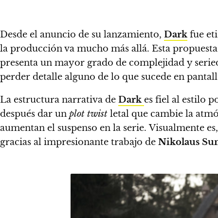
Desde el anuncio de su lanzamiento,
Dark
fue et
la producción va mucho más allá.
Esta propuest
presenta un mayor grado de complejidad y serie
perder detalle alguno de lo que sucede en pantall
La estructura narrativa de
Dark
es fiel al estilo
después dar un
plot twist
letal que cambie la atmó
aumentan el suspenso en la serie.
Visualmente es,
gracias al impresionante trabajo de
Nikolaus S