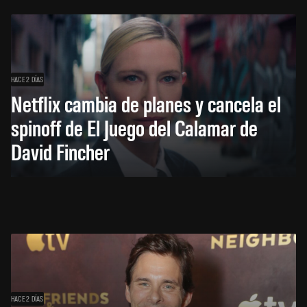
HACE 2 DÍAS
Netflix cambia de planes y cancela el
spinoff de El Juego del Calamar de
David Fincher
HACE 2 DÍAS