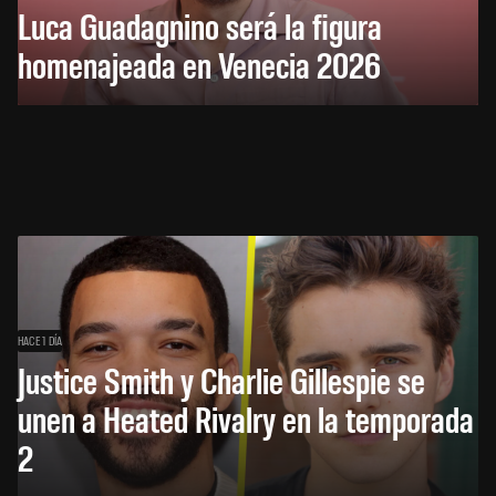
Luca Guadagnino será la figura
homenajeada en Venecia 2026
HACE 1 DÍA
Justice Smith y Charlie Gillespie se
unen a Heated Rivalry en la temporada
2