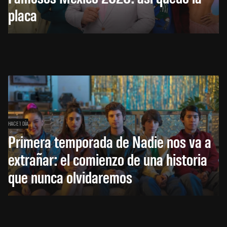
placa
HACE 1 DÍA
Primera temporada de Nadie nos va a
extrañar: el comienzo de una historia
que nunca olvidaremos