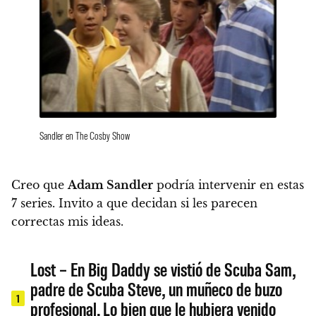
Sandler en The Cosby Show
Creo que
Adam Sandler
podría intervenir en estas
7 series. Invito a que decidan si les parecen
correctas mis ideas.
Lost – En Big Daddy se vistió de Scuba Sam,
padre de Scuba Steve, un muñeco de buzo
1
profesional. Lo bien que le hubiera venido