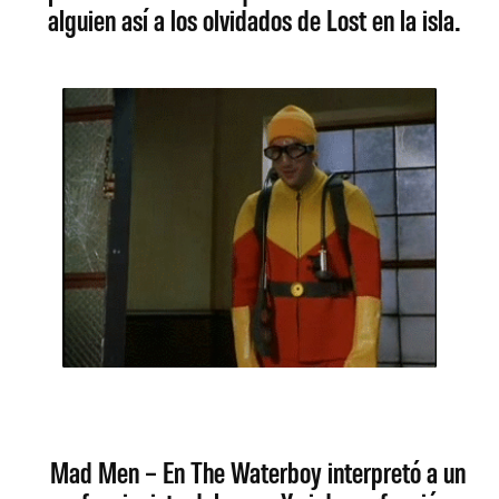
alguien así a los olvidados de Lost en la isla.
Mad Men – En The Waterboy interpretó a un