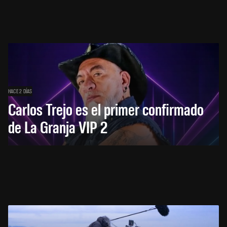
HACE 2 DÍAS
Carlos Trejo es el primer confirmado
de La Granja VIP 2