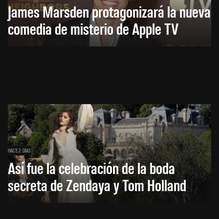
James Marsden protagonizará la nueva
comedia de misterio de Apple TV
HACE 2 DÍAS
Así fue la celebración de la boda
secreta de Zendaya y Tom Holland