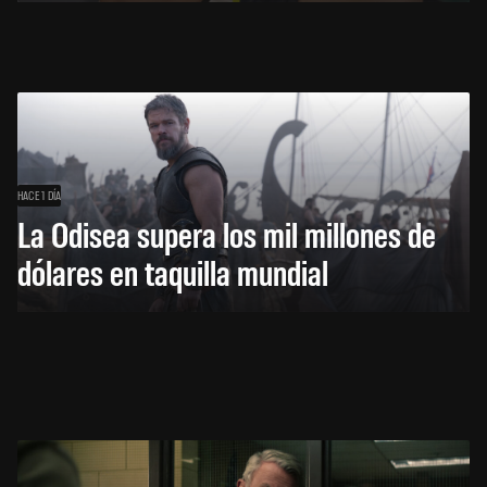
HACE 1 DÍA
La Odisea supera los mil millones de
dólares en taquilla mundial