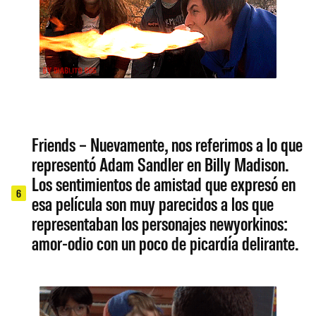
Friends – Nuevamente, nos referimos a lo que
representó Adam Sandler en Billy Madison.
Los sentimientos de amistad que expresó en
6
esa película son muy parecidos a los que
representaban los personajes newyorkinos:
amor-odio con un poco de picardía delirante.