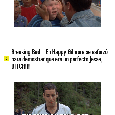
Breaking Bad – En Happy Gilmore se esforzó
para demostrar que era un perfecto Jesse,
7
BITCH!!!