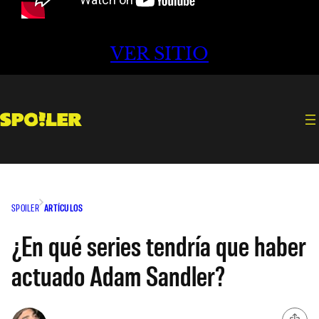
VER SITIO
SPOILER
ARTÍCULOS
¿En qué series tendría que haber
actuado Adam Sandler?