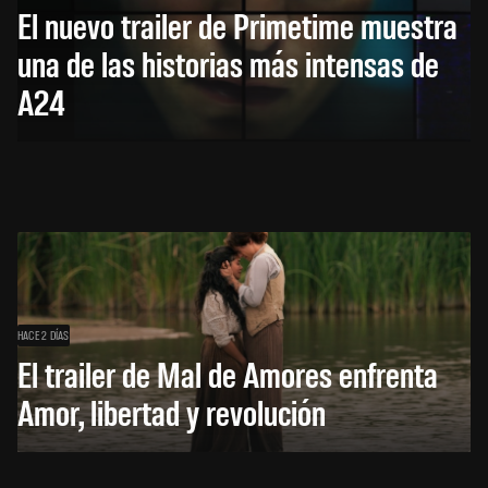
El nuevo trailer de Primetime muestra
una de las historias más intensas de
A24
HACE 2 DÍAS
El trailer de Mal de Amores enfrenta
Amor, libertad y revolución