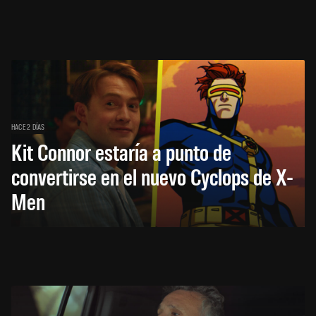
HACE 2 DÍAS
Kit Connor estaría a punto de
convertirse en el nuevo Cyclops de X-
Men