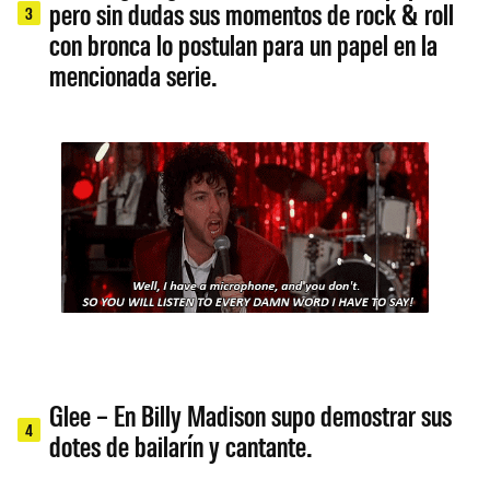
pero sin dudas sus momentos de rock & roll
3
con bronca lo postulan para un papel en la
mencionada serie.
Glee – En Billy Madison supo demostrar sus
4
dotes de bailarín y cantante.