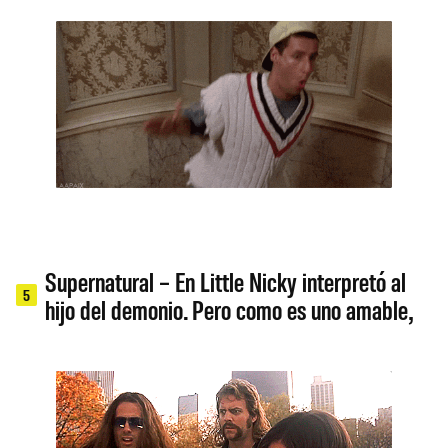
Supernatural – En Little Nicky interpretó al
5
hijo del demonio. Pero como es uno amable,