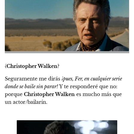
¿
Christopher Walken
?
Seguramente me dirás
¡pues, Fer, en cualquier serie
donde se baile sin parar!
Y te responderé que no:
porque
Christopher Walken
es mucho más que
un actor/bailarín.