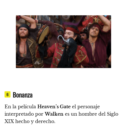
Bonanza
6
En la película
Heaven’s Gate
el personaje
interpretado por
Walken
es un hombre del Siglo
XIX hecho y derecho.