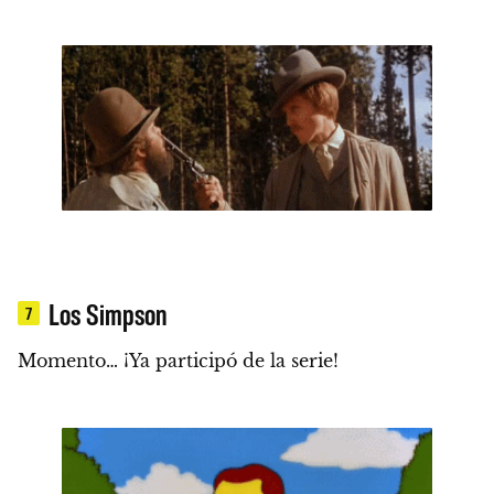
Los Simpson
7
Momento… ¡Ya participó de la serie!