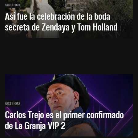
HACE 1 HORA
Así fue la celebración de la boda
secreta de Zendaya y Tom Holland
HACE 1 HORA
Carlos Trejo es el primer confirmado
de La Granja VIP 2