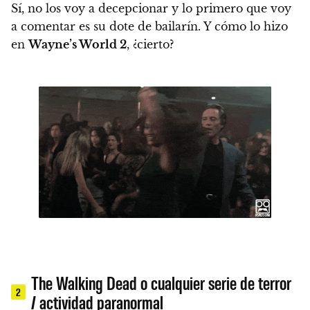
Sí, no los voy a decepcionar y lo primero que voy
a comentar es su dote de bailarín. Y cómo lo hizo
en
Wayne’s World 2
, ¿cierto?
The Walking Dead o cualquier serie de terror
2
/ actividad paranormal