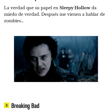
La verdad que su papel en
Sleepy Hollow
da
miedo de verdad. Después me vienen a hablar de
zombies…
Breaking Bad
3