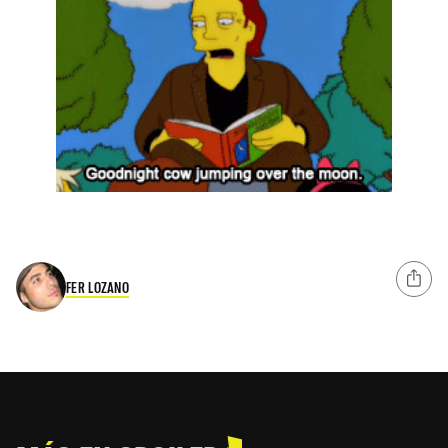
FER LOZANO