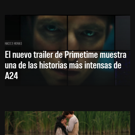
HACE 3 HORAS
El nuevo trailer de Primetime muestra
una de las historias más intensas de
A24