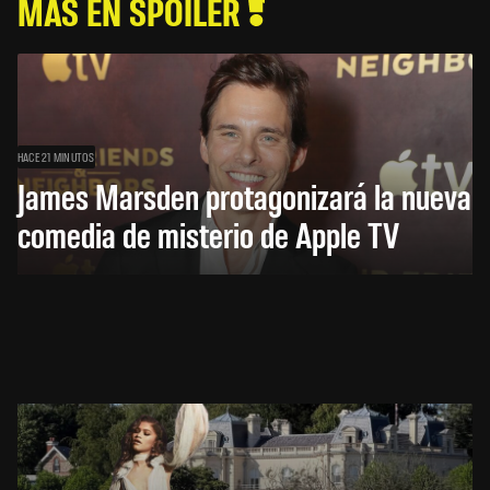
MÁS EN SPOILER
HACE 21 MINUTOS
James Marsden protagonizará la nueva
comedia de misterio de Apple TV