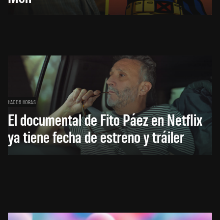
HACE 6 HORAS
El documental de Fito Páez en Netflix
ya tiene fecha de estreno y tráiler