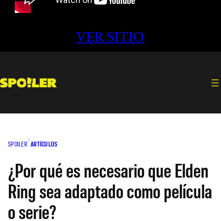
VER SITIO
SPOILER
ARTÍCULOS
¿Por qué es necesario que Elden
Ring sea adaptado como película
o serie?