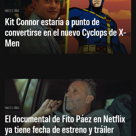
HACE 2 DÍAS
Kit Connor estaría a punto de
convertirse en el nuevo Cyclops de X-
Men
HACE 2 DÍAS
El documental de Fito Páez en Netflix
ya tiene fecha de estreno y tráiler