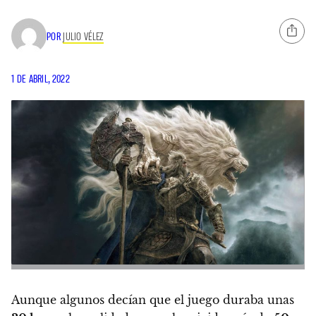
POR
JULIO VÉLEZ
1 DE ABRIL, 2022
Aunque algunos decían que el juego duraba unas