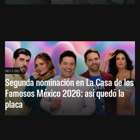
HACE 3 DÍAS
Segunda nominación en La Casa de los
Famosos México 2026: así quedó la
placa