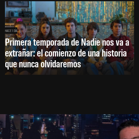
HACE 1 DÍA
Primera temporada de Nadie nos va a
extrañar: el comienzo de una historia
que nunca olvidaremos