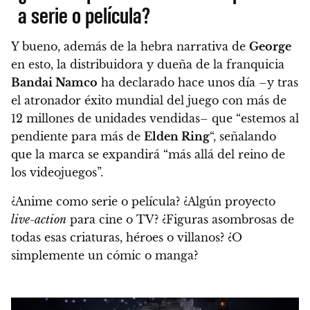
a serie o película?
Y bueno, además de la hebra narrativa de
George
en esto, la distribuidora y dueña de la franquicia
Bandai Namco
ha declarado hace unos día –y tras
el atronador éxito mundial del juego con más de
12 millones de unidades vendidas– que “estemos al
pendiente para más de
Elden Ring
“, señalando
que la marca se expandirá “más allá del reino de
los videojuegos”.
¿Anime como serie o película? ¿Algún proyecto
live-action
para cine o TV? ¿Figuras asombrosas de
todas esas criaturas, héroes o villanos? ¿O
simplemente un cómic o manga?