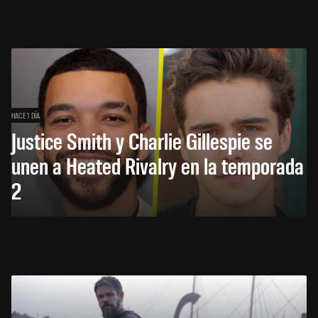
HACE 1 DÍA
Justice Smith y Charlie Gillespie se
unen a Heated Rivalry en la temporada
2