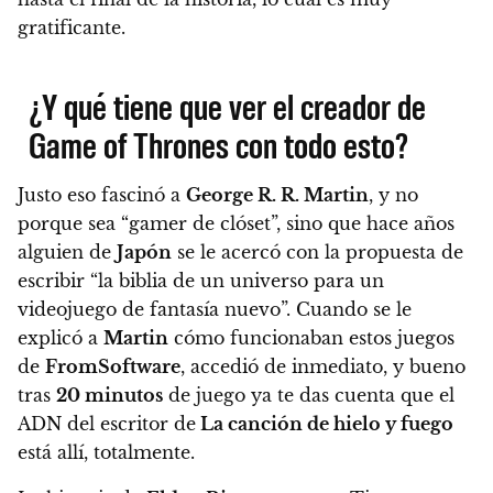
gratificante.
¿Y qué tiene que ver el creador de
Game of Thrones con todo esto?
Justo eso fascinó a
George R. R. Martin
, y no
porque sea “gamer de clóset”, sino que hace años
alguien de
Japón
se le acercó con la propuesta de
escribir “la biblia de un universo para un
videojuego de fantasía nuevo”.
Cuando se le
explicó a
Martin
cómo funcionaban estos juegos
de
FromSoftware
, accedió de inmediato, y bueno
tras
20 minutos
de juego ya te das cuenta que el
ADN del escritor de
La canción de hielo y fuego
está allí, totalmente.