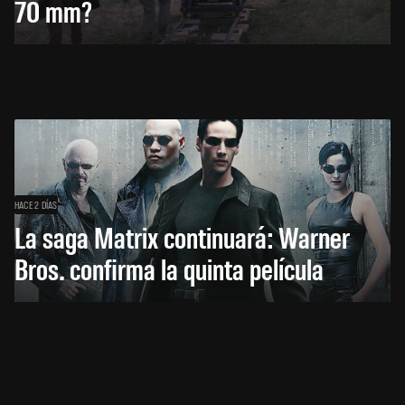
70 mm?
HACE 2 DÍAS
La saga Matrix continuará: Warner
Bros. confirma la quinta película