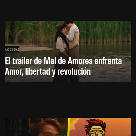
HACE 2 DÍAS
El trailer de Mal de Amores enfrenta
Amor, libertad y revolución