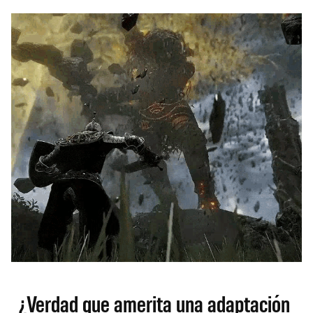
¿Verdad que amerita una adaptación