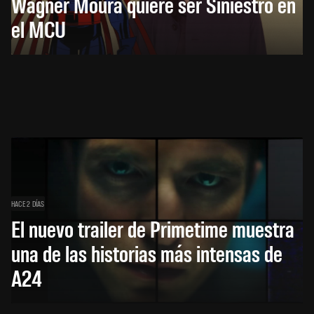
Wagner Moura quiere ser Siniestro en
el MCU
HACE 2 DÍAS
El nuevo trailer de Primetime muestra
una de las historias más intensas de
A24