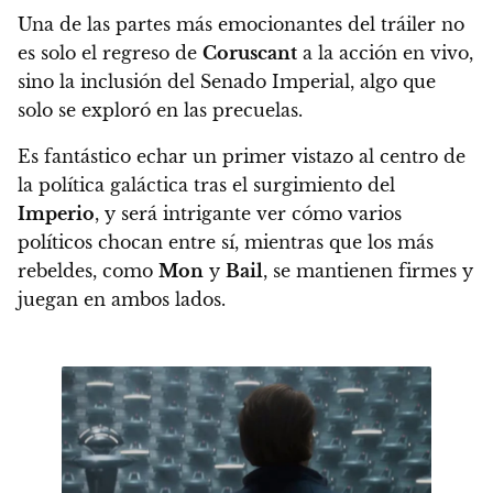
Una de las partes más emocionantes del tráiler no
es solo el regreso de
Coruscant
a la acción en vivo,
sino la inclusión del Senado Imperial, algo que
solo se exploró en las precuelas.
Es fantástico echar un primer vistazo al centro de
la política galáctica tras el surgimiento del
Imperio
, y será intrigante ver cómo varios
políticos chocan entre sí, mientras que los más
rebeldes, como
Mon
y
Bail
, se mantienen firmes y
juegan en ambos lados.