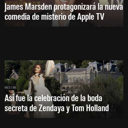
James Marsden protagonizará la nueva
comedia de misterio de Apple TV
HACE 1 DÍA
Así fue la celebración de la boda
secreta de Zendaya y Tom Holland