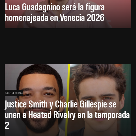
Luca Guadagnino será la figura
homenajeada en Venecia 2026
HACE 14 HORAS
Justice Smith y Charlie Gillespie se
unen a Heated Rivalry en la temporada
2