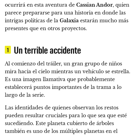
ocurrirá en esta aventura de
Cassian Andor
, quien
parece prepararse para una historia en donde las
intrigas políticas de la
Galaxia
estarán mucho más
presentes que en otros proyectos.
Un terrible accidente
1
Al comienzo del tráiler, un gran grupo de niños
mira hacia el cielo mientras un vehículo se estrella.
Es una imagen llamativa que probablemente
establecerá puntos importantes de la trama a lo
largo de la serie.
Las identidades de quienes observan los restos
pueden resultar cruciales para lo que sea que esté
sucediendo. Este planeta cubierto de árboles
también es uno de los múltiples planetas en el