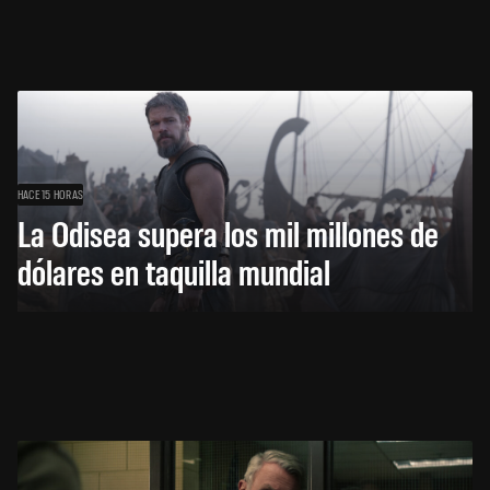
HACE 15 HORAS
La Odisea supera los mil millones de
dólares en taquilla mundial