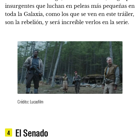
insurgentes que luchan en peleas más pequeñas en
toda la Galaxia, como los que se ven en este tráiler,
son la rebelión, y será increíble verlos en la serie.
Crédito: Lucasfilm
El Senado
4