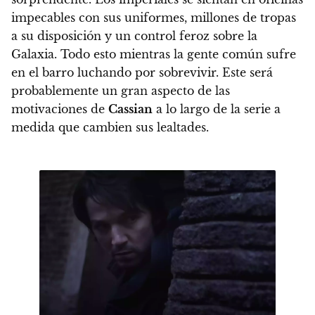
impecables con sus uniformes, millones de tropas
a su disposición y un control feroz sobre la
Galaxia. Todo esto mientras la gente común sufre
en el barro luchando por sobrevivir. Este será
probablemente un gran aspecto de las
motivaciones de
Cassian
a lo largo de la serie a
medida que cambien sus lealtades.