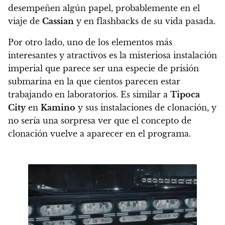
desempeñen algún papel, probablemente en el
viaje de
Cassian
y en flashbacks de su vida pasada.
Por otro lado, uno de los elementos más
interesantes y atractivos es la misteriosa instalación
imperial que parece ser una especie de prisión
submarina en la que cientos parecen estar
trabajando en laboratorios. Es similar a
Tipoca
City
en
Kamino
y sus instalaciones de clonación, y
no sería una sorpresa ver que el concepto de
clonación vuelve a aparecer en el programa.