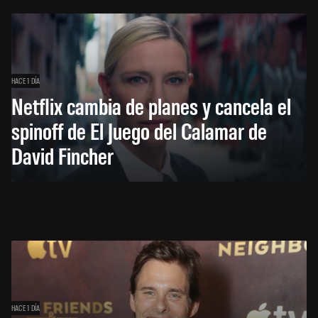
HACE 1 DÍA
Netflix cambia de planes y cancela el
spinoff de El Juego del Calamar de
David Fincher
HACE 1 DÍA