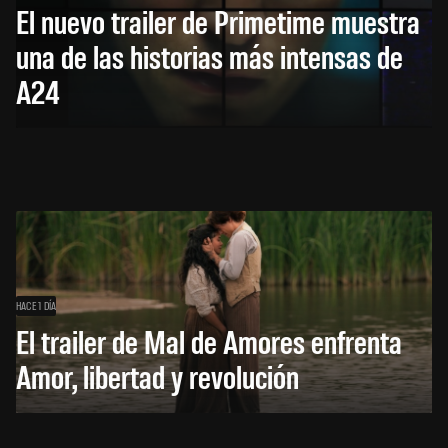
El nuevo trailer de Primetime muestra
una de las historias más intensas de
A24
HACE 1 DÍA
El trailer de Mal de Amores enfrenta
Amor, libertad y revolución