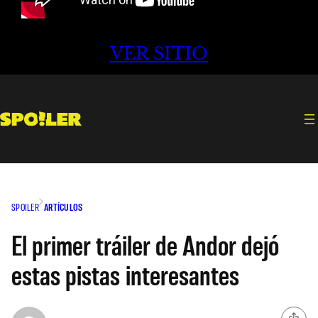
VER SITIO
SPOILER
ARTÍCULOS
El primer tráiler de Andor dejó
estas pistas interesantes