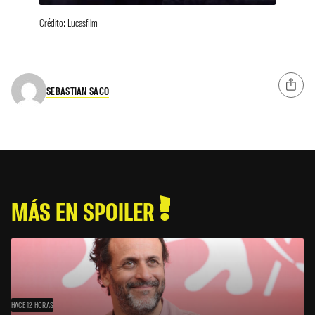
Crédito: Lucasfilm
SEBASTIAN SACO
MÁS EN SPOILER
HACE 12 HORAS