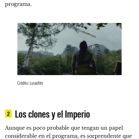
programa.
Crédito: Lucasfilm
Los clones y el Imperio
2
Aunque es poco probable que tengan un papel
considerable en el programa, es sorprendente que