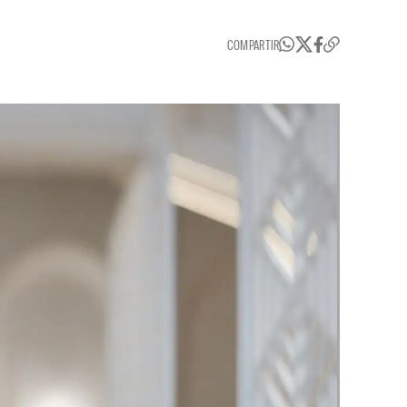
COMPARTIR