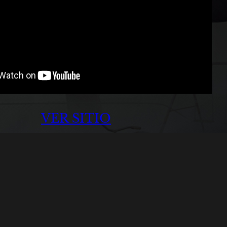
VER SITIO