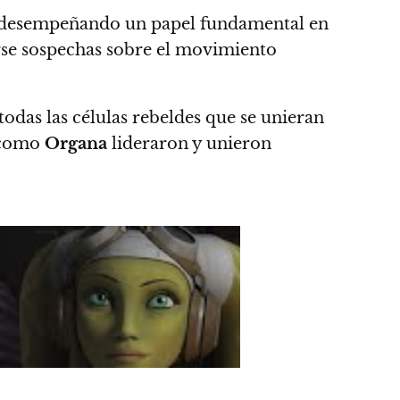
 desempeñando un papel fundamental en
se sospechas sobre el movimiento
todas las células rebeldes que se unieran
como
Organa
lideraron y unieron