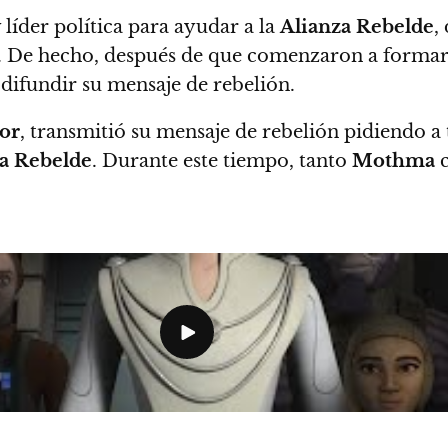
 líder política para ayudar a la
Alianza Rebelde
,
. De hecho, después de que comenzaron a formar
ifundir su mensaje de rebelión.
or
, transmitió su mensaje de rebelión pidiendo a 
a Rebelde
. Durante este tiempo, tanto
Mothma