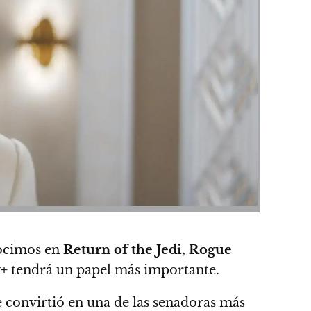
ocimos en
Return of the Jedi
,
Rogue
+
tendrá un papel más importante.
se convirtió en una de las senadoras más