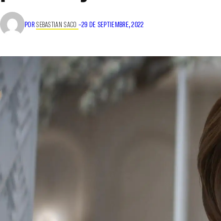
POR
SEBASTIAN SACO
–
29 DE SEPTIEMBRE, 2022