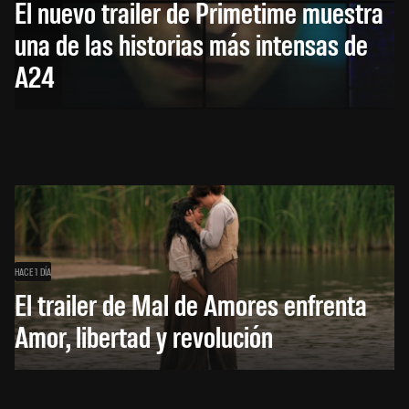
El nuevo trailer de Primetime muestra
una de las historias más intensas de
A24
HACE 1 DÍA
El trailer de Mal de Amores enfrenta
Amor, libertad y revolución