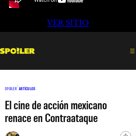
VER SITIO
SPOILER
ARTÍCULOS
El cine de acción mexicano
renace en Contraataque