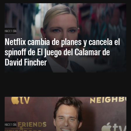
HACE 1 DÍA
Netflix cambia de planes y cancela el
spinoff de El Juego del Calamar de
David Fincher
HACE 1 DÍA