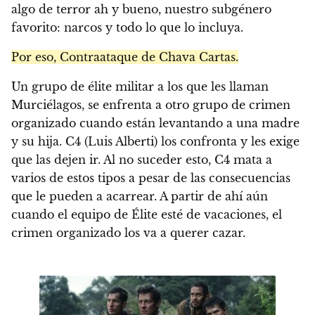
algo de terror ah y bueno, nuestro subgénero
favorito: narcos y todo lo que lo incluya.
Por eso, Contraataque de Chava Cartas.
Un grupo de élite militar a los que les llaman
Murciélagos, se enfrenta a otro grupo de crimen
organizado cuando están levantando a una madre
y su hija. C4 (Luis Alberti) los confronta y les exige
que las dejen ir. Al no suceder esto, C4 mata a
varios de estos tipos a pesar de las consecuencias
que le pueden a acarrear. A partir de ahí aún
cuando el equipo de Élite esté de vacaciones, el
crimen organizado los va a querer cazar.