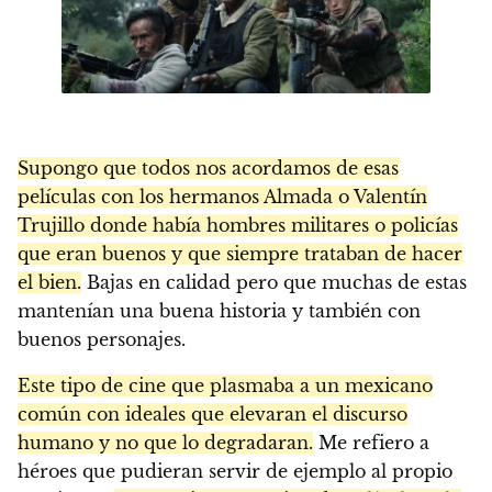
Supongo que todos nos acordamos de esas
películas con los hermanos Almada o Valentín
Trujillo donde había hombres militares o policías
que eran buenos y que siempre trataban de hacer
el bien.
Bajas en calidad pero que muchas de estas
mantenían una buena historia y también con
buenos personajes.
Este tipo de cine que plasmaba a un mexicano
común con ideales que elevaran el discurso
humano y no que lo degradaran.
Me refiero a
héroes que pudieran servir de ejemplo al propio