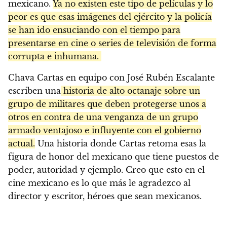
mexicano.
Ya no existen este tipo de películas y lo
peor es que esas imágenes del ejército y la policía
se han ido ensuciando con el tiempo para
presentarse en cine o series de televisión de forma
corrupta e inhumana.
Chava Cartas en equipo con José Rubén Escalante
escriben una
historia de alto octanaje sobre un
grupo de militares que deben protegerse unos a
otros en contra de una venganza de un grupo
armado ventajoso e influyente con el gobierno
actual.
Una historia donde Cartas retoma esas la
figura de honor del mexicano que tiene puestos de
poder, autoridad y ejemplo. Creo que esto en el
cine mexicano es lo que más le agradezco al
director y escritor, héroes que sean mexicanos.