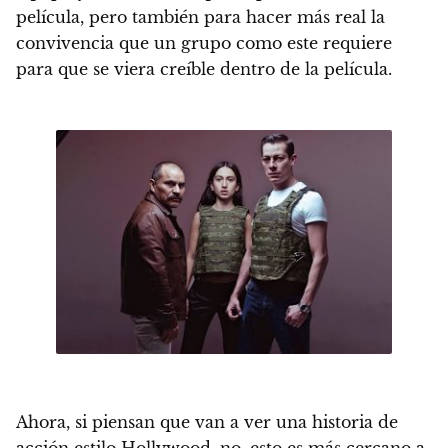
película, pero también para hacer más real la
convivencia que un grupo como este requiere
para que se viera creíble dentro de la película.
Ahora, si piensan que van a ver una historia de