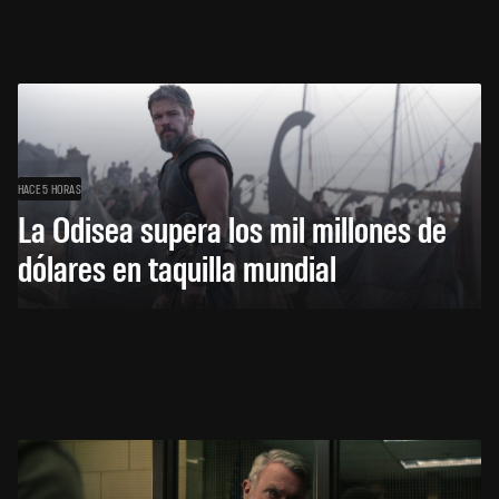
HACE 5 HORAS
La Odisea supera los mil millones de
dólares en taquilla mundial