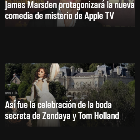
James Marsden protagonizará la nueva
comedia de misterio de Apple TV
HACE 1 DÍA
Así fue la celebración de la boda
secreta de Zendaya y Tom Holland