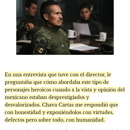
En una entrevista que tuve con el director, le
preguntaba que cómo abordaba este tipo de
personajes heroicos cuando a la vista y opinión del
mexicano estaban desprestigiados y
desvalorizados. Chava Cartas me respondió que
con honestidad y exponiéndolos con virtudes,
defectos pero sobre todo, con humanidad.