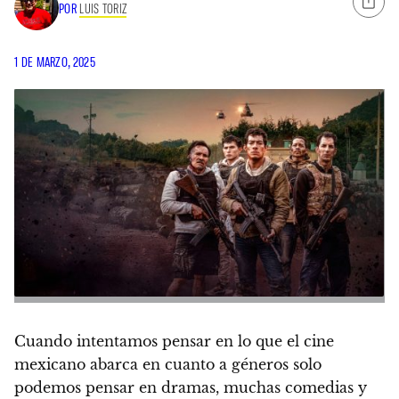
POR
LUIS TORIZ
1 DE MARZO, 2025
Cuando intentamos pensar en lo que el cine
mexicano abarca en cuanto a géneros solo
podemos pensar en dramas, muchas comedias y