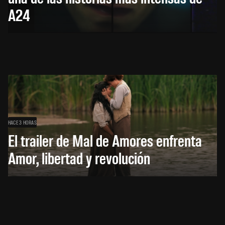
A24
HACE 3 HORAS
El trailer de Mal de Amores enfrenta
Amor, libertad y revolución