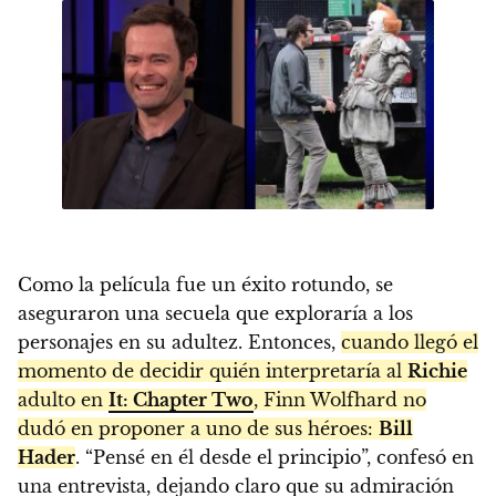
Como la película fue un éxito rotundo, se
aseguraron una secuela que exploraría a los
personajes en su adultez. Entonces,
cuando llegó el
momento de decidir quién interpretaría al
Richie
adulto en
It: Chapter Two
, Finn Wolfhard no
dudó en proponer a uno de sus héroes:
Bill
Hader
. “Pensé en él desde el principio”, confesó en
una entrevista, dejando claro que su admiración