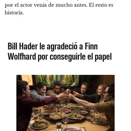
por el actor venía de mucho antes. El resto es
historia.
Bill Hader le agradeció a Finn
Wolfhard por conseguirle el papel