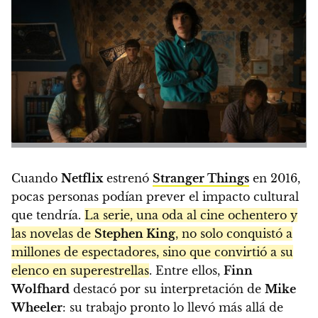
Cuando
Netflix
estrenó
Stranger Things
en 2016,
pocas personas podían prever el impacto cultural
que tendría.
La serie, una oda al cine ochentero y
las novelas de
Stephen King
, no solo conquistó a
millones de espectadores, sino que convirtió a su
elenco en superestrellas
. Entre ellos,
Finn
Wolfhard
destacó por su interpretación de
Mike
Wheeler
: su trabajo pronto lo llevó más allá de