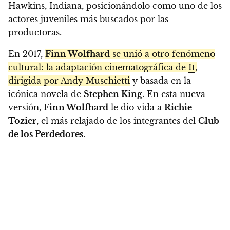
Hawkins, Indiana, posicionándolo como uno de los
actores juveniles más buscados por las
productoras.
En 2017,
Finn Wolfhard
se unió a otro fenómeno
cultural: la adaptación cinematográfica de
It
,
dirigida por Andy Muschietti
y basada en la
icónica novela de
Stephen King
. En esta nueva
versión,
Finn Wolfhard
le dio vida a
Richie
Tozier
, el más relajado de los integrantes del
Club
de los Perdedores
.