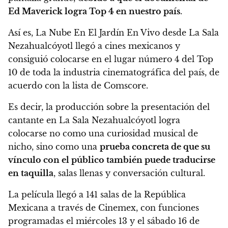
Ed Maverick logra Top 4 en nuestro país
.
Así es, La Nube En El Jardín En Vivo desde La Sala
Nezahualcóyotl llegó a cines mexicanos y
consiguió colocarse en el lugar número 4 del Top
10 de toda la industria cinematográfica del país, de
acuerdo con la lista de Comscore.
Es decir, la producción sobre la presentación del
cantante en La Sala Nezahualcóyotl logra
colocarse no como una curiosidad musical de
nicho, sino como una
prueba concreta de que su
vínculo con el público también puede traducirse
en taquilla
, salas llenas y conversación cultural.
La película llegó a 141 salas de la República
Mexicana a través de Cinemex, con funciones
programadas el miércoles 13 y el sábado 16 de