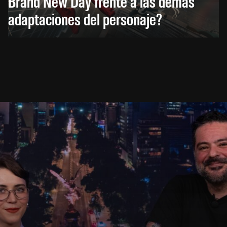
Brand New Day frente a las demás
adaptaciones del personaje?