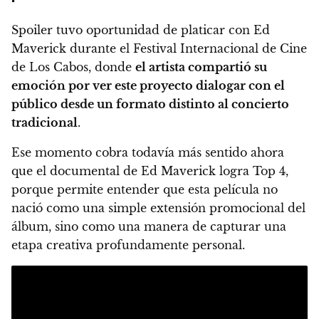
Spoiler tuvo oportunidad de platicar con Ed
Maverick durante el Festival Internacional de Cine
de Los Cabos, donde
el artista compartió su
emoción por ver este proyecto dialogar con el
público desde un formato distinto al concierto
tradicional
.
Ese momento cobra todavía más sentido ahora
que el documental de Ed Maverick logra Top 4,
porque permite entender que esta película no
nació como una simple extensión promocional del
álbum, sino como una manera de capturar una
etapa creativa profundamente personal.