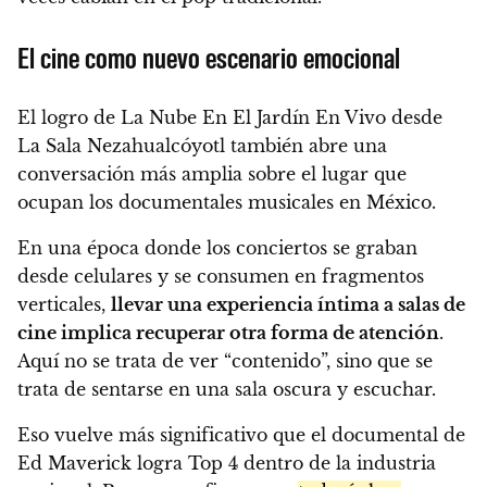
El cine como nuevo escenario emocional
El logro de La Nube En El Jardín En Vivo desde
La Sala Nezahualcóyotl también abre una
conversación más amplia sobre el lugar que
ocupan los documentales musicales en México.
En una época donde los conciertos se graban
desde celulares y se consumen en fragmentos
verticales,
llevar una experiencia íntima a salas de
cine implica recuperar otra forma de atención
.
Aquí no se trata de ver “contenido”, sino que se
trata de sentarse en una sala oscura y escuchar.
Eso vuelve más significativo que el documental de
Ed Maverick logra Top 4 dentro de la industria