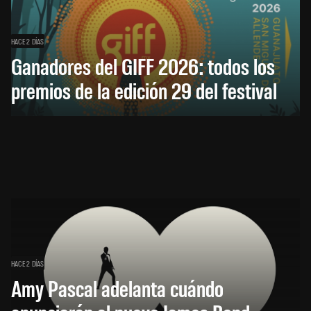
HACE 2 DÍAS
Ganadores del GIFF 2026: todos los
premios de la edición 29 del festival
HACE 2 DÍAS
Amy Pascal adelanta cuándo