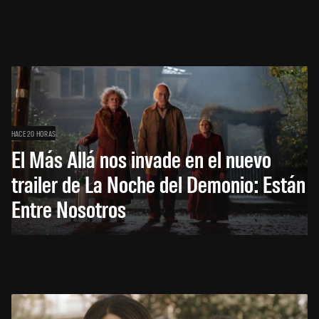
HACE 20 HORAS
El Más Allá nos invade en el nuevo
trailer de La Noche del Demonio: Están
Entre Nosotros