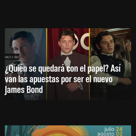
HACE 2 DÍAS
¿Quién se quedará con el papel? Así
van las apuestas por ser el nuevo
James Bond