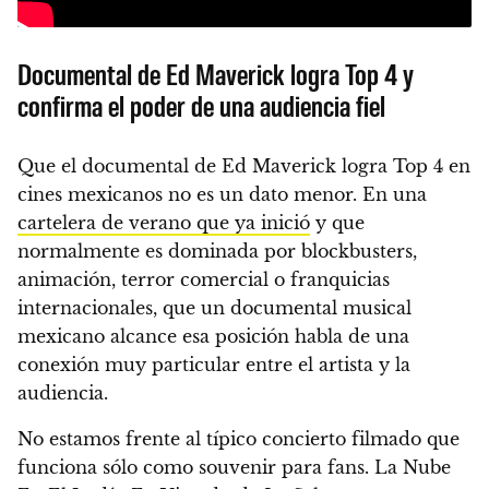
Documental de Ed Maverick logra Top 4 y
confirma el poder de una audiencia fiel
Que el documental de Ed Maverick logra Top 4 en
cines mexicanos no es un dato menor. En una
cartelera de verano que ya inició
y que
normalmente es dominada por blockbusters,
animación, terror comercial o franquicias
internacionales, que un documental musical
mexicano alcance esa posición habla de una
conexión muy particular entre el artista y la
audiencia.
No estamos frente al típico concierto filmado que
funciona sólo como souvenir para fans. La Nube