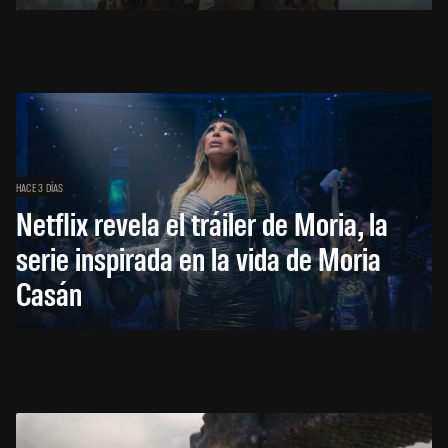
HACE 3 DÍAS
Netflix revela el tráiler de Moria, la
serie inspirada en la vida de Moria
Casán