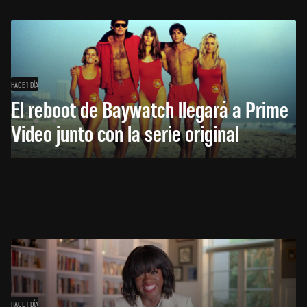
HACE 1 DÍA
El reboot de Baywatch llegará a Prime
Video junto con la serie original
HACE 1 DÍA