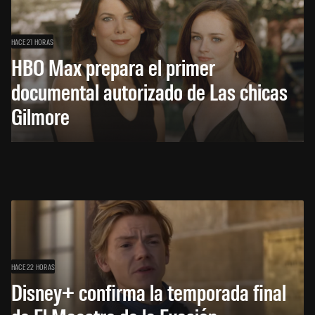
HACE 21 HORAS
HBO Max prepara el primer
documental autorizado de Las chicas
Gilmore
HACE 22 HORAS
Disney+ confirma la temporada final