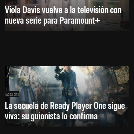
Viola Davis vuelve a la televisión con
nueva serie para Paramount+
HACE 2 DÍAS
La secuela de Ready Player One sigue
viva: su guionista lo confirma