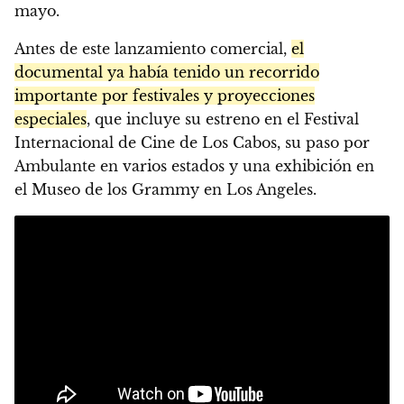
mayo.
Antes de este lanzamiento comercial,
el
documental ya había tenido un recorrido
importante por festivales y proyecciones
especiales
, que incluye su estreno en el Festival
Internacional de Cine de Los Cabos, su paso por
Ambulante en varios estados y una exhibición en
el Museo de los Grammy en Los Angeles.