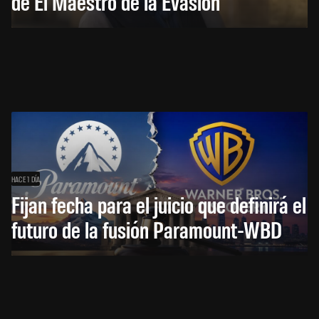
de El Maestro de la Evasión
HACE 1 DÍA
Fijan fecha para el juicio que definirá el
futuro de la fusión Paramount-WBD