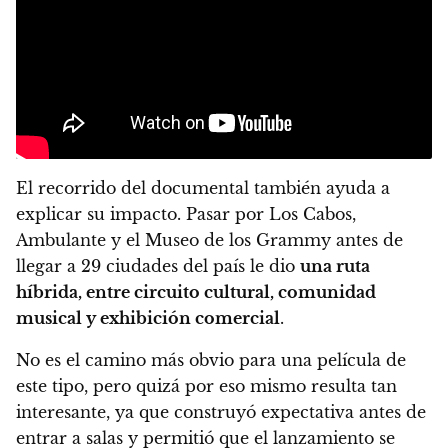
El recorrido del documental también ayuda a
explicar su impacto. Pasar por Los Cabos,
Ambulante y el Museo de los Grammy antes de
llegar a 29 ciudades del país le dio
una ruta
híbrida, entre circuito cultural, comunidad
musical y exhibición comercial
.
No es el camino más obvio para una película de
este tipo, pero quizá por eso mismo resulta tan
interesante, ya que construyó expectativa antes de
entrar a salas y permitió que el lanzamiento se