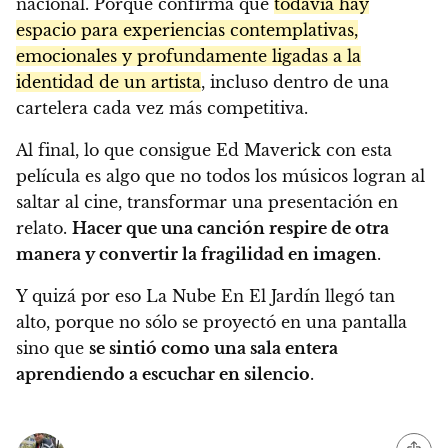
nacional. Porque confirma que
todavía hay
espacio para experiencias contemplativas,
emocionales y profundamente ligadas a la
identidad de un artista
, incluso dentro de una
cartelera cada vez más competitiva.
Al final, lo que consigue Ed Maverick con esta
película es algo que no todos los músicos logran al
saltar al cine, transformar una presentación en
relato.
Hacer que una canción respire de otra
manera y convertir la fragilidad en imagen
.
Y quizá por eso La Nube En El Jardín llegó tan
alto, porque no sólo se proyectó en una pantalla
sino que
se sintió como una sala entera
aprendiendo a escuchar en silencio
.