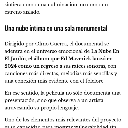
sintiera como una culminación, no como un
estreno aislado.
Una nube íntima en una sala monumental
Dirigido por Olmo Guerra, el documental se
adentra en el universo emocional de
La Nube En
El Jardín, el álbum que Ed Maverick lanzó en
2024 como un regreso a sus raíces sonoras
, con
canciones más directas, melodías más sencillas y
una conexión más evidente con el folclore.
En ese sentido, la película no sólo documenta una
presentación, sino que observa a un artista
atravesando su propio lenguaje.
Uno de los elementos más relevantes del proyecto
es su capacidad para mostrar vulnerabilidad sin