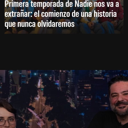
Primera temporada de Nadie nos va a
extrañar: el comienzo de una historia
que nunca olvidaremos