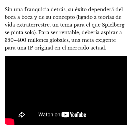
Sin una franquicia detrás, su éxito dependerá del
boca a boca y de su concepto (ligado a teorías de
vida extraterrestre, un tema para el que Spielberg
se pinta solo). Para ser rentable, debería aspirar a
350–400 millones globales, una meta exigente
para una IP original en el mercado actual.