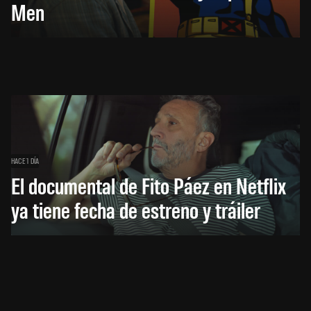
Men
HACE 1 DÍA
El documental de Fito Páez en Netflix
ya tiene fecha de estreno y tráiler