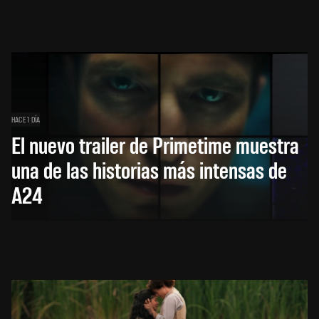
HACE 1 DÍA
El nuevo trailer de Primetime muestra
una de las historias más intensas de
A24