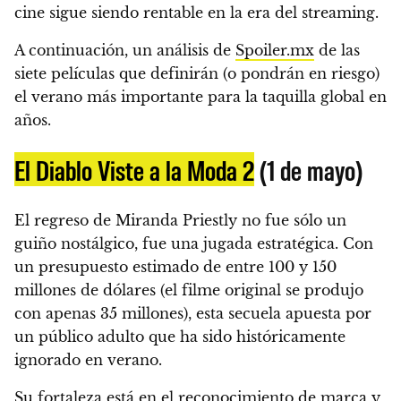
cine sigue siendo rentable en la era del streaming.
A continuación, un análisis de
Spoiler.mx
de las
siete películas que definirán (o pondrán en riesgo)
el verano más importante para la taquilla global en
años.
El Diablo Viste a la Moda 2
(1 de mayo)
El regreso de Miranda Priestly no fue sólo un
guiño nostálgico, fue una jugada estratégica. Con
un presupuesto estimado de entre 100 y 150
millones de dólares (el filme original se produjo
con apenas 35 millones), esta secuela apuesta por
un público adulto que ha sido históricamente
ignorado en verano.
Su fortaleza está en el reconocimiento de marca y