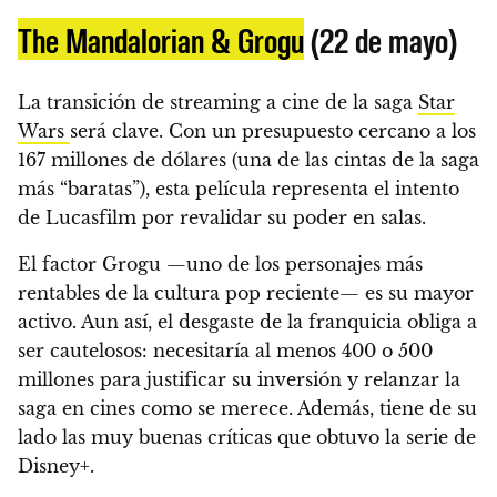
The Mandalorian & Grogu
(22 de mayo)
La transición de streaming a cine de la saga
Star
Wars
será clave. Con un presupuesto cercano a los
167 millones de dólares (una de las cintas de la saga
más “baratas”), esta película representa el intento
de Lucasfilm por revalidar su poder en salas.
El factor Grogu —uno de los personajes más
rentables de la cultura pop reciente— es su mayor
activo. Aun así, el desgaste de la franquicia obliga a
ser cautelosos: necesitaría al menos 400 o 500
millones para justificar su inversión y relanzar la
saga en cines como se merece. Además, tiene de su
lado las muy buenas críticas que obtuvo la serie de
Disney+.