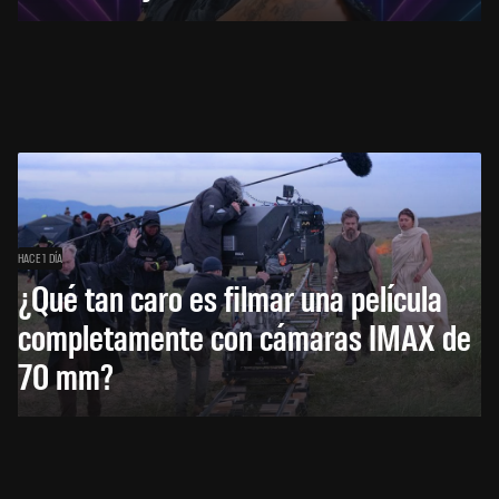
HACE 1 DÍA
¿Qué tan caro es filmar una película
completamente con cámaras IMAX de
70 mm?