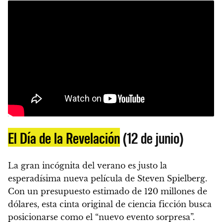
El Día de la Revelación
(12 de junio)
La gran incógnita del verano es justo la
esperadísima nueva película de Steven Spielberg.
Con un presupuesto estimado de 120 millones de
dólares, esta cinta original de ciencia ficción busca
posicionarse como el “nuevo evento sorpresa”.