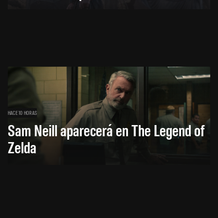
HACE 10 HORAS
Sam Neill aparecerá en The Legend of
Zelda