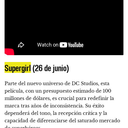
Supergirl
(26 de junio)
Parte del nuevo universo de DC Studios, esta
película, con un presupuesto estimado de 100
millones de dólares, es crucial para redefinir la
marca tras años de inconsistencia. Su éxito
dependerá del tono, la recepción crítica y la
capacidad de diferenciarse del saturado mercado