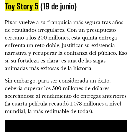
Toy Story 5
(19 de junio)
Pixar vuelve a su franquicia más segura tras años
de resultados irregulares. Con un presupuesto
cercano a los 200 millones, esta quinta entrega
enfrenta un reto doble, justificar su existencia
narrativa y recuperar la confianza del público. Eso
sí, su fortaleza es clara: es una de las sagas
animadas más exitosas de la historia.
Sin embargo, para ser considerada un éxito,
debería superar los 500 millones de dólares,
acercándose al rendimiento de entregas anteriores
(la cuarta película recaudó 1,073 millones a nivel
mundial, la más redituable de todas).