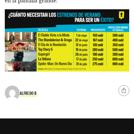
en la pantalla grande.
ALFREDO B