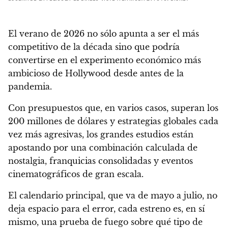
El verano de 2026 no sólo apunta a ser el más
competitivo de la década sino que podría
convertirse en el experimento económico más
ambicioso de Hollywood desde antes de la
pandemia.
Con presupuestos que, en varios casos, superan los
200 millones de dólares y estrategias globales cada
vez más agresivas, los grandes estudios están
apostando por una combinación calculada de
nostalgia, franquicias consolidadas y eventos
cinematográficos de gran escala.
El calendario principal, que va de mayo a julio, no
deja espacio para el error, cada estreno es, en sí
mismo, una prueba de fuego sobre qué tipo de