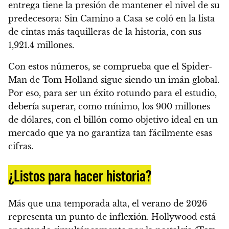
entrega tiene la presión de mantener el nivel de su
predecesora: Sin Camino a Casa se coló en la lista
de cintas más taquilleras de la historia, con sus
1,921.4 millones.
Con estos números, se comprueba que el Spider-
Man de Tom Holland sigue siendo un imán global.
Por eso, para ser un éxito rotundo para el estudio,
debería superar, como mínimo, los 900 millones
de dólares, con el billón como objetivo ideal en un
mercado que ya no garantiza tan fácilmente esas
cifras.
¿Listos para hacer historia?
Más que una temporada alta, el verano de 2026
representa un punto de inflexión. Hollywood está