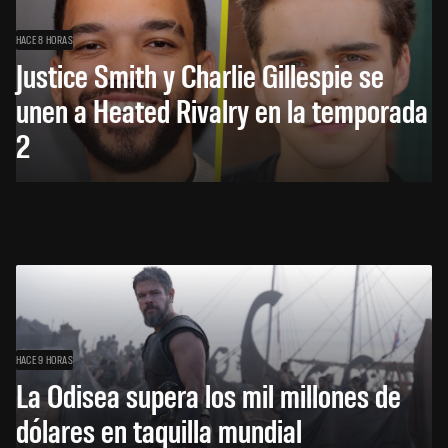
HACE 8 HORAS
Justice Smith y Charlie Gillespie se
unen a Heated Rivalry en la temporada
2
HACE 9 HORAS
La Odisea supera los mil millones de
dólares en taquilla mundial