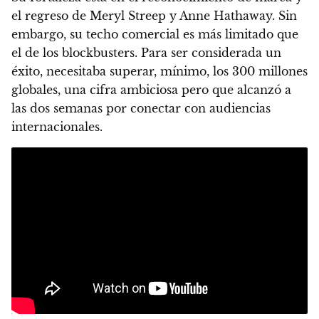
el regreso de Meryl Streep y Anne Hathaway. Sin
embargo, su techo comercial es más limitado que
el de los blockbusters. Para ser considerada un
éxito, necesitaba superar, mínimo, los 300 millones
globales, una cifra ambiciosa pero que alcanzó a
las dos semanas por conectar con audiencias
internacionales.