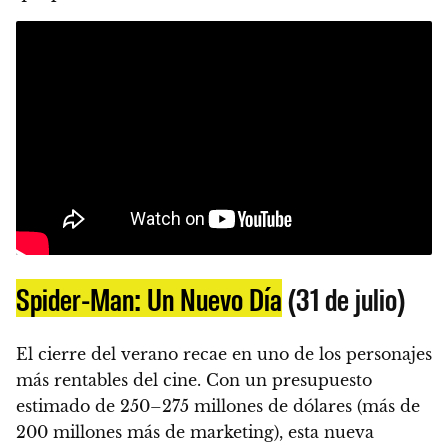
Spider-Man: Un Nuevo Día
(31 de julio)
El cierre del verano recae en uno de los personajes
más rentables del cine. Con un presupuesto
estimado de 250–275 millones de dólares (más de
200 millones más de marketing), esta nueva