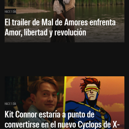
HACE 1 DÍA
El trailer de Mal de Amores enfrenta
Amor, libertad y revolución
HACE 1 DÍA
Kit Connor estaría a punto de
convertirse en el nuevo Cyclops de X-