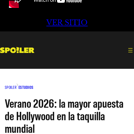
VER SITIO
SPOILER
ESTUDIOS
Verano 2026: la mayor apuesta
de Hollywood en la taquilla
mundial