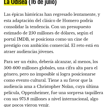
La Odisea
(16 de julio)
Las épicas históricas han regresado lentamente, y
esta adaptación del clásico de Homero podría
consolidar la tendencia. Con un presupuesto
estimado de 250 millones de dólares, según el
portal IMDB, se posiciona como un cine de
prestigio con ambición comercial. El reto está en
atraer audiencias jóvenes.
Para ser un éxito, debería alcanzar, al menos, los
500-600 millones globales, una cifra alta para el
género, pero no imposible si logra posicionarse
como evento cultural. Tiene a su favor que la
audiencia ama a Christopher Nolan, cuya última
película, Oppenheimer, fue una sorpresa taquillera
con sus 975.8 millones a nivel internacional, algo
que pocos vieron venir.