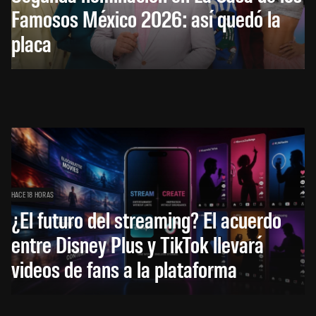
Famosos México 2026: así quedó la
placa
HACE 18 HORAS
¿El futuro del streaming? El acuerdo
entre Disney Plus y TikTok llevará
videos de fans a la plataforma