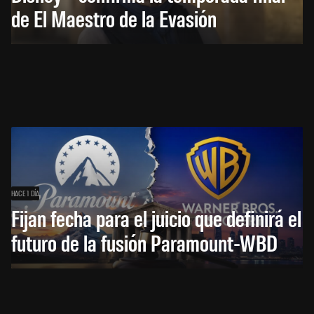
de El Maestro de la Evasión
HACE 1 DÍA
Fijan fecha para el juicio que definirá el
futuro de la fusión Paramount-WBD