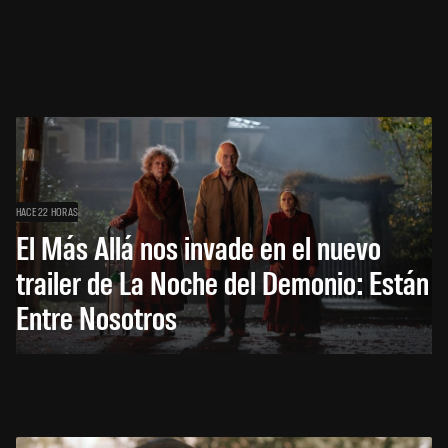
HACE 22 HORAS
El Más Allá nos invade en el nuevo
trailer de La Noche del Demonio: Están
Entre Nosotros