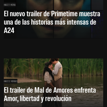
HACE 1 HORA
El nuevo trailer de Primetime muestra
una de las historias más intensas de
A24
HACE 2 HORAS
El trailer de Mal de Amores enfrenta
Amor, libertad y revolución