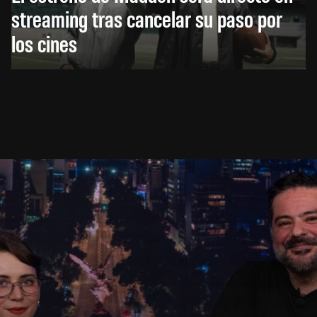
streaming tras cancelar su paso por
los cines