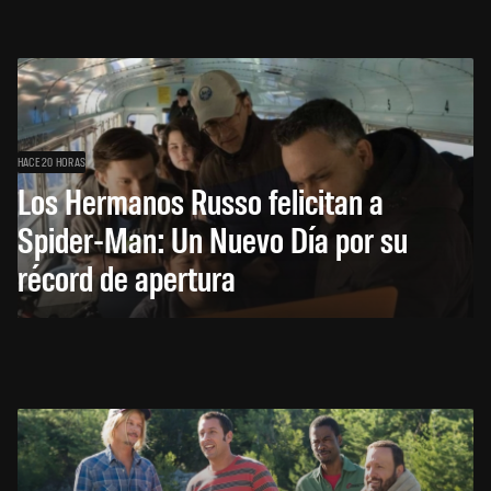
HACE 20 HORAS
Los Hermanos Russo felicitan a
Spider-Man: Un Nuevo Día por su
récord de apertura