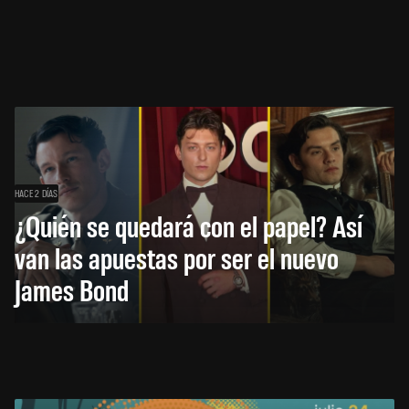
HACE 2 DÍAS
¿Quién se quedará con el papel? Así
van las apuestas por ser el nuevo
James Bond