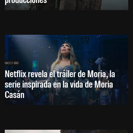
HACE 3 DÍAS
Netflix revela el tráiler de Moria, la
serie inspirada en la vida de Moria
Casán