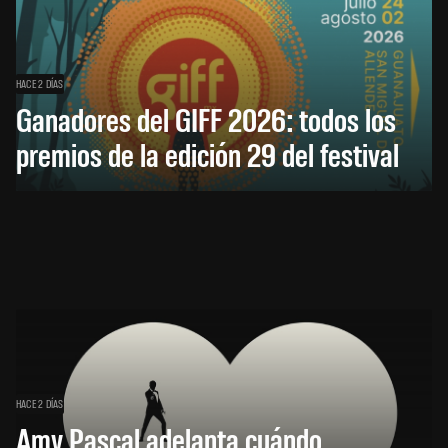
HACE 2 DÍAS
Ganadores del GIFF 2026: todos los
premios de la edición 29 del festival
HACE 2 DÍAS
Amy Pascal adelanta cuándo