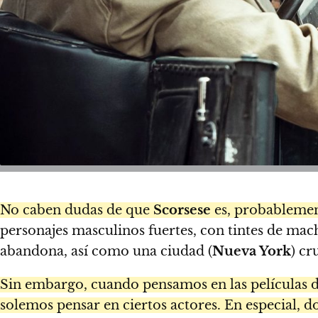
No caben dudas de que
Scorsese
es, probablement
personajes masculinos fuertes, con tintes de mac
abandona, así como una ciudad (
Nueva York
) cr
Sin embargo, cuando pensamos en las películas 
solemos pensar en ciertos actores. En especial, d