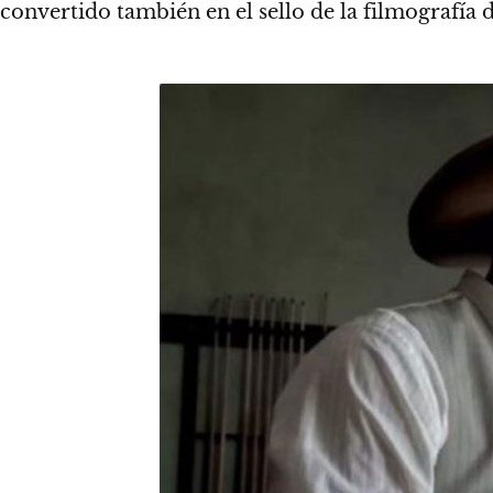
convertido también en el sello de la filmografía 