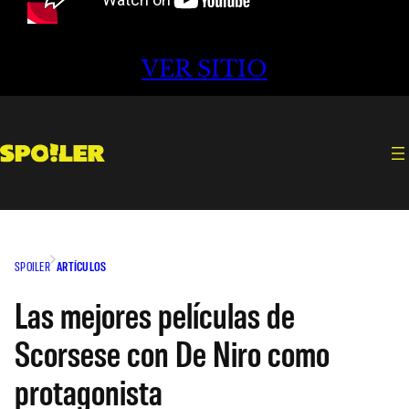
VER SITIO
SPOILER
ARTÍCULOS
Las mejores películas de
Scorsese con De Niro como
protagonista