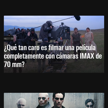
HACE 1 DÍA
¿Qué tan caro es filmar una película
completamente con cámaras IMAX de
70 mm?