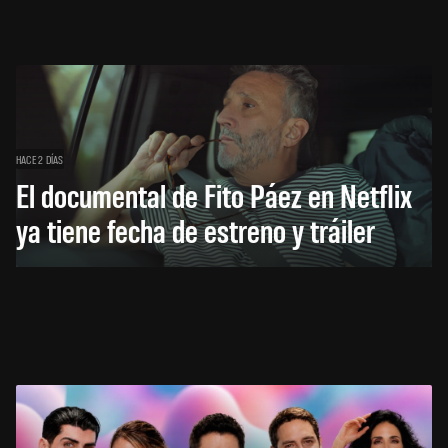
HACE 2 DÍAS
El documental de Fito Páez en Netflix
ya tiene fecha de estreno y tráiler