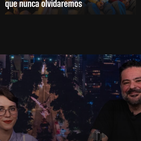
que nunca olvidaremos