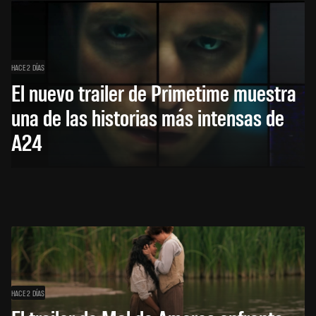
HACE 2 DÍAS
El nuevo trailer de Primetime muestra
una de las historias más intensas de
A24
HACE 2 DÍAS