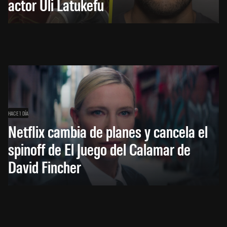
actor Uli Latukefu
HACE 1 DÍA
Netflix cambia de planes y cancela el
spinoff de El Juego del Calamar de
David Fincher