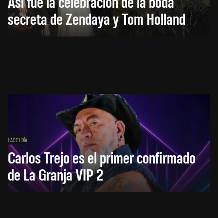
Así fue la celebración de la boda
secreta de Zendaya y Tom Holland
HACE 1 DÍA
Carlos Trejo es el primer confirmado
de La Granja VIP 2