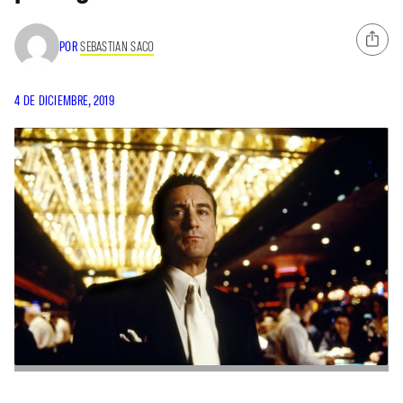
POR
SEBASTIAN SACO
4 DE DICIEMBRE, 2019