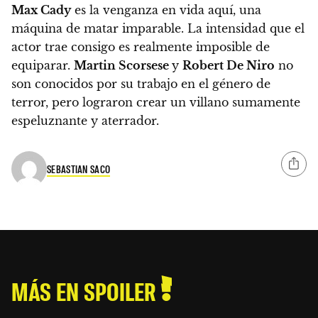
Max Cady
es la venganza en vida aquí, una
máquina de matar imparable. La intensidad que el
actor trae consigo es realmente imposible de
equiparar.
Martin Scorsese
y
Robert De Niro
no
son conocidos por su trabajo en el género de
terror, pero lograron crear un villano sumamente
espeluznante y aterrador.
SEBASTIAN SACO
MÁS EN SPOILER